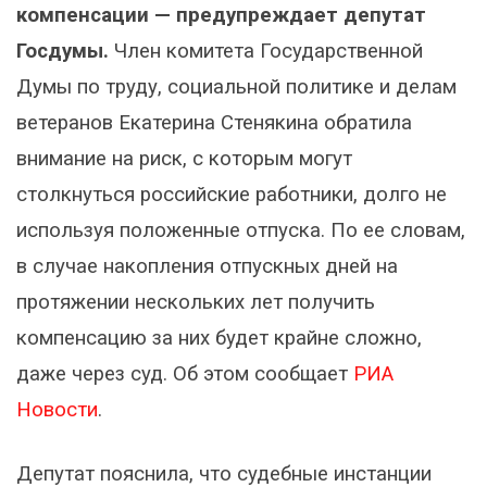
компенсации — предупреждает депутат
Госдумы.
Член комитета Государственной
Думы по труду, социальной политике и делам
ветеранов Екатерина Стенякина обратила
внимание на риск, с которым могут
столкнуться российские работники, долго не
используя положенные отпуска. По ее словам,
в случае накопления отпускных дней на
протяжении нескольких лет получить
компенсацию за них будет крайне сложно,
даже через суд. Об этом сообщает
РИА
Новости
.
Депутат пояснила, что судебные инстанции