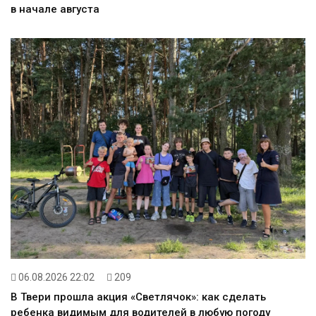
в начале августа
06.08.2026 22:02
209
В Твери прошла акция «Светлячок»: как сделать
ребенка видимым для водителей в любую погоду