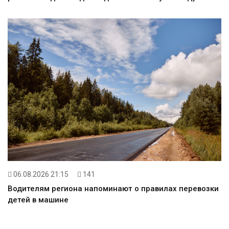
06.08.2026 21:15
141
Водителям региона напоминают о правилах перевозки
детей в машине