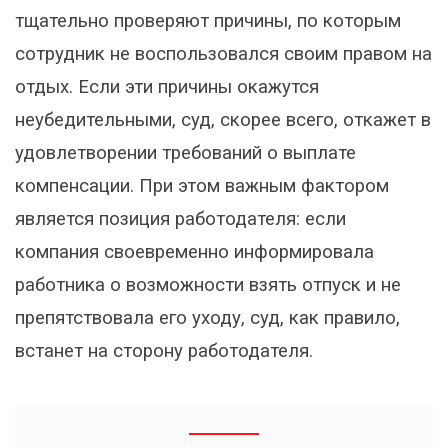
тщательно проверяют причины, по которым
сотрудник не воспользовался своим правом на
отдых. Если эти причины окажутся
неубедительными, суд, скорее всего, откажет в
удовлетворении требований о выплате
компенсации. При этом важным фактором
является позиция работодателя: если
компания своевременно информировала
работника о возможности взять отпуск и не
препятствовала его уходу, суд, как правило,
встанет на сторону работодателя.