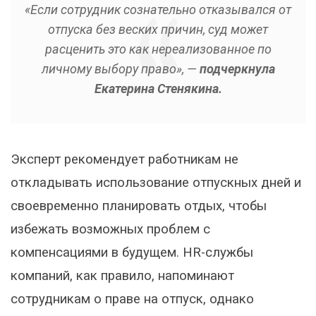
«Если сотрудник сознательно отказывался от
отпуска без веских причин, суд может
расценить это как нереализованное по
личному выбору право», —
подчеркнула
Екатерина Стенякина.
Эксперт рекомендует работникам не
откладывать использование отпускных дней и
своевременно планировать отдых, чтобы
избежать возможных проблем с
компенсациями в будущем. HR-службы
компаний, как правило, напоминают
сотрудникам о праве на отпуск, однако