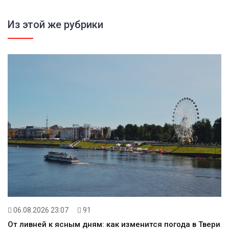
Из этой же рубрики
06.08.2026 23:07
91
От ливней к ясным дням: как изменится погода в Твери