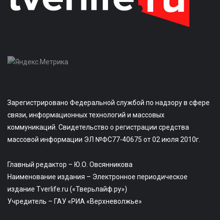
Зарегистрировано Федеральной службой по надзору в сфере
связи, информационных технологий и массовых
коммуникаций. Свидетельство о регистрации средства
массовой информации ЭЛ №ФС77-40675 от 02 июля 2010г.
Главный редактор – Ю.О. Овсянникова
Наименование издания – Электронное периодическое
издание Tverlife.ru («Тверьлайф.ру»)
Учредитель – ГАУ «РИА «Верхневолжье»