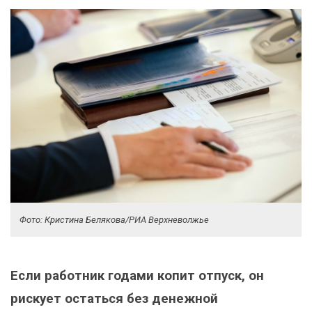
Фото: Кристина Белякова/РИА Верхневолжье
Если работник годами копит отпуск, он
рискует остаться без денежной