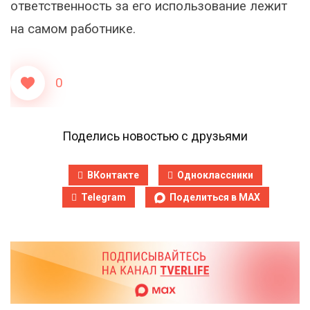
ответственность за его использование лежит
на самом работнике.
0
Поделись новостью с друзьями
ВКонтакте
Одноклассники
Telegram
Поделиться в MAX