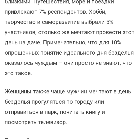
близкими. Путешествия, море и поездки
привлекают 7% респондентов. Хобби,
творчество и саморазвитие выбрали 5%
участников, столько же мечтают провести этот
день на даче. Примечательно, что для 10%
опрошенных понятие идеального дня безделья
оказалось чуждым – они просто не знают, что
это такое.
Женщины также чаще мужчин мечтают в день
безделья прогуляться по городу или
отправиться в парк, почитать книгу и
посмотреть телевизор.