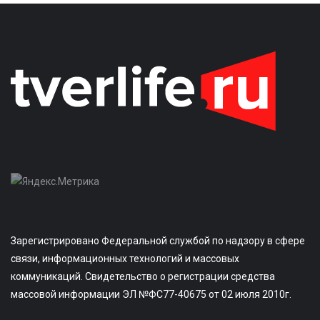
Зарегистрировано Федеральной службой по надзору в сфере
связи, информационных технологий и массовых
коммуникаций. Свидетельство о регистрации средства
массовой информации ЭЛ №ФС77-40675 от 02 июля 2010г.