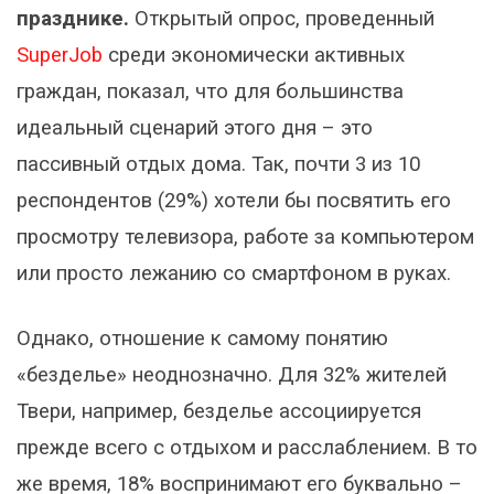
празднике.
Открытый опрос, проведенный
SuperJob
среди экономически активных
граждан, показал, что для большинства
идеальный сценарий этого дня – это
пассивный отдых дома. Так, почти 3 из 10
респондентов (29%) хотели бы посвятить его
просмотру телевизора, работе за компьютером
или просто лежанию со смартфоном в руках.
Однако, отношение к самому понятию
«безделье» неоднозначно. Для 32% жителей
Твери, например, безделье ассоциируется
прежде всего с отдыхом и расслаблением. В то
же время, 18% воспринимают его буквально –