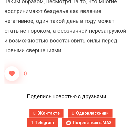
Таким образом, несмотря на то, что многие
воспринимают безделье как явление
негативное, один такой день в году может
стать не пороком, а осознанной перезагрузкой
и возможностью восстановить силы перед
новыми свершениями.
0
Поделись новостью с друзьями
ВКонтакте
Одноклассники
Telegram
Поделиться в MAX