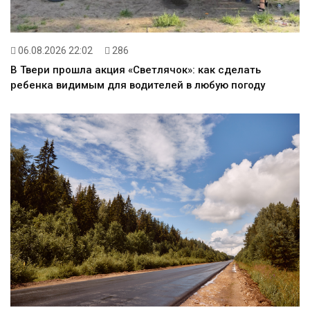
06.08.2026 22:02
286
В Твери прошла акция «Светлячок»: как сделать
ребенка видимым для водителей в любую погоду