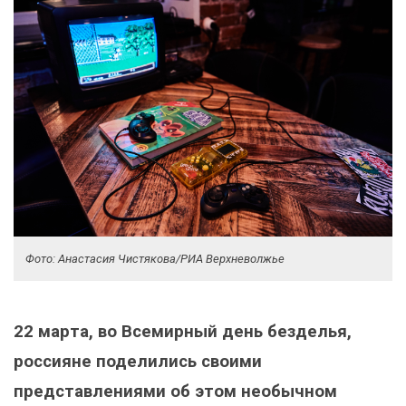
Фото: Анастасия Чистякова/РИА Верхневолжье
22 марта, во Всемирный день безделья,
россияне поделились своими
представлениями об этом необычном