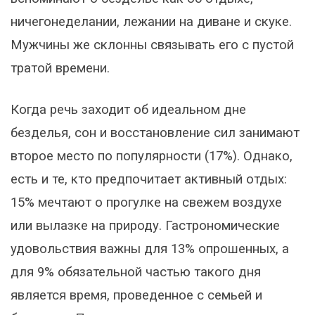
ничегонеделании, лежании на диване и скуке.
Мужчины же склонны связывать его с пустой
тратой времени.
Когда речь заходит об идеальном дне
безделья, сон и восстановление сил занимают
второе место по популярности (17%). Однако,
есть и те, кто предпочитает активный отдых:
15% мечтают о прогулке на свежем воздухе
или вылазке на природу. Гастрономические
удовольствия важны для 13% опрошенных, а
для 9% обязательной частью такого дня
является время, проведенное с семьей и