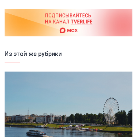
Из этой же рубрики