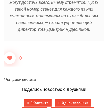
могут достичь всего, к чему стремятся. Пусть
такой номер станет для каждого из них
счастливым талисманом на пути к большим
свершениям», — сказал управляющий
директор Yota Дмитрий Чудесников.
0
* На правах рекламы
Поделись новостью с друзьями
ВКонтакте
Одноклассники