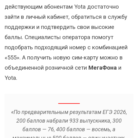
действующим абонентам Yota достаточно
зайти в личный кабинет, обратиться в службу
поддержки и подтвердить свои высокие
баллы. Специалисты оператора помогут
подобрать подходящий номер с комбинацией
«555». А получить новую сим-карту можно в
объединенной розничной сети
МегаФона
и
Yota.
«По предварительным результатам ЕГЭ 2026,
200 баллов набрали 933 выпускника, 300
баллов — 76, 400 баллов — восемь, а
максимальные 500 баллов — один участник.