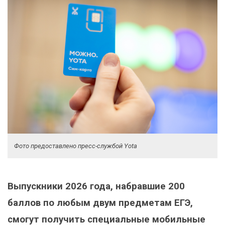
Фото предоставлено пресс-службой Yota
Выпускники 2026 года, набравшие 200
баллов по любым двум предметам ЕГЭ,
смогут получить специальные мобильные