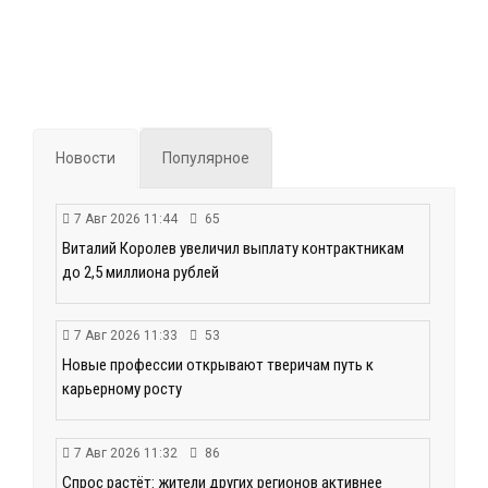
Новости
Популярное
7 Авг 2026 11:44
65
Виталий Королев увеличил выплату контрактникам
до 2,5 миллиона рублей
7 Авг 2026 11:33
53
Новые профессии открывают тверичам путь к
карьерному росту
7 Авг 2026 11:32
86
Спрос растёт: жители других регионов активнее