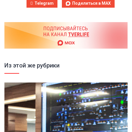
Telegram
Поделиться в MAX
Из этой же рубрики