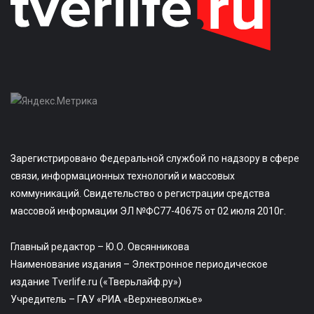
Зарегистрировано Федеральной службой по надзору в сфере
связи, информационных технологий и массовых
коммуникаций. Свидетельство о регистрации средства
массовой информации ЭЛ №ФС77-40675 от 02 июля 2010г.
Главный редактор – Ю.О. Овсянникова
Наименование издания – Электронное периодическое
издание Tverlife.ru («Тверьлайф.ру»)
Учредитель – ГАУ «РИА «Верхневолжье»