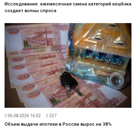
Исследование: ежемесячная смена категорий кешбэка
создает волны спроса
06.08.2026 16:02
257
Объем выдачи ипотеки в России вырос на 38%