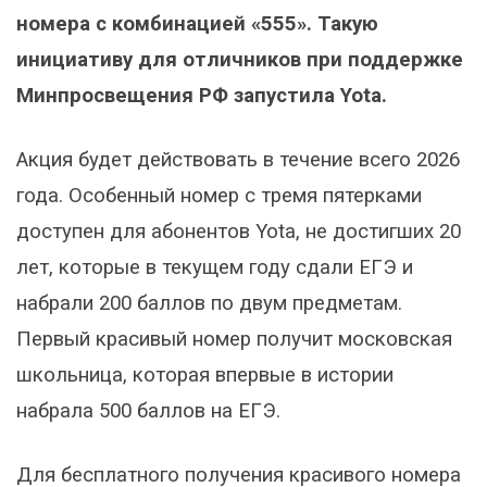
номера с комбинацией «555». Такую
инициативу для отличников при поддержке
Минпросвещения РФ запустила Yota.
Акция будет действовать в течение всего 2026
года. Особенный номер с тремя пятерками
доступен для абонентов Yota, не достигших 20
лет, которые в текущем году сдали ЕГЭ и
набрали 200 баллов по двум предметам.
Первый красивый номер получит московская
школьница, которая впервые в истории
набрала 500 баллов на ЕГЭ.
Для бесплатного получения красивого номера