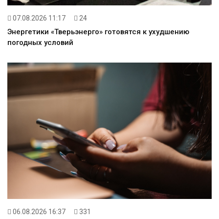
07.08.2026 11:17
24
Энергетики «Тверьэнерго» готовятся к ухудшению
погодных условий
06.08.2026 16:37
331