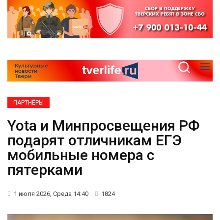
ПАРТНЁРЫ
Yota и Минпросвещения РФ
подарят отличникам ЕГЭ
мобильные номера с
пятерками
1 июля 2026, Среда 14:40
1824