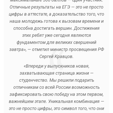
Отличные результаты на ЕГЭ — это не просто
цифры в аттестате, а доказательство того, что
наша молодежь готова к вызовам времени и
способна достигать вершин. Достижения
этих ребят уже сегодня являются
фундаментом для великих свершений
завтра», — отметил министр просвещения РФ
Сергей Кравцов.
«Впереди у выпускников новая,
захватывающая страница жизни —
студенчество. Мы решили подарить
отличникам со всей России возможность
зафиксировать свою победу на этом первом,
важнейшем этапе. Уникальная комбинация —
это не просто цифры, это символ того, что они