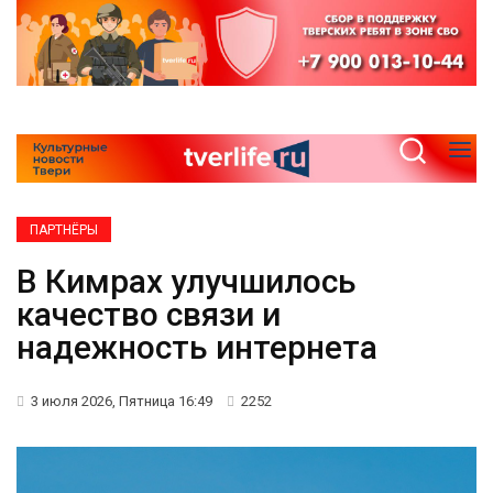
ПАРТНЁРЫ
В Кимрах улучшилось
качество связи и
надежность интернета
3 июля 2026, Пятница 16:49
2252