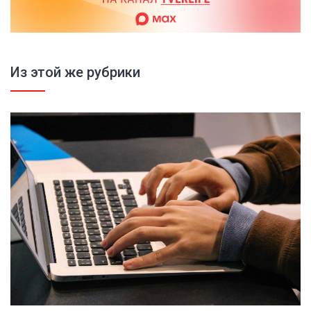
Из этой же рубрики