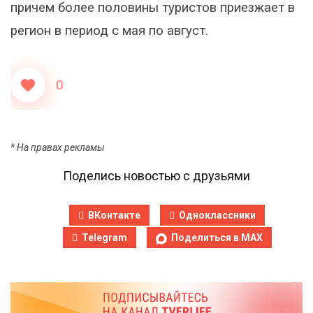
причем более половины туристов приезжает в
регион в период с мая по август.
0
* На правах рекламы
Поделись новостью с друзьями
ВКонтакте
Одноклассники
Telegram
Поделиться в MAX