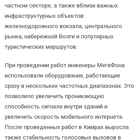
частном секторе, а также вблизи важных
инфраструктурных объектов:
железнодорожного вокзала, центрального
рынка, набережной Волги и популярных
туристических маршрутов.
При проведении работ инженеры МегаФона
использовали оборудование, работающие
сразу в нескольких частотных диапазонах. Это
позволило увеличить проникающую
способность сигнала внутри зданий и
увеличить скорость мобильного интернета.
После проведенных работ в Кимрах выросла
также стабильность голосовых вызовов в