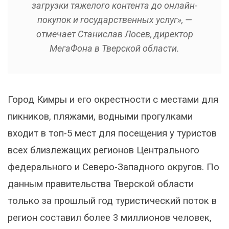
загрузки тяжелого контента до онлайн-
покупок и государственных услуг», —
отмечает Станислав Лосев, директор
МегаФона в Тверской области.
Город Кимры и его окрестности с местами для
пикников, пляжами, водными прогулками
входит в топ-5 мест для посещения у туристов
всех близлежащих регионов Центрального
федерального и Северо-Западного округов. По
данным правительства Тверской области
только за прошлый год туристический поток в
регион составил более 3 миллионов человек,