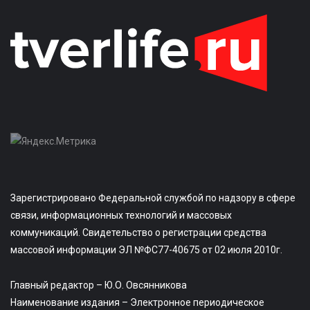
Зарегистрировано Федеральной службой по надзору в сфере
связи, информационных технологий и массовых
коммуникаций. Свидетельство о регистрации средства
массовой информации ЭЛ №ФС77-40675 от 02 июля 2010г.
Главный редактор – Ю.О. Овсянникова
Наименование издания – Электронное периодическое