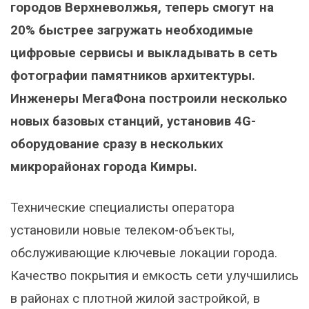
городов Верхневолжья, теперь смогут на
20% быстрее загружать необходимые
цифровые сервисы и выкладывать в сеть
фотографии памятников архитектуры.
Инженеры МегаФона построили несколько
новых базовых станций, установив 4G-
оборудование сразу в нескольких
микрорайонах города Кимры.
Технические специалисты оператора
установили новые телеком-объекты,
обслуживающие ключевые локации города.
Качество покрытия и емкость сети улучшились
в районах с плотной жилой застройкой, в