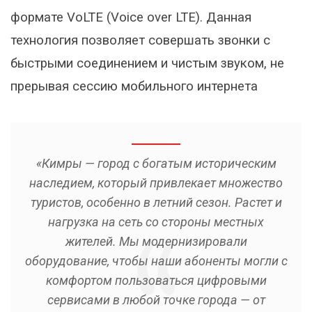
формате VoLTE (Voice over LTE). Данная
технология позволяет совершать звонки с
быстрыми соединением и чистым звуком, не
прерывая сессию мобильного интернета
«Кимры — город с богатым историческим
наследием, который привлекает множество
туристов, особенно в летний сезон. Растет и
нагрузка на сеть со стороны местных
жителей. Мы модернизировали
оборудование, чтобы наши абоненты могли с
комфортом пользоваться цифровыми
сервисами в любой точке города — от