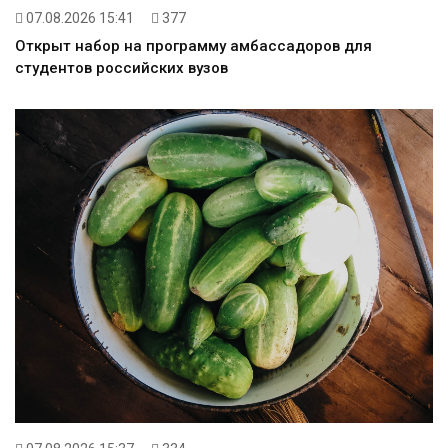
07.08.2026 15:41
377
Открыт набор на программу амбассадоров для
студентов российских вузов