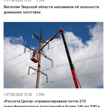
07.08.2026 15:37
334
Жителям Тверской области напомнили об опасности
домашних заготовок
07.08.2026 15:30
396
«Россети Центр» отремонтировали почти 270
трансформаторных подстанций и более 146 км ЛЭП в