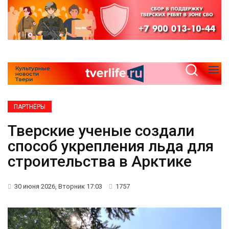
ПАРТНЁРЫ
Тверские ученые создали
способ укрепления льда для
строительства в Арктике
30 июня 2026, Вторник 17:03
1757