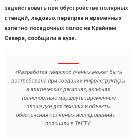
задействовать при обустройстве полярных
станций, ледовых переправ и временных
взлетно-посадочных полос на Крайнем
Севере, сообщили в вузе.
«Разработка тверских ученых может быть
востребована при создании инфраструктуры
в арктических регионах, включая
транспортные маршруты, временные
площадки для техники и объекты
обеспечения полярных исследований», —
пояснили в ТвГТУ.