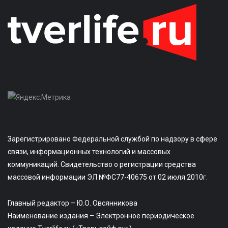
Зарегистрировано Федеральной службой по надзору в сфере
связи, информационных технологий и массовых
коммуникаций. Свидетельство о регистрации средства
массовой информации ЭЛ №ФС77-40675 от 02 июля 2010г.
Главный редактор – Ю.О. Овсянникова
Наименование издания – Электронное периодическое