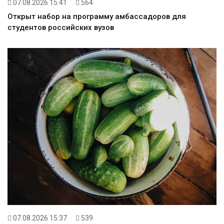
07.08.2026 15:41
564
Открыт набор на программу амбассадоров для
студентов российских вузов
07.08.2026 15:37
539