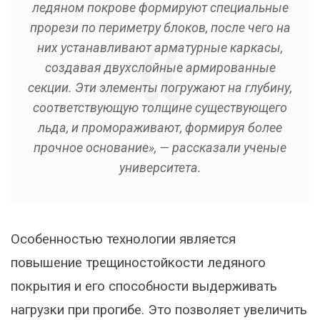
ледяном покрове формируют специальные
прорези по периметру блоков, после чего на
них устанавливают арматурные каркасы,
создавая двухслойные армированные
секции. Эти элементы погружают на глубину,
соответствующую толщине существующего
льда, и промораживают, формируя более
прочное основание», — рассказали ученые
университета.
Особенностью технологии является
повышение трещиностойкости ледяного
покрытия и его способности выдерживать
нагрузки при прогибе. Это позволяет увеличить