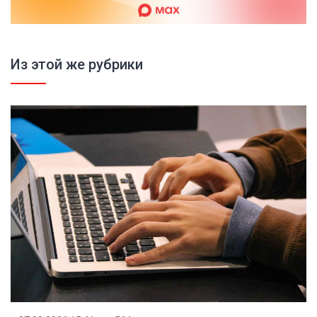
Из этой же рубрики