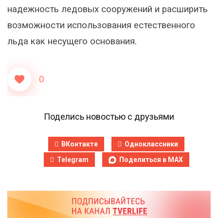
надежность ледовых сооружений и расширить
возможности использования естественного
льда как несущего основания.
0
Поделись новостью с друзьями
ВКонтакте
Одноклассники
Telegram
Поделиться в MAX