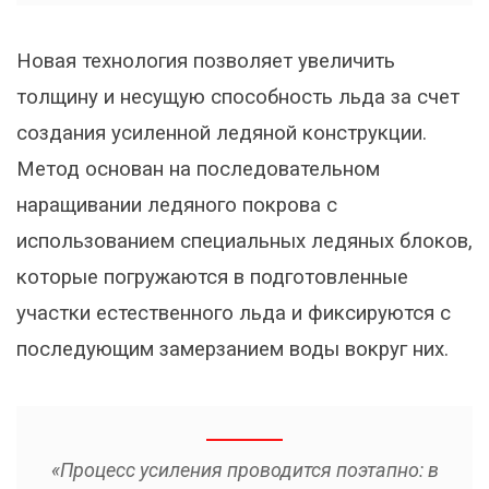
Новая технология позволяет увеличить
толщину и несущую способность льда за счет
создания усиленной ледяной конструкции.
Метод основан на последовательном
наращивании ледяного покрова с
использованием специальных ледяных блоков,
которые погружаются в подготовленные
участки естественного льда и фиксируются с
последующим замерзанием воды вокруг них.
«Процесс усиления проводится поэтапно: в