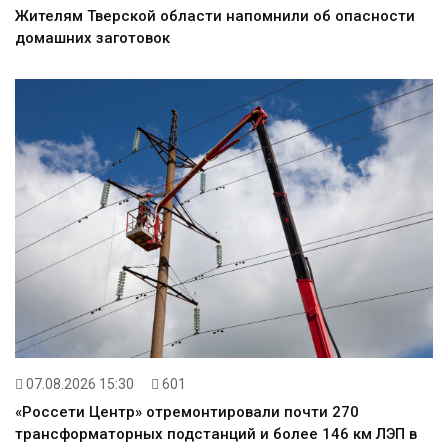
Жителям Тверской области напомнили об опасности
домашних заготовок
07.08.2026 15:30
601
«Россети Центр» отремонтировали почти 270
трансформаторных подстанций и более 146 км ЛЭП в