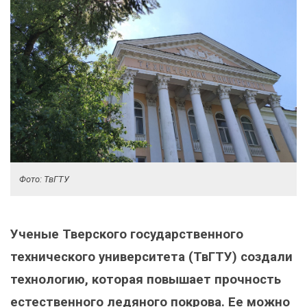
Фото: ТвГТУ
Ученые Тверского государственного
технического университета (ТвГТУ) создали
технологию, которая повышает прочность
естественного ледяного покрова. Ее можно