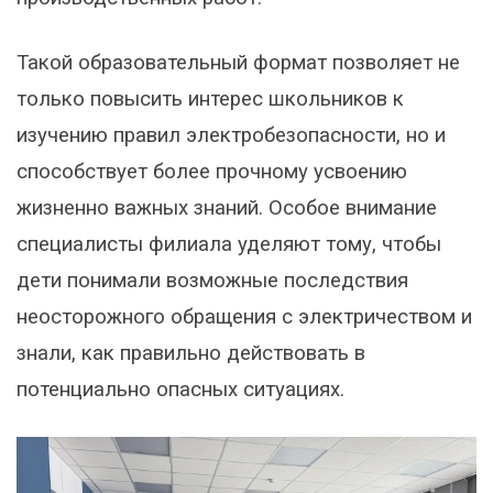
Такой образовательный формат позволяет не
только повысить интерес школьников к
изучению правил электробезопасности, но и
способствует более прочному усвоению
жизненно важных знаний. Особое внимание
специалисты филиала уделяют тому, чтобы
дети понимали возможные последствия
неосторожного обращения с электричеством и
знали, как правильно действовать в
потенциально опасных ситуациях.