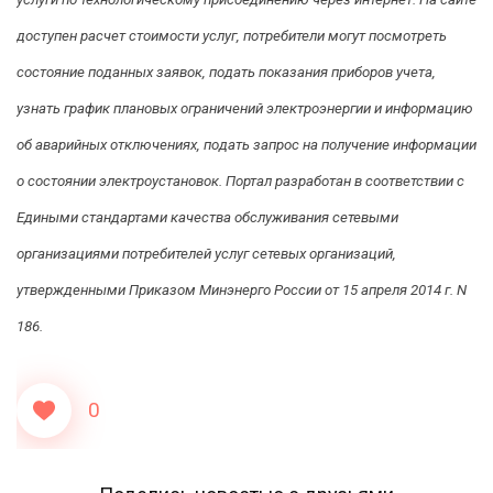
доступен расчет стоимости услуг, потребители могут посмотреть
состояние поданных заявок, подать показания приборов учета,
узнать график плановых ограничений электроэнергии и информацию
об аварийных отключениях, подать запрос на получение информации
о состоянии электроустановок. Портал разработан в соответствии с
Едиными стандартами качества обслуживания сетевыми
организациями потребителей услуг сетевых организаций,
утвержденными Приказом Минэнерго России от 15 апреля 2014 г. N
186.
0