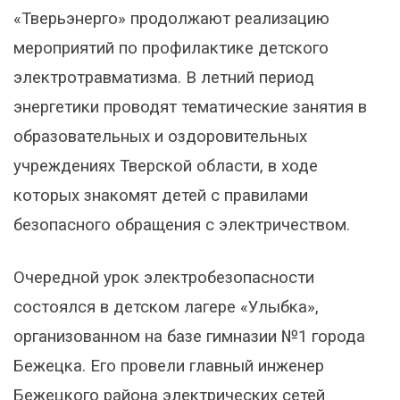
«Тверьэнерго» продолжают реализацию
мероприятий по профилактике детского
электротравматизма. В летний период
энергетики проводят тематические занятия в
образовательных и оздоровительных
учреждениях Тверской области, в ходе
которых знакомят детей с правилами
безопасного обращения с электричеством.
Очередной урок электробезопасности
состоялся в детском лагере «Улыбка»,
организованном на базе гимназии №1 города
Бежецка. Его провели главный инженер
Бежецкого района электрических сетей