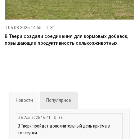
06.08.2026 14:55
81
В Твери создали соединения для кормовых добавок,
повышающие продуктивность сельхозживотных
Новости
Популярное
6 Авг 2026 16:41
38
В Твери пройдёт дополнительный день приёма в
колледжи