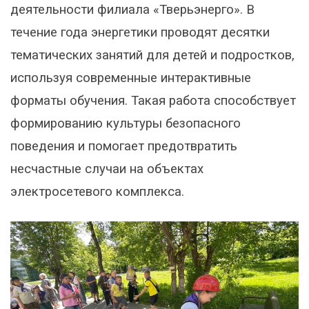
деятельности филиала «Тверьэнерго». В
течение года энергетики проводят десятки
тематических занятий для детей и подростков,
используя современные интерактивные
форматы обучения. Такая работа способствует
формированию культуры безопасного
поведения и помогает предотвратить
несчастные случаи на объектах
электросетевого комплекса.