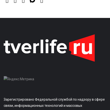
Зарегистрировано Федеральной службой по надзору в сфере
связи, информационных технологий и массовых