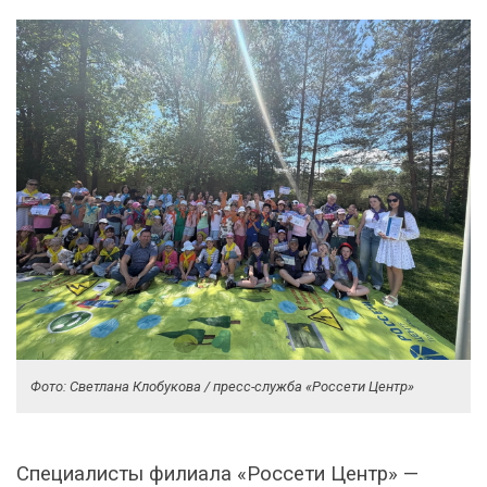
Фото: Светлана Клобукова / пресс-служба «Россети Центр»
Специалисты филиала «Россети Центр» —