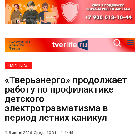
ПАРТНЁРЫ
«Тверьэнерго» продолжает
работу по профилактике
детского
электротравматизма в
период летних каникул
8 июля 2026, Среда 10:31
1445