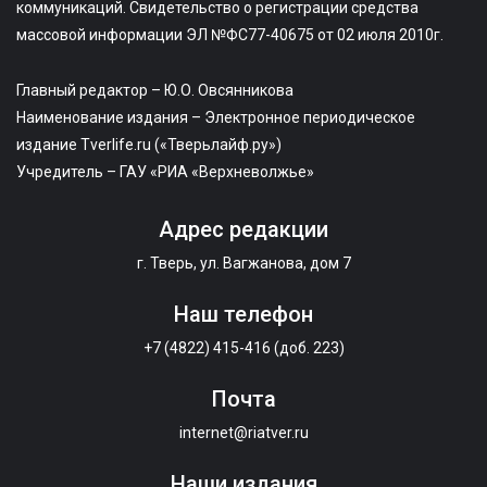
коммуникаций. Свидетельство о регистрации средства
массовой информации ЭЛ №ФС77-40675 от 02 июля 2010г.
Главный редактор – Ю.О. Овсянникова
Наименование издания – Электронное периодическое
издание Tverlife.ru («Тверьлайф.ру»)
Учредитель – ГАУ «РИА «Верхневолжье»
Адрес редакции
г. Тверь, ул. Вагжанова, дом 7
Наш телефон
+7 (4822) 415-416 (доб. 223)
Почта
internet@riatver.ru
Наши издания