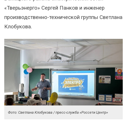
«Тверьэнерго» Сергей Панков и инженер
производственно-технической группы Светлана
Клобукова.
Фото: Светлана Клобукова / пресс-служба «Россети Центр»