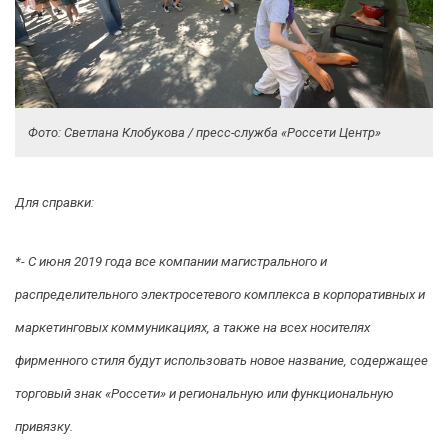
Фото: Светлана Клобукова / пресс-служба «Россети Центр»
Для справки:
*- С июня 2019 года все компании магистрального и
распределительного электросетевого комплекса в корпоративных и
маркетинговых коммуникациях, а также на всех носителях
фирменного стиля будут использовать новое название, содержащее
торговый знак «Россети» и региональную или функциональную
привязку.