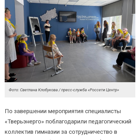
Фото: Светлана Клобукова / пресс-служба «Россети Центр»
По завершении мероприятия специалисты
«Тверьэнерго» поблагодарили педагогический
коллектив гимназии за сотрудничество в