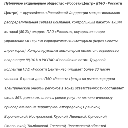
Публичное акционерное общество «Россети Центр»
(
ПАО «Россети
Центр»
) — крупнейшая в Российской Федерации межрегиональная
распределительная сетевая компания, контрольным пакетом акций
которой (50,2%) владеет ПАО «Россети», осуществляющее
управление МРСК/РСК корпоративными методами (через Советы
директоров). Контролирующим акционером является государство,
владеющее 88,04 % в УК ПАО «Российские сети». Трудовой
коллектив ПАО «Россети Центр» насчитывает более 30 тысяч
человек. В целом доля ПАО «Россети Центр» на рынке передачи
электрической энергии регионов в зонах ответственности составляет
около 86%; доля компании на рынке услуг по технологическому
присоединению на территории Белгородской, Брянской,
Воронежской, Костромской, Курской, Липецкой, Орловской,
Смоленской, Тамбовской, Тверской, Ярославской областей