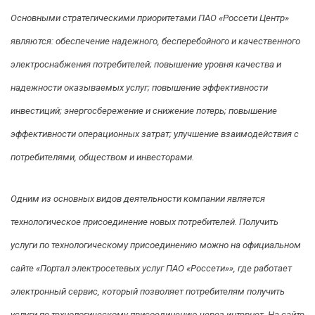
Основными стратегическими приоритетами ПАО «Россети Центр»
являются: обеспечение надежного, бесперебойного и качественного
электроснабжения потребителей; повышение уровня качества и
надежности оказываемых услуг; повышение эффективности
инвестиций; энергосбережение и снижение потерь; повышение
эффективности операционных затрат; улучшение взаимодействия с
потребителями, обществом и инвесторами.
Одним из основных видов деятельности компании является
технологическое присоединение новых потребителей. Получить
услуги по технологическому присоединению можно на официальном
сайте «Портал электросетевых услуг ПАО «Россети»», где работает
электронный сервис, который позволяет потребителям получить
услуги по технологическому присоединению через интернет. На сайте