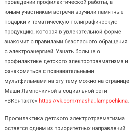
проведении профилактической работы, а
юным участникам встречи вручили памятные
подарки и тематическую полиграфическую
продукцию, которая в увлекательной форме
знакомит с правилами безопасного обращения
с электроэнергией. Узнать больше о
профилактике детского электротравматизма и
ознакомиться с познавательными
мультфильмами на эту тему можно на странице
Маши Лампочкиной в социальной сети
«ВКонтакте»
https://vk.com/masha_lampochkina
.
Профилактика детского электротравматизма
остается одним из приоритетных направлений