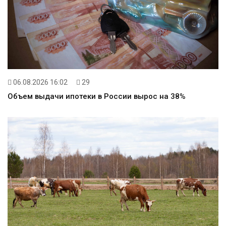
06.08.2026 16:02
29
Объем выдачи ипотеки в России вырос на 38%