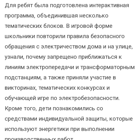
Для ребят была подготовлена интерактивная
программа, объединившая несколько
тематических блоков. В игровой форме
школьники повторили правила безопасного
обращения с электричеством дома и на улице,
узнали, почему запрещено приближаться к
линиям электропередачи и трансформаторным
подстанциям, а также приняли участие в
викторинах, тематических конкурсах и
обучающей игре по электробезопасности.
Кроме того, дети познакомились со
средствами индивидуальной защиты, которые
используют энергетики при выполнении
производственных работ.