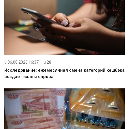
06.08.2026 16:37
28
Исследование: ежемесячная смена категорий кешбэка
создает волны спроса