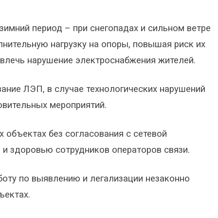
зимний период – при снегопадах и сильном ветре
ительную нагрузку на опоры, повышая риск их
влечь нарушение электроснабжения жителей.
ание ЛЭП, в случае технологических нарушений
овительных мероприятий.
х объектах без согласования с сетевой
 и здоровью сотрудников операторов связи.
боту по выявлению и легализации незаконно
ъектах.