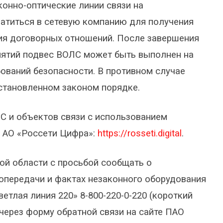
онно-оптические линии связи на
ратиться в сетевую компанию для получения
ия договорных отношений. После завершения
иятий подвес ВОЛС может быть выполнен на
ований безопасности. В противном случае
становленном законом порядке.
С и объектов связи с использованием
 АО «Россети Цифра»:
https://rosseti.digital
.
ой области с просьбой сообщать о
ропередачи и фактах незаконного оборудования
ветлая линия 220» 8-800-220-0-220 (короткий
е через форму обратной связи на сайте ПАО