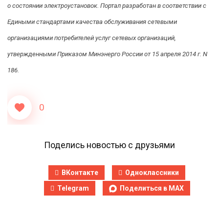
о состоянии электроустановок. Портал разработан в соответствии с
Едиными стандартами качества обслуживания сетевыми
организациями потребителей услуг сетевых организаций,
утвержденными Приказом Минэнерго России от 15 апреля 2014 г. N
186.
0
Поделись новостью с друзьями
ВКонтакте
Одноклассники
Telegram
Поделиться в MAX