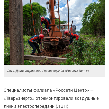
Фото: Диана Журавлева / пресс-служба «Россети Центр»
Специалисты филиала «Россети Центр» —
«Тверьэнерго» отремонтировали воздушные
линии электропередачи (ЛЭП)