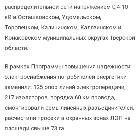
распределительной сети напряжением 0,4-10
кВ в Осташковском, Удомельском,
Торопецком, Калининском, Калязинском и
Конаковском муниципальных округах Тверской
области.
В рамках Программы повышения надежности
электроснабжения потребителей энергетики
заменили: 125 опор линий электропередачи,
217 изоляторов, порядка 60 км провода,
смонтировали семь линейных разъединителей,
расчистили просеки в охранных зонах ЛЭП на
площади свыше 73 га.