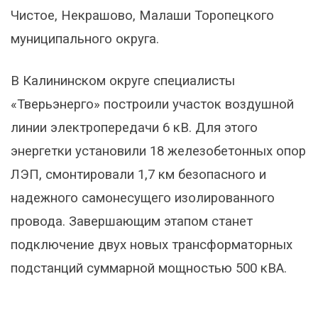
Чистое, Некрашово, Малаши Торопецкого
муниципального округа.
В Калининском округе специалисты
«Тверьэнерго» построили участок воздушной
линии электропередачи 6 кВ. Для этого
энергетки установили 18 железобетонных опор
ЛЭП, смонтировали 1,7 км безопасного и
надежного самонесущего изолированного
провода. Завершающим этапом станет
подключение двух новых трансформаторных
подстанций суммарной мощностью 500 кВА.