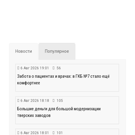
Новости
Популярное
6 Авг 2026 19:01
56
Забота о пациентах и врачах: в ГКБ №7 стало ещё
комфортнее
6 Авг 2026 18:18
105
Большие деньги для большой модернизации
тверских заводов
6 Авг 2026 18:01
101