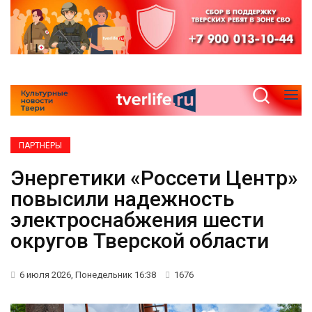
ПАРТНЁРЫ
Энергетики «Россети Центр»
повысили надежность
электроснабжения шести
округов Тверской области
6 июля 2026, Понедельник 16:38
1676