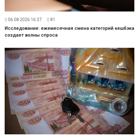
06.08.2026 16:37
81
Исследование: ежемесячная смена категорий кешбэка
создает волны спроса