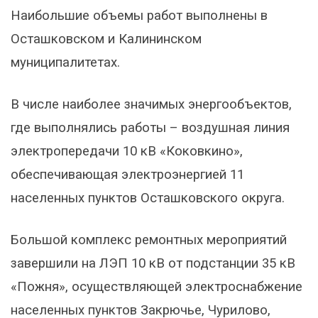
Наибольшие объемы работ выполнены в
Осташковском и Калининском
муниципалитетах.
В числе наиболее значимых энергообъектов,
где выполнялись работы – воздушная линия
электропередачи 10 кВ «Коковкино»,
обеспечивающая электроэнергией 11
населенных пунктов Осташковского округа.
Большой комплекс ремонтных мероприятий
завершили на ЛЭП 10 кВ от подстанции 35 кВ
«Пожня», осуществляющей электроснабжение
населенных пунктов Закрючье, Чурилово,