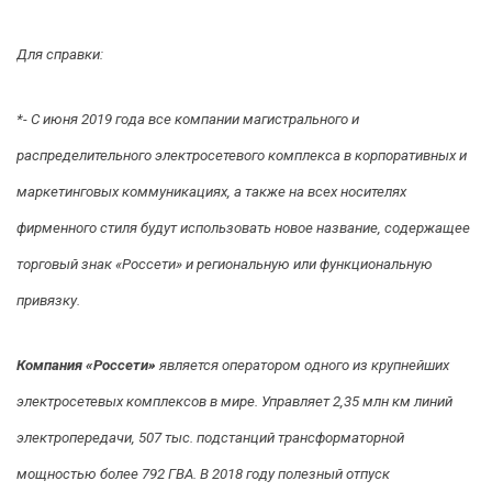
Для справки:
*- С июня 2019 года все компании магистрального и
распределительного электросетевого комплекса в корпоративных и
маркетинговых коммуникациях, а также на всех носителях
фирменного стиля будут использовать новое название, содержащее
торговый знак «Россети» и региональную или функциональную
привязку.
Компания «Россети»
является оператором одного из крупнейших
электросетевых комплексов в мире. Управляет 2,35 млн км линий
электропередачи, 507 тыс. подстанций трансформаторной
мощностью более 792 ГВА. В 2018 году полезный отпуск