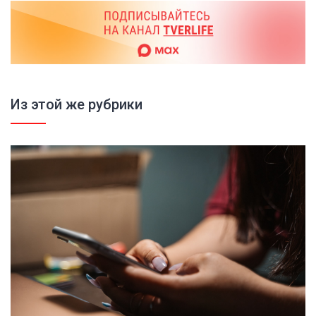
Из этой же рубрики