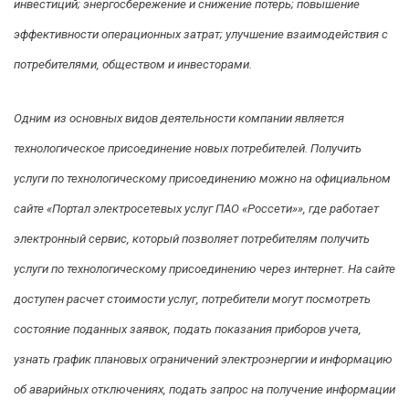
инвестиций; энергосбережение и снижение потерь; повышение
эффективности операционных затрат; улучшение взаимодействия с
потребителями, обществом и инвесторами.
Одним из основных видов деятельности компании является
технологическое присоединение новых потребителей. Получить
услуги по технологическому присоединению можно на официальном
сайте «Портал электросетевых услуг ПАО «Россети»», где работает
электронный сервис, который позволяет потребителям получить
услуги по технологическому присоединению через интернет. На сайте
доступен расчет стоимости услуг, потребители могут посмотреть
состояние поданных заявок, подать показания приборов учета,
узнать график плановых ограничений электроэнергии и информацию
об аварийных отключениях, подать запрос на получение информации