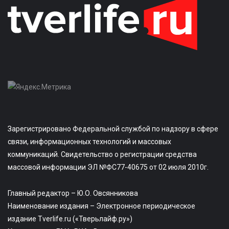
Зарегистрировано Федеральной службой по надзору в сфере
связи, информационных технологий и массовых
коммуникаций. Свидетельство о регистрации средства
массовой информации ЭЛ №ФС77-40675 от 02 июля 2010г.
Главный редактор – Ю.О. Овсянникова
Наименование издания – Электронное периодическое
издание Tverlife.ru («Тверьлайф.ру»)