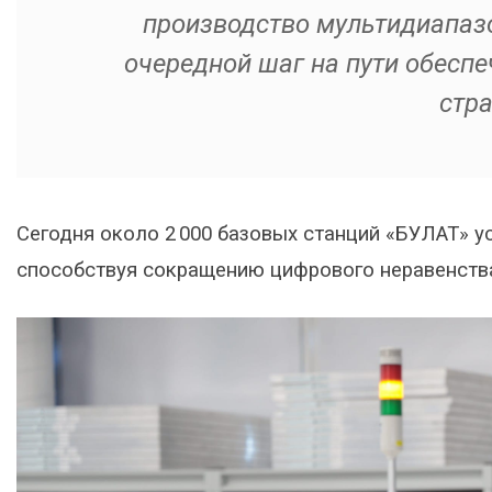
производство мультидиапаз
очередной шаг на пути обеспе
стра
Сегодня около 2 000 базовых станций «БУЛАТ» у
способствуя сокращению цифрового неравенства