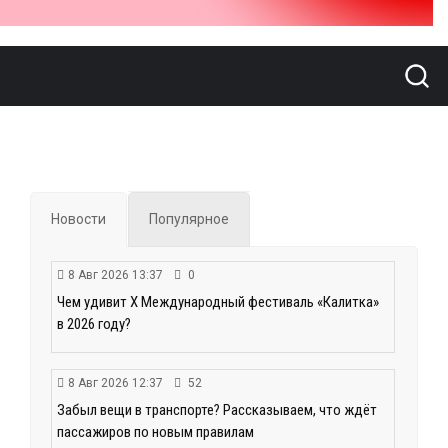
Новости
Популярное
8 Авг 2026 13:37
0
Чем удивит X Международный фестиваль «Калитка»
в 2026 году?
8 Авг 2026 12:37
52
Забыл вещи в транспорте? Рассказываем, что ждёт
пассажиров по новым правилам