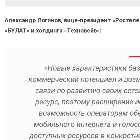
Александр Логинов, вице-президент «Ростеле
«БУЛАТ» и холдинга «Техновейв»:
«Новые характеристики ба
коммерческий потенциал и воз
связи по развитию своих сете
ресурс, поэтому расширение 
возможность операторам обе
мобильного интернета и голос
доступных ресурсов в конкретно