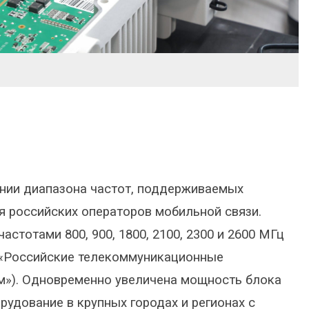
нии диапазона частот, поддерживаемых
я российских операторов мобильной связи.
стотами 800, 900, 1800, 2100, 2300 и 2600 МГц
«Российские телекоммуникационные
ом»). Одновременно увеличена мощность блока
рудование в крупных городах и регионах с