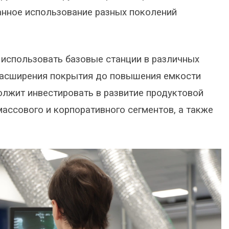
анное использование разных поколений
использовать базовые станции в различных
 расширения покрытия до повышения емкости
должит инвестировать в развитие продуктовой
ассового и корпоративного сегментов, а также