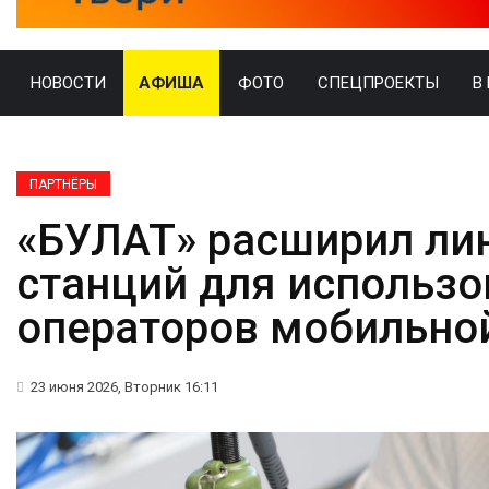
НОВОСТИ
АФИША
ФОТО
СПЕЦПРОЕКТЫ
В
ПАРТНЁРЫ
«БУЛАТ» расширил ли
станций для использо
операторов мобильно
23 июня 2026, Вторник 16:11