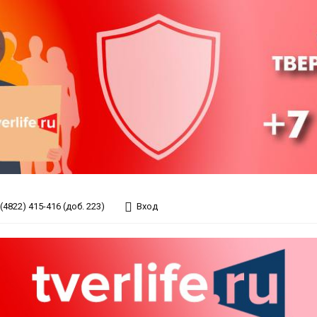
(4822) 415-416 (доб. 223)
Вход