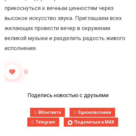
прикоснуться к вечным ценностям через
высокое искусство звука. Приглашаем всех
желающих провести вечер в окружении
великой музыки и разделить радость живого
исполнения.
0
Поделись новостью с друзьями
ВКонтакте
Одноклассники
Telegram
Поделиться в MAX