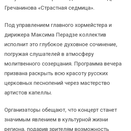
Гречанинова «Страстная седмица».
Под управлением главного хормейстера и
дирижера Максима Перадзе коллектив
исполнит это глубокое духовное сочинение,
погружая слушателей в атмосферу
молитвенного созерцания. Программа вечера
призвана раскрыть всю красоту русских
церковных песнопений через мастерство
артистов капеллы.
Организаторы обещают, что концерт станет
значимым явлением в культурной жизни
региона, подарив зрителям возможность