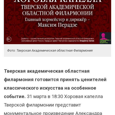
Фото: Тверская Академическая областная Филармония
Тверская академическая областная
филармония готовится принять ценителей
классического искусства на особенное
событие.
31 марта в 18:30 Хоровая капелла
Тверской филармонии представит
монументальное произведение Александра