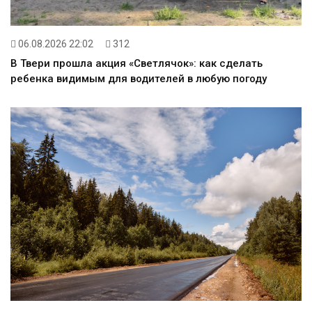
06.08.2026 22:02
312
В Твери прошла акция «Светлячок»: как сделать
ребенка видимым для водителей в любую погоду