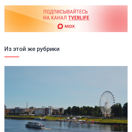
Из этой же рубрики