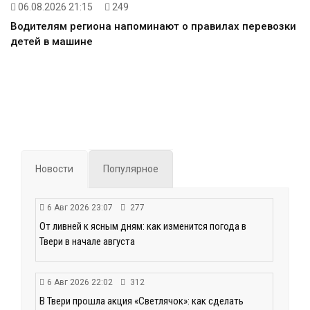
06.08.2026 21:15
249
Водителям региона напоминают о правилах перевозки
детей в машине
Новости
Популярное
6 Авг 2026 23:07
277
От ливней к ясным дням: как изменится погода в
Твери в начале августа
6 Авг 2026 22:02
312
В Твери прошла акция «Светлячок»: как сделать