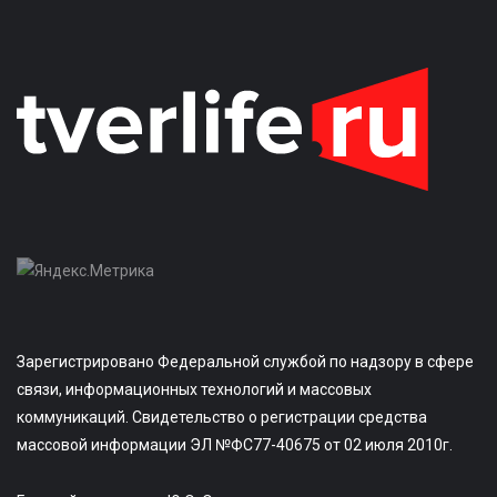
Зарегистрировано Федеральной службой по надзору в сфере
связи, информационных технологий и массовых
коммуникаций. Свидетельство о регистрации средства
массовой информации ЭЛ №ФС77-40675 от 02 июля 2010г.