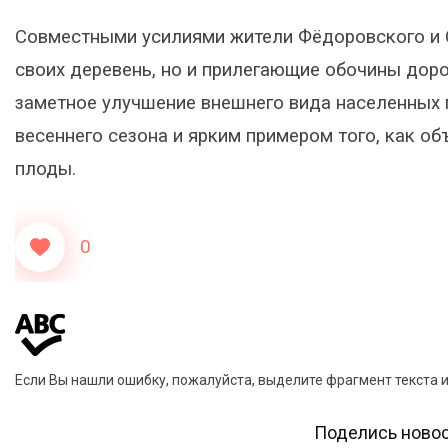
Совместными усилиями жители Фёдоровского и С
своих деревень, но и прилегающие обочины доро
заметное улучшение внешнего вида населенных 
весеннего сезона и ярким примером того, как 
плоды.
0
Если Вы нашли ошибку, пожалуйста, выделите фрагмент текста 
Поделись новос