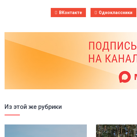
ВКонтакте
Одноклассники
Из этой же рубрики