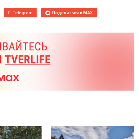
Telegram
Поделиться в MAX