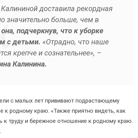
 Калининой доставила рекордная
о значительно больше, чем в
она, подчеркнув, что к уборке
м с детьми.
«Отрадно, что наше
ся крепче и сознательнее», –
ина Калинина.
ители с малых лет прививают подрастающему
 к родному краю. «Также приятно видеть, как
 к труду и бережное отношение к родному краю.
.