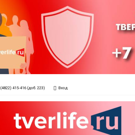
(4822) 415-416 (доб. 223)
Вход