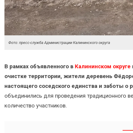
Фото: пресс-служба Администрации Калининского округа
В рамках объявленного в
Калининском округе
очистке территории, жители деревень Фёдор
настоящего соседского единства и заботы о 
объединились для проведения традиционного ве
количество участников.