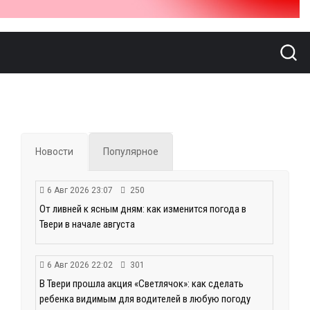
Новости
Популярное
6 Авг 2026 23:07
250
От ливней к ясным дням: как изменится погода в
Твери в начале августа
6 Авг 2026 22:02
301
В Твери прошла акция «Светлячок»: как сделать
ребенка видимым для водителей в любую погоду