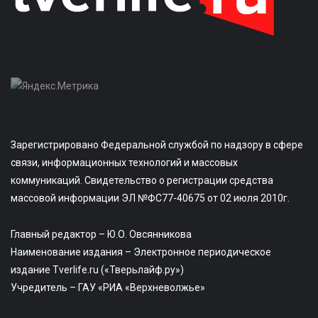
Зарегистрировано Федеральной службой по надзору в сфере
связи, информационных технологий и массовых
коммуникаций. Свидетельство о регистрации средства
массовой информации ЭЛ №ФС77-40675 от 02 июля 2010г.
Главный редактор – Ю.О. Овсянникова
Наименование издания – Электронное периодическое
издание Tverlife.ru («Тверьлайф.ру»)
Учредитель – ГАУ «РИА «Верхневолжье»