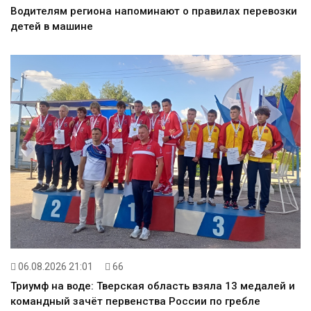
Водителям региона напоминают о правилах перевозки
детей в машине
06.08.2026 21:01
66
Триумф на воде: Тверская область взяла 13 медалей и
командный зачёт первенства России по гребле