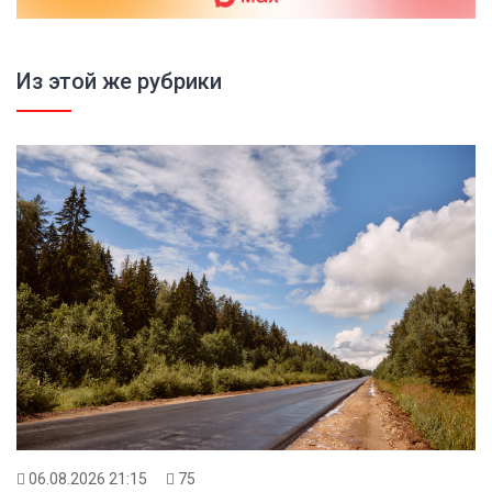
Из этой же рубрики
06.08.2026 21:15
75