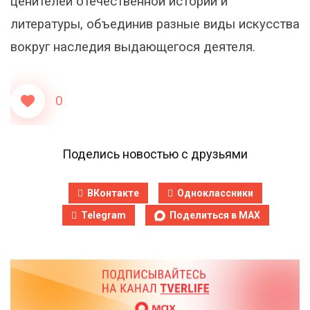
ценителей отечественной истории и
литературы, объединив разные виды искусства
вокруг наследия выдающегося деятеля.
0
Поделись новостью с друзьями
ВКонтакте
Одноклассники
Telegram
Поделиться в MAX