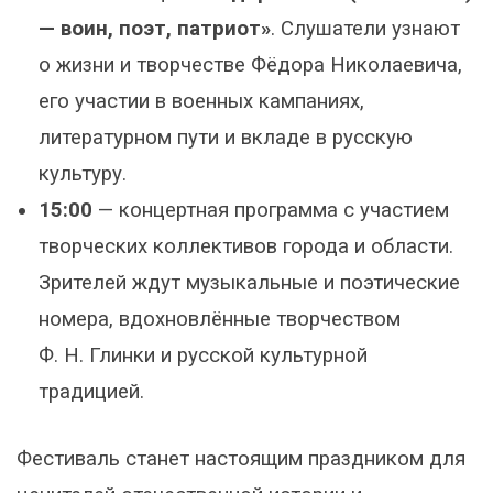
— воин, поэт, патриот»
. Слушатели узнают
о жизни и творчестве Фёдора Николаевича,
его участии в военных кампаниях,
литературном пути и вкладе в русскую
культуру.
15:00
— концертная программа с участием
творческих коллективов города и области.
Зрителей ждут музыкальные и поэтические
номера, вдохновлённые творчеством
Ф. Н. Глинки и русской культурной
традицией.
Фестиваль станет настоящим праздником для