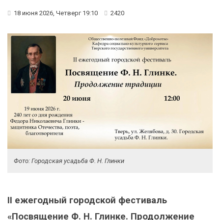
18 июня 2026, Четверг 19:10
2420
Фото: Городская усадьба Ф. Н. Глинки
II ежегодный городской фестиваль
«Посвящение Ф. Н. Глинке. Продолжение