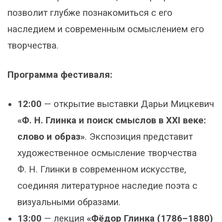
позволит глубже познакомиться с его
наследием и современным осмыслением его
творчества.
Программа фестиваля:
12:00
— открытие выставки Дарьи Мицкевич
«Ф. Н. Глинка и поиск смыслов в XXI веке:
слово и образ»
. Экспозиция представит
художественное осмысление творчества
Ф. Н. Глинки в современном искусстве,
соединяя литературное наследие поэта с
визуальными образами.
13:00
— лекция
«Фёдор Глинка (1786–1880)