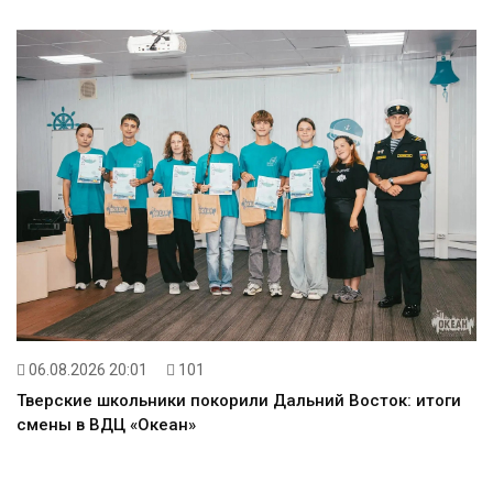
06.08.2026 20:01
101
Тверские школьники покорили Дальний Восток: итоги
смены в ВДЦ «Океан»