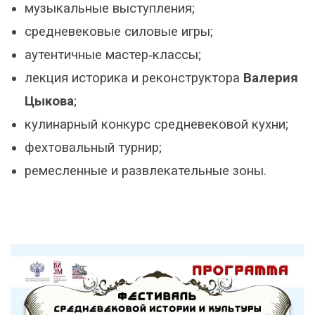
музыкальные выступления;
средневековые силовые игры;
аутентичные мастер‑классы;
лекция историка и реконструктора
Валерия
Цыкова
;
кулинарный конкурс средневековой кухни;
фехтовальный турнир;
ремесленные и развлекательные зоны.