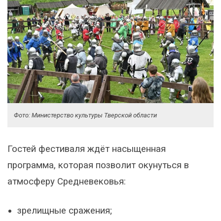
Фото: Министерство культуры Тверской области
Гостей фестиваля ждёт насыщенная
программа, которая позволит окунуться в
атмосферу Средневековья:
зрелищные сражения;