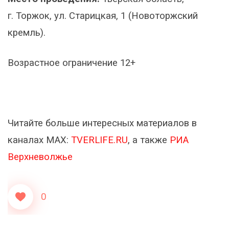
г. Торжок, ул. Старицкая, 1 (Новоторжский
кремль).
Возрастное ограничение 12+
Читайте больше интересных материалов в
каналах МАХ:
TVERLIFE.RU
, а также
РИА
Верхневолжье
0