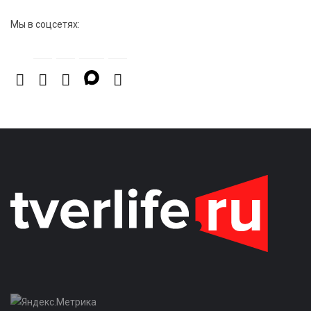
проектам в регионе
Мы в соцсетях: