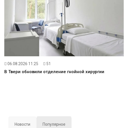
06.08.2026 11:25
51
В Твери обновили отделение гнойной хирургии
Новости
Популярное