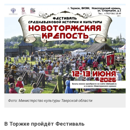
Фото: Министерство культуры Тверской области
В Торжке пройдёт Фестиваль