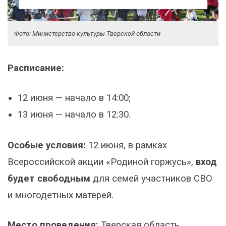
Фото: Министерство культуры Тверской области
Расписание:
12 июня — начало в 14:00;
13 июня — начало в 12:30.
Особые условия:
12 июня, в рамках
Всероссийской акции «Родиной горжусь»,
вход
будет свободным
для семей участников СВО
и многодетных матерей.
Место проведения:
Тверская область,