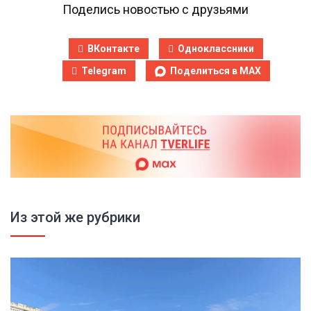
Поделись новостью с друзьями
ВКонтакте
Одноклассники
Telegram
Поделиться в MAX
Из этой же рубрики