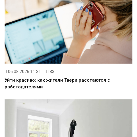
06.08.2026 11:31
83
Уйти красиво: как жители Твери расстаются с
работодателями