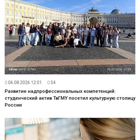
06.08.2026 12:01
54
Развитие надпрофессиональных компетенций:
студенческий актив ТвГМУ посетил культурную столицу
России