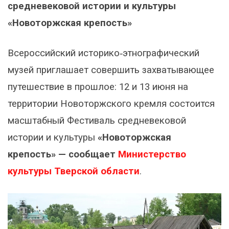
средневековой истории и культуры
«Новоторжская крепость»
Всероссийский историко‑этнографический
музей приглашает совершить захватывающее
путешествие в прошлое: 12 и 13 июня на
территории Новоторжского кремля состоится
масштабный Фестиваль средневековой
истории и культуры
«Новоторжская
крепость» — сообщает
Министерство
культуры Тверской области
.