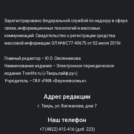
Зарегистрировано Федеральной службой по надзору в сфере
связи, информационных технологий и массовых
коммуникаций. Свидетельство о регистрации средства
массовой информации ЭЛ №ФС77-40675 от 02 июля 2010г.
Главный редактор – Ю.О. Овсянникова
Наименование издания – Электронное периодическое
издание Tverlife.ru («Тверьлайф.ру»)
Учредитель – ГАУ «РИА «Верхневолжье»
Адрес редакции
г. Тверь, ул. Вагжанова, дом 7
Наш телефон
+7 (4822) 415-416 (доб. 223)