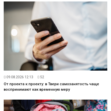
09.08.2026 12:13
52
От проекта к проекту: в Твери самозанятость чаще
воспринимают как временную меру