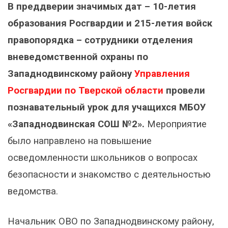
В преддверии значимых дат – 10-летия
образования Росгвардии и 215-летия войск
правопорядка – сотрудники отделения
вневедомственной охраны по
Западнодвинскому району
Управления
Росгвардии по Тверской области
провели
познавательный урок для учащихся МБОУ
«Западнодвинская СОШ №2».
Мероприятие
было направлено на повышение
осведомленности школьников о вопросах
безопасности и знакомство с деятельностью
ведомства.
Начальник ОВО по Западнодвинскому району,