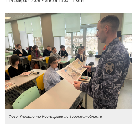
19 февраля 2026, Четверг 15:00
3616
Фото: Управление Росгвардии по Тверской области