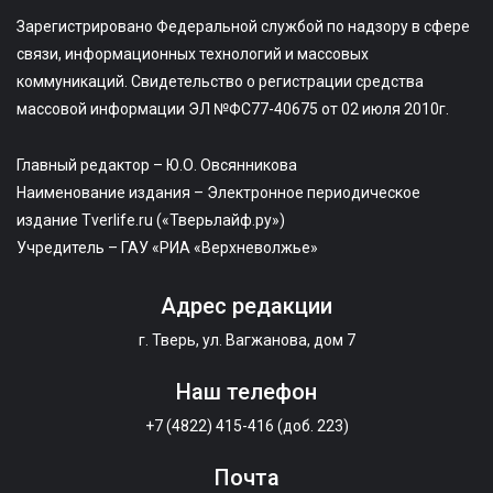
Зарегистрировано Федеральной службой по надзору в сфере
связи, информационных технологий и массовых
коммуникаций. Свидетельство о регистрации средства
массовой информации ЭЛ №ФС77-40675 от 02 июля 2010г.
Главный редактор – Ю.О. Овсянникова
Наименование издания – Электронное периодическое
издание Tverlife.ru («Тверьлайф.ру»)
Учредитель – ГАУ «РИА «Верхневолжье»
Адрес редакции
г. Тверь, ул. Вагжанова, дом 7
Наш телефон
+7 (4822) 415-416 (доб. 223)
Почта