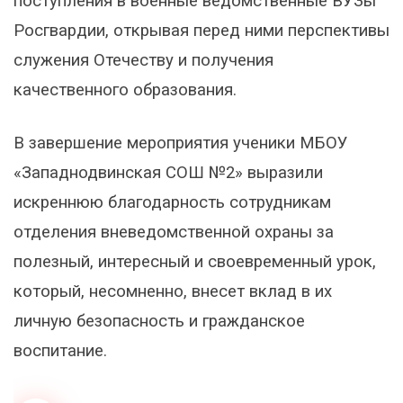
поступления в военные ведомственные ВУЗы
Росгвардии, открывая перед ними перспективы
служения Отечеству и получения
качественного образования.
В завершение мероприятия ученики МБОУ
«Западнодвинская СОШ №2» выразили
искреннюю благодарность сотрудникам
отделения вневедомственной охраны за
полезный, интересный и своевременный урок,
который, несомненно, внесет вклад в их
личную безопасность и гражданское
воспитание.