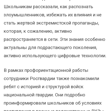
Школьникам рассказали, как распознать
злоумышленников, избежать их влияния и не
стать жертвой экстремистской пропаганды,
которая, к сожалению, активно
распространяется в сети. Эти знания особенно
актуальны для подрастающего поколения,
активно использующего цифровые технологии.
В рамках профориентационной работы
сотрудники Росгвардии также познакомили
ребят с историей и структурой войск
национальной гвардии. Они подробно
проинформировали школьников об условиях