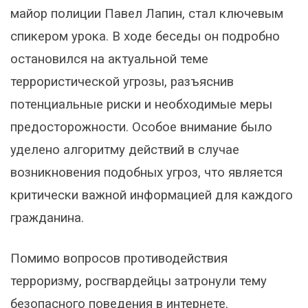
майор полиции Павел Лапин, стал ключевым
спикером урока. В ходе беседы он подробно
остановился на актуальной теме
террористической угрозы, разъяснив
потенциальные риски и необходимые меры
предосторожности. Особое внимание было
уделено алгоритму действий в случае
возникновения подобных угроз, что является
критически важной информацией для каждого
гражданина.
Помимо вопросов противодействия
терроризму, росгвардейцы затронули тему
безопасного поведения в интернете.