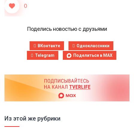
0
Поделись новостью с друзьями
ВКонтакте
Одноклассники
Telegram
Поделиться в MAX
Из этой же рубрики