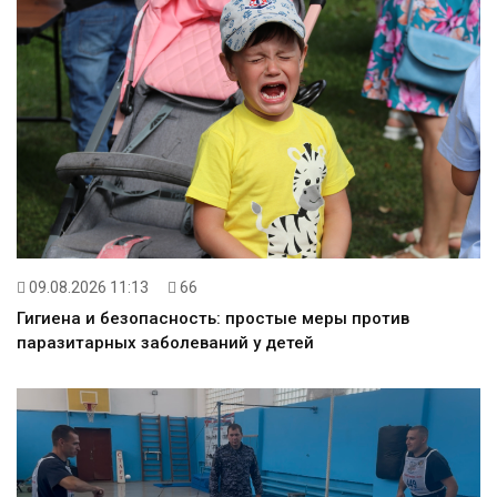
09.08.2026 11:13
66
Гигиена и безопасность: простые меры против
паразитарных заболеваний у детей