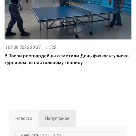
08.08.2026 20:37
322
В Твери росгвардейцы отметили День физкультурника
турниром по настольному теннису
Новости
Популярное
9 Авг 2026 12:13
52