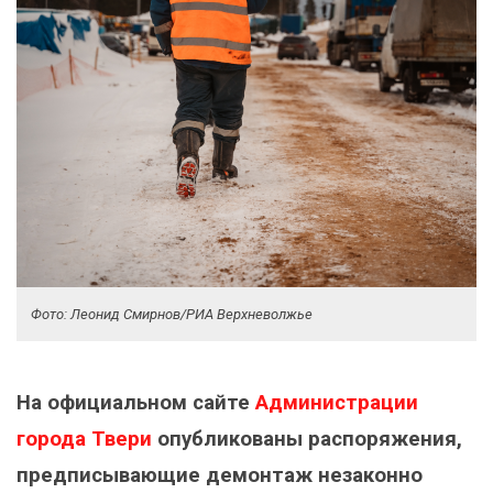
Фото: Леонид Смирнов/РИА Верхневолжье
На официальном сайте
Администрации
города Твери
опубликованы распоряжения,
предписывающие демонтаж незаконно