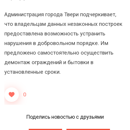
Администрация города Твери подчеркивает,
что владельцам данных незаконных построек
предоставлена возможность устранить
нарушения в добровольном порядке. Им
предложено самостоятельно осуществить
демонтаж ограждений и бытовки в
установленные сроки.
0
Поделись новостью с друзьями