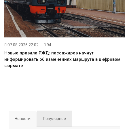
07.08.2026 22:02
94
Новые правила РЖД: пассажиров начнут
информировать об изменениях маршрута в цифровом
формате
Новости
Популярное