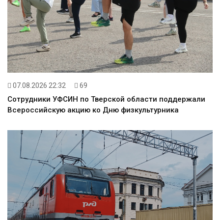
07.08.2026 22:32
69
Сотрудники УФСИН по Тверской области поддержали
Всероссийскую акцию ко Дню физкультурника