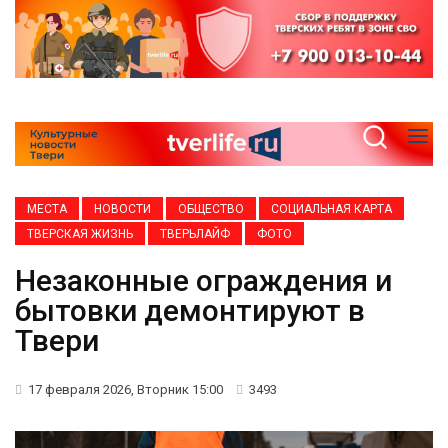
МЕСТА
НОВОСТИ
ОБЩЕСТВО
СОЦИАЛЬНАЯ КАРТА
ТВЕРСКАЯ ЖИЗНЬ
ТВЕРЬЛАЙФ
ФОТО
Незаконные ограждения и
бытовки демонтируют в
Твери
17 февраля 2026, Вторник 15:00
3493