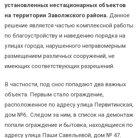
установленных нестационарных объектов
на территории Заволжского района.
Данное
решение является частью комплексной работы
по благоустройству и наведению порядка на
улицах города, нарушенного неправомерным
размещением различных сооружений, не
имеющих соответствующих разрешений.
В частности, под снос попадают два важных
объекта. Первым стало ограждение,
расположенное по адресу улица Первитинская,
дом №6.. Следом за ним, в список на демонтаж
попали ограждение и бытовка, находящиеся по
адресу улица Паши Савельевой, дом № 47.