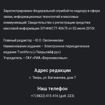
Зарегистрировано Федеральной службой по надзору в сфере
связи, информационных технологий и массовых
коммуникаций. Свидетельство о регистрации средства
массовой информации ЭЛ №ФС77-40675 от 02 июля 2010г.
Главный редактор – Ю.О. Овсянникова
Наименование издания – Электронное периодическое
издание Tverlife.ru («Тверьлайф.ру»)
Учредитель – ГАУ «РИА «Верхневолжье»
Адрес редакции
г. Тверь, ул. Вагжанова, дом 7
Наш телефон
+7 (4822) 415-416 (доб. 223)