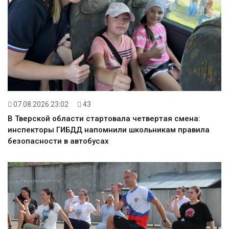
07.08.2026 23:02
43
В Тверской области стартовала четвертая смена:
инспекторы ГИБДД напомнили школьникам правила
безопасности в автобусах