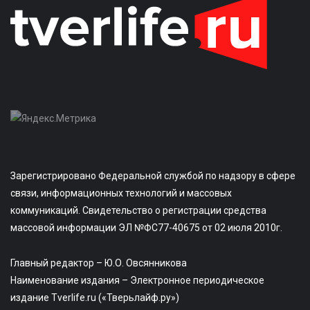
Зарегистрировано Федеральной службой по надзору в сфере
связи, информационных технологий и массовых
коммуникаций. Свидетельство о регистрации средства
массовой информации ЭЛ №ФС77-40675 от 02 июля 2010г.
Главный редактор – Ю.О. Овсянникова
Наименование издания – Электронное периодическое
издание Tverlife.ru («Тверьлайф.ру»)