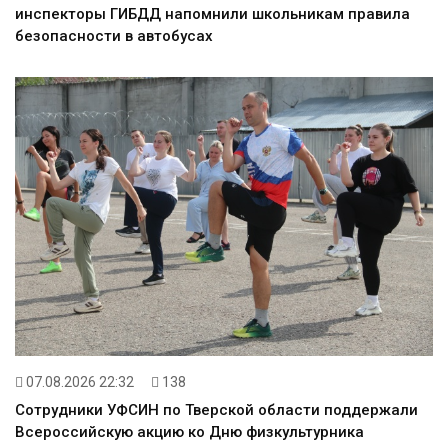
инспекторы ГИБДД напомнили школьникам правила
безопасности в автобусах
07.08.2026 22:32
138
Сотрудники УФСИН по Тверской области поддержали
Всероссийскую акцию ко Дню физкультурника