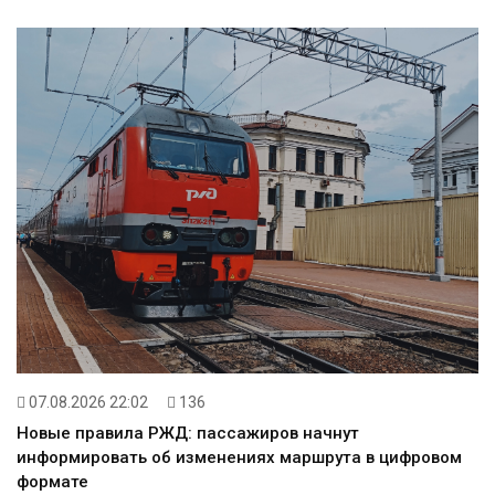
07.08.2026 22:02
136
Новые правила РЖД: пассажиров начнут
информировать об изменениях маршрута в цифровом
формате