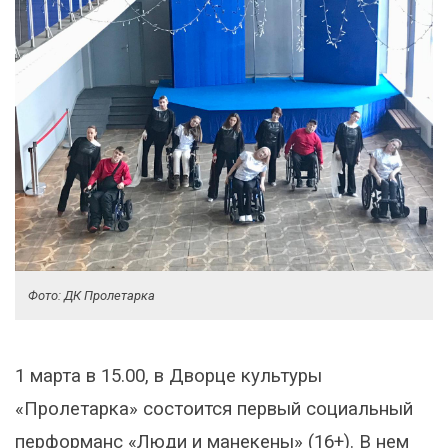
Фото: ДК Пролетарка
1 марта в 15.00, в Дворце культуры
«Пролетарка» состоится первый социальный
перформанс «Люди и манекены» (16+). В нем