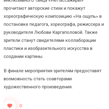
инклюзивного танца «НеПассажиры»
прочитают авторские стихи и покажут
хореографическую композицию «На ощупь» в
постановке педагога, хореографа, режиссера и
руководителя Любови Каргаполовой. Также
зрители станут свидетелями коллаборации
пластики и изобразительного искусства в
создании картины.
В финале мероприятия зрителям предоставят
возможность стать соавторами
художественного произведения.
0