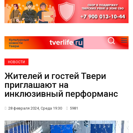
НОВОСТИ
Жителей и гостей Твери
приглашают на
инклюзивный перформанс
28 февраля 2024, Среда 19:30
5981