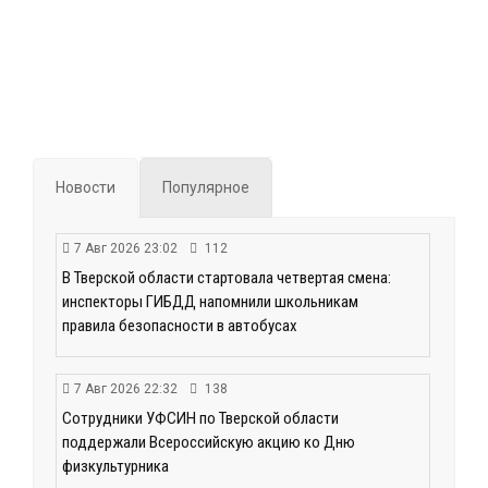
Новости
Популярное
7 Авг 2026 23:02
112
В Тверской области стартовала четвертая смена:
инспекторы ГИБДД напомнили школьникам
правила безопасности в автобусах
7 Авг 2026 22:32
138
Сотрудники УФСИН по Тверской области
поддержали Всероссийскую акцию ко Дню
физкультурника