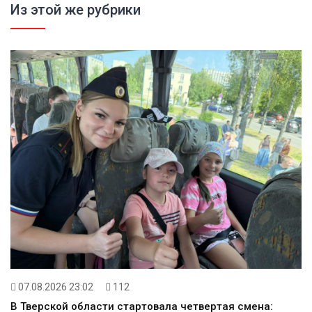
Из этой же рубрики
07.08.2026 23:02
112
В Тверской области стартовала четвертая смена: