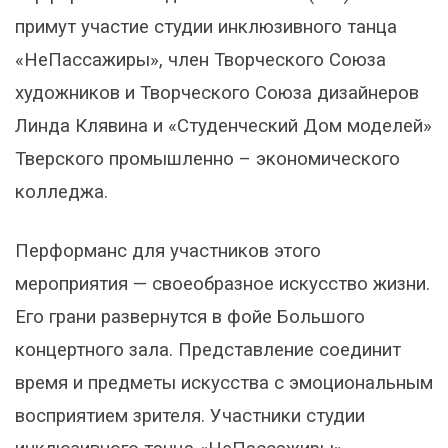
примут участие студии инклюзивного танца
«НеПассажиры», член Творческого Союза
художников и Творческого Союза дизайнеров
Линда Клявина и «Студенческий Дом моделей»
Тверского промышленно – экономического
колледжа.
Перформанс для участников этого
мероприятия — своеобразное искусство жизни.
Его грани развернутся в фойе Большого
концертного зала. Представление соединит
время и предметы искусства с эмоциональным
восприятием зрителя. Участники студии