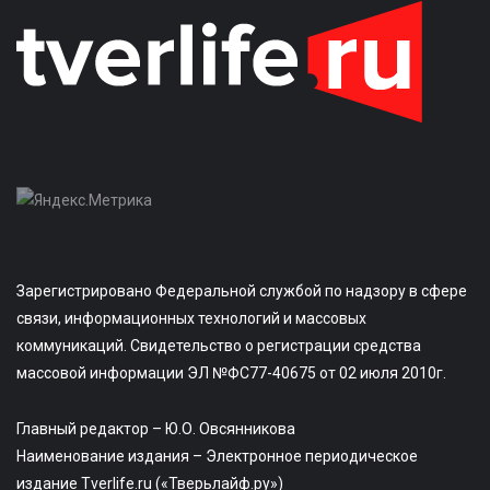
Зарегистрировано Федеральной службой по надзору в сфере
связи, информационных технологий и массовых
коммуникаций. Свидетельство о регистрации средства
массовой информации ЭЛ №ФС77-40675 от 02 июля 2010г.
Главный редактор – Ю.О. Овсянникова
Наименование издания – Электронное периодическое
издание Tverlife.ru («Тверьлайф.ру»)