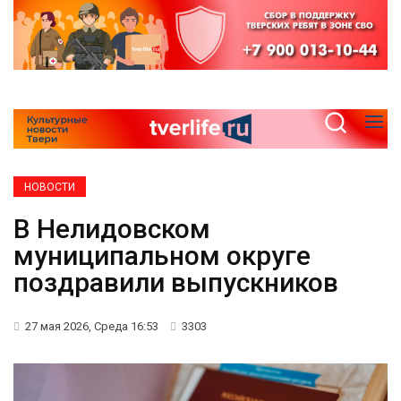
НОВОСТИ
В Нелидовском
муниципальном округе
поздравили выпускников
27 мая 2026, Среда 16:53
3303