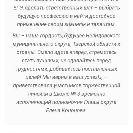
ЕГЭ, сделать ответственный шаг – выбрать
будущую профессию и найти достойное
применение своим знаниям и талантам.
Вы – наша гордость, будущее Нелидовского
муниципального округа, Тверской области и
страны. Смело идите вперед, стремитесь
стать лучшими, не сдавайтесь перед
трудностями, добивайтесь поставленных
целей! Мы верим в ваш успех!», —
приветствовала участников торжественной
линейки в Школе № 3 временно
исполняющий полномочия Главы округа
Елена Кононова.