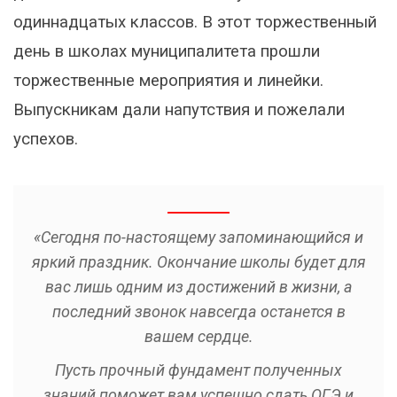
одиннадцатых классов. В этот торжественный
день в школах муниципалитета прошли
торжественные мероприятия и линейки.
Выпускникам дали напутствия и пожелали
успехов.
«Сегодня по-настоящему запоминающийся и
яркий праздник. Окончание школы будет для
вас лишь одним из достижений в жизни, а
последний звонок навсегда останется в
вашем сердце.
Пусть прочный фундамент полученных
знаний поможет вам успешно сдать ОГЭ и