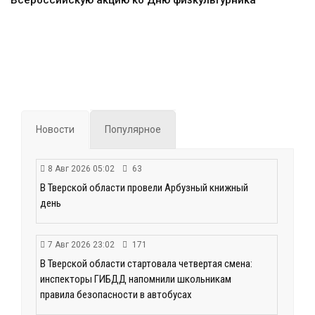
Всероссийскую акцию ко Дню физкультурника
Новости
Популярное
8 Авг 2026 05:02
63
В Тверской области провели Арбузный книжный
день
7 Авг 2026 23:02
171
В Тверской области стартовала четвертая смена:
инспекторы ГИБДД напомнили школьникам
правила безопасности в автобусах