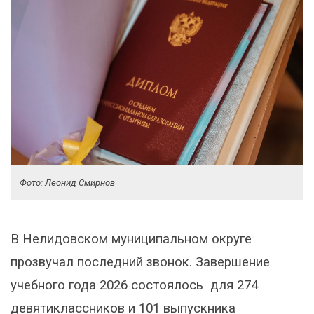
Фото: Леонид Смирнов
В Нелидовском муниципальном округе
прозвучал последний звонок. Завершение
учебного года 2026 состоялось для 274
девятиклассников и 101 выпускника