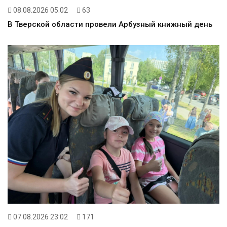
08.08.2026 05:02
63
В Тверской области провели Арбузный книжный день
07.08.2026 23:02
171