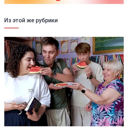
Из этой же рубрики