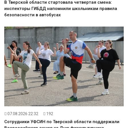
В Тверской области стартовала четвертая смена:
инспекторы ГИБДД напомнили школьникам правила
безопасности в автобусах
07.08.2026 22:32
192
Сотрудники УФСИН по Тверской области поддержали