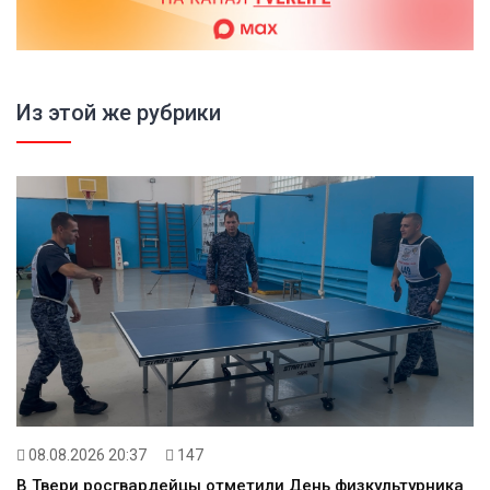
Из этой же рубрики
08.08.2026 20:37
147
В Твери росгвардейцы отметили День физкультурника