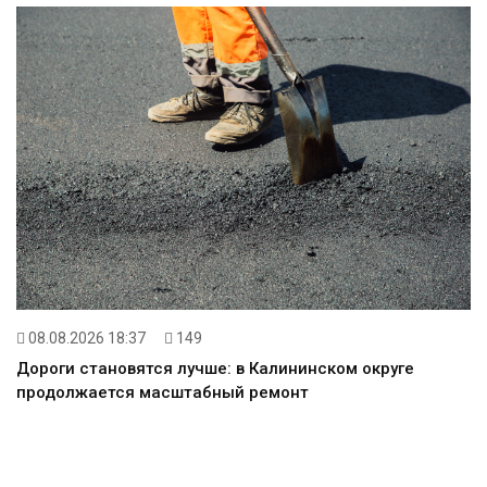
08.08.2026 18:37
149
Дороги становятся лучше: в Калининском округе
продолжается масштабный ремонт