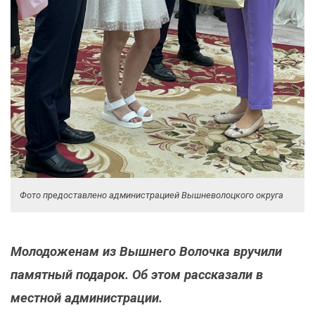
Фото предоставлено администрацией Вышневолоцкого округа
Молодоженам из Вышнего Волочка вручили
памятный подарок. Об этом рассказали в
местной администрации.