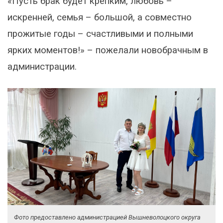
«Пусть брак будет крепким, любовь –
искренней, семья – большой, а совместно
прожитые годы – счастливыми и полными
ярких моментов!» – пожелали новобрачным в
администрации.
Фото предоставлено администрацией Вышневолоцкого округа