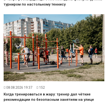
турниром по настольному теннису
08.08.2026 19:37
152
Когда тренироваться в жару: тренер дал чёткие
рекомендации по безопасным занятиям на улице