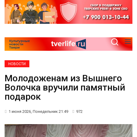
НОВОСТИ
Молодоженам из Вышнего
Волочка вручили памятный
подарок
1 июня 2026, Понедельник 21:49
972