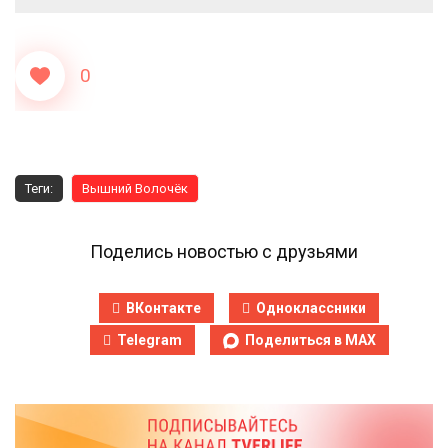
0
Теги:
Вышний Волочёк
Поделись новостью с друзьями
ВКонтакте
Одноклассники
Telegram
Поделиться в MAX