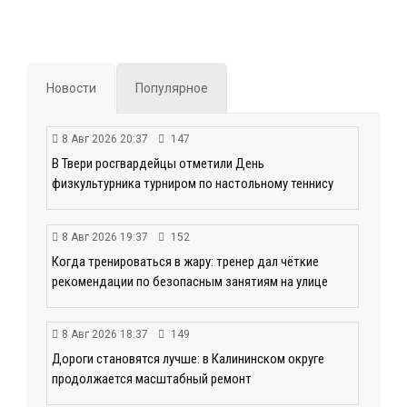
Новости
Популярное
8 Авг 2026 20:37
147
В Твери росгвардейцы отметили День
физкультурника турниром по настольному теннису
8 Авг 2026 19:37
152
Когда тренироваться в жару: тренер дал чёткие
рекомендации по безопасным занятиям на улице
8 Авг 2026 18:37
149
Дороги становятся лучше: в Калининском округе
продолжается масштабный ремонт