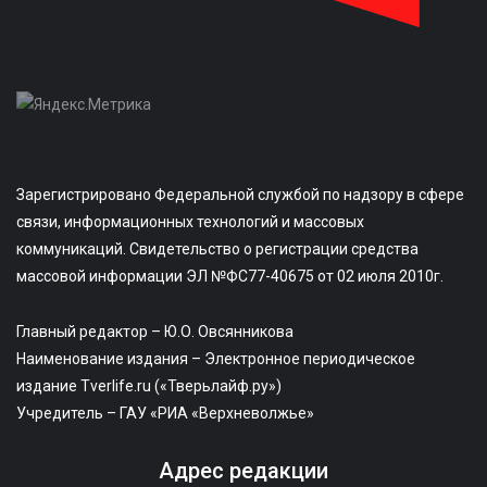
Зарегистрировано Федеральной службой по надзору в сфере
связи, информационных технологий и массовых
коммуникаций. Свидетельство о регистрации средства
массовой информации ЭЛ №ФС77-40675 от 02 июля 2010г.
Главный редактор – Ю.О. Овсянникова
Наименование издания – Электронное периодическое
издание Tverlife.ru («Тверьлайф.ру»)
Учредитель – ГАУ «РИА «Верхневолжье»
Адрес редакции