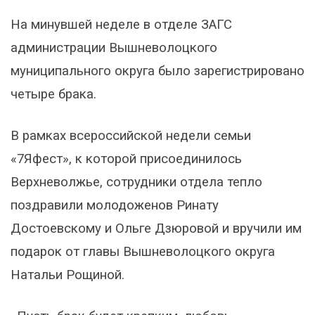
На минувшей неделе в отделе ЗАГС
администрации Вышневолоцкого
муниципального округа было зарегистрировано
четыре брака.
В рамках всероссийской недели семьи
«7Яфест», к которой присоединилось
Верхневолжье, сотрудники отдела тепло
поздравили молодоженов Ринату
Достоевскому и Ольге Дзюровой и вручили им
подарок от главы Вышневолоцкого округа
Натальи Рощиной.