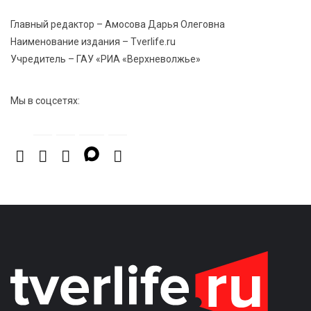
Главный редактор – Амосова Дарья Олеговна
Наименование издания – Tverlife.ru
Учредитель – ГАУ «РИА «Верхневолжье»
Мы в соцсетях: