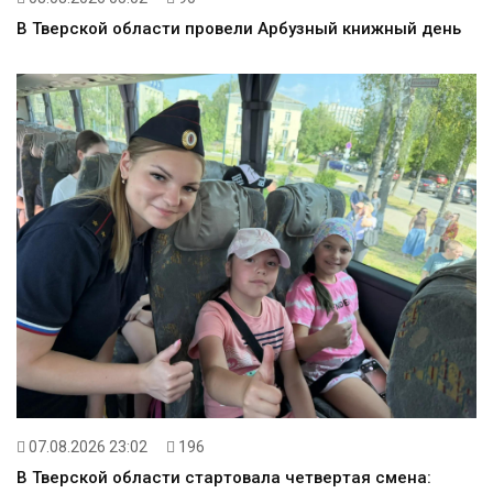
В Тверской области провели Арбузный книжный день
07.08.2026 23:02
196
В Тверской области стартовала четвертая смена: