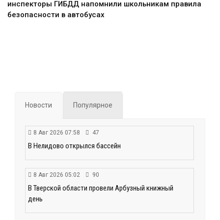
инспекторы ГИБДД напомнили школьникам правила
безопасности в автобусах
Новости
Популярное
8 Авг 2026 07:58
47
В Нелидово открылся бассейн
8 Авг 2026 05:02
90
В Тверской области провели Арбузный книжный
день