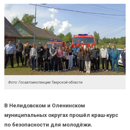
Фото: Госавтоинспекции Тверской области
В Нелидовском и Оленинском
муниципальных округах прошёл краш‑курс
по безопасности для молодёжи.