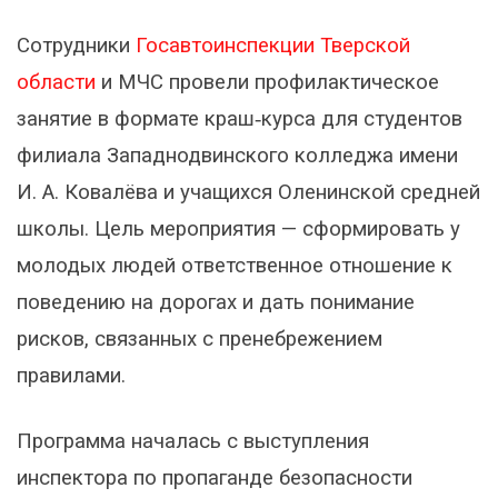
Сотрудники
Госавтоинспекции Тверской
области
и МЧС провели профилактическое
занятие в формате краш‑курса для студентов
филиала Западнодвинского колледжа имени
И. А. Ковалёва и учащихся Оленинской средней
школы. Цель мероприятия — сформировать у
молодых людей ответственное отношение к
поведению на дорогах и дать понимание
рисков, связанных с пренебрежением
правилами.
Программа началась с выступления
инспектора по пропаганде безопасности