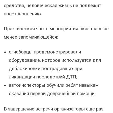
средства, человеческая жизнь не подлежит
восстановлению.
Практическая часть мероприятия оказалась не
менее запоминающейся:
огнеборцы продемонстрировали
оборудование, которое используется для
деблокировки пострадавших при
ликвидации последствий ДТП;
автоинспекторы обучили ребят навыкам
оказания первой доврачебной помощи.
В завершение встречи организаторы ещё раз