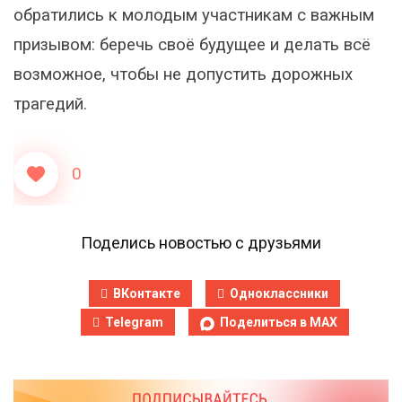
обратились к молодым участникам с важным
призывом: беречь своё будущее и делать всё
возможное, чтобы не допустить дорожных
трагедий.
0
Поделись новостью с друзьями
ВКонтакте
Одноклассники
Telegram
Поделиться в MAX