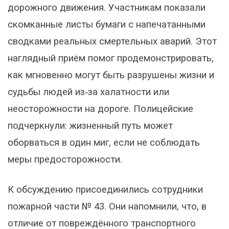
дорожного движения. Участникам показали
скомканные листы бумаги с напечатанными
сводками реальных смертельных аварий. Этот
наглядный приём помог продемонстрировать,
как мгновенно могут быть разрушены жизни и
судьбы людей из‑за халатности или
неосторожности на дороге. Полицейские
подчеркнули: жизненный путь может
оборваться в один миг, если не соблюдать
меры предосторожности.
К обсуждению присоединились сотрудники
пожарной части № 43. Они напомнили, что, в
отличие от повреждённого транспортного