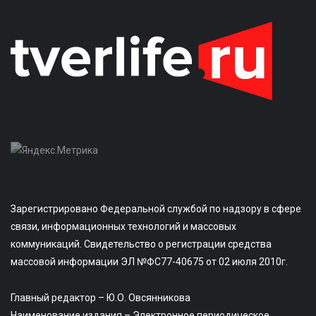
Зарегистрировано Федеральной службой по надзору в сфере
связи, информационных технологий и массовых
коммуникаций. Свидетельство о регистрации средства
массовой информации ЭЛ №ФС77-40675 от 02 июля 2010г.
Главный редактор – Ю.О. Овсянникова
Наименование издания – Электронное периодическое