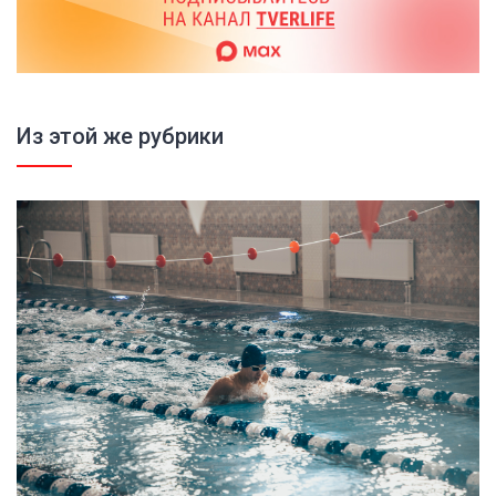
Из этой же рубрики