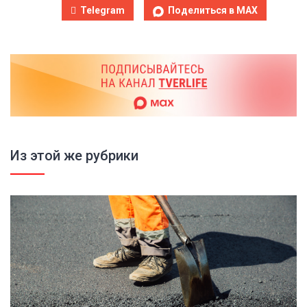
Telegram
Поделиться в MAX
Из этой же рубрики