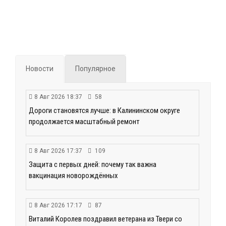
Новости
Популярное
8 Авг 2026 18:37
58
Дороги становятся лучше: в Калининском округе
продолжается масштабный ремонт
8 Авг 2026 17:37
109
Защита с первых дней: почему так важна
вакцинация новорождённых
8 Авг 2026 17:17
87
Виталий Королев поздравил ветерана из Твери со