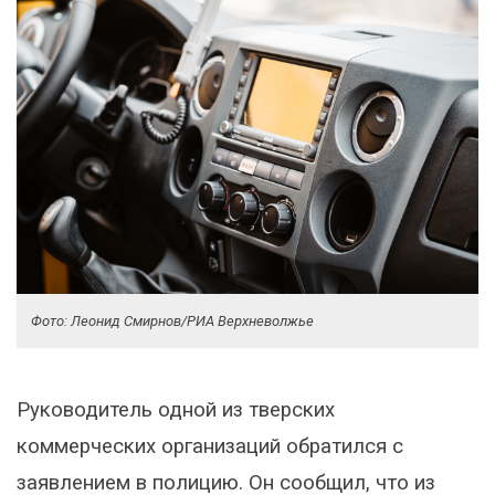
Фото: Леонид Смирнов/РИА Верхневолжье
Руководитель одной из тверских
коммерческих организаций обратился с
заявлением в полицию. Он сообщил, что из