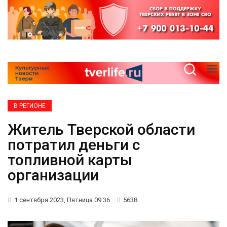
В РЕГИОНЕ
Житель Тверской области
потратил деньги с
топливной карты
организации
1 сентября 2023, Пятница 09:36
5638