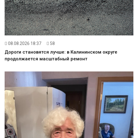
08.08.2026 18:37
58
Дороги становятся лучше: в Калининском округе
продолжается масштабный ремонт