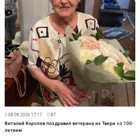
08.08.2026 17:17
87
Виталий Королев поздравил ветерана из Твери со 100-
летием