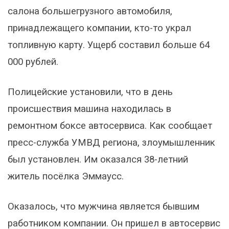
салона большегрузного автомобиля,
принадлежащего компании, кто-то украл
топливную карту. Ущерб составил больше 64
000 рублей.
Полицейские установили, что в день
происшествия машина находилась в
ремонтном боксе автосервиса. Как сообщает
пресс-служба УМВД региона, злоумышленник
был установлен. Им оказался 38-летний
житель посёлка Эммаусс.
Оказалось, что мужчина является бывшим
работником компании. Он пришел в автосервис