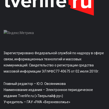
Зарегистрировано Федеральной службой по надзору в сфере
связи, информационных технологий и массовых
коммуникаций. Свидетельство о регистрации средства
массовой информации ЭЛ №ФС77-40675 от 02 июля 2010г.
Главный редактор – Ю.О. Овсянникова
Наименование издания – Электронное периодическое
издание Tverlife.ru («Тверьлайф.ру»)
Учредитель – ГАУ «РИА «Верхневолжье»