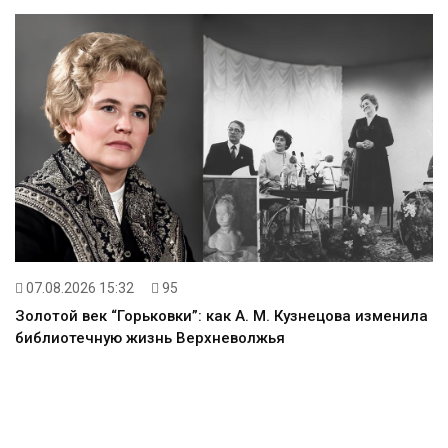
07.08.2026 15:32
95
Золотой век “Горьковки”: как А. М. Кузнецова изменила
библиотечную жизнь Верхневолжья