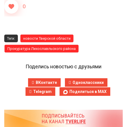
0
Теги:
новости Тверской области
Прокуратура Лихославльского района
Поделись новостью с друзьями
ВКонтакте
Одноклассники
Telegram
Поделиться в MAX