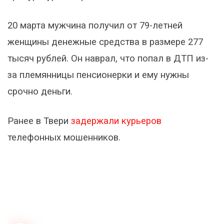
20 марта мужчина получил от 79-летней
женщины денежные средства в размере 277
тысяч рублей. Он наврал, что попал в ДТП из-
за племянницы пенсионерки и ему нужны
срочно деньги.
Ранее в Твери
задержали курьеров
телефонных мошенников.