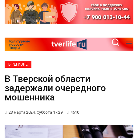
В РЕГИОНЕ
В Тверской области
задержали очередного
мошенника
23 марта 2024, Суббота 17:29
4610