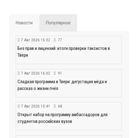
Новости
Популярное
7 Авг 2026 16:32
77
Без прав и лицензий: итоги проверки таксистов в
Твери
7 Авг 2026 16:02
91
Сладкая программа в Твери: дегустация мёда и
рассказ о жизни пчёл
7 Авг 2026 15:41
68
Открыт набор на программу амбассадоров для
студентов российских вузов