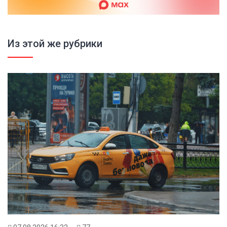
Из этой же рубрики