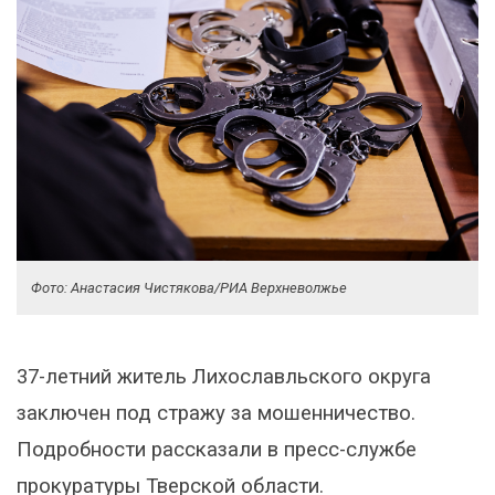
Фото: Анастасия Чистякова/РИА Верхневолжье
37-летний житель Лихославльского округа
заключен под стражу за мошенничество.
Подробности рассказали в пресс-службе
прокуратуры Тверской области.