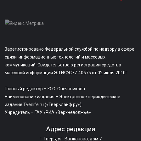
Зарегистрировано Федеральной службой по надзору в сфере
связи, информационных технологий и массовых
коммуникаций. Свидетельство о регистрации средства
массовой информации ЭЛ №ФС77-40675 от 02 июля 2010г.
Главный редактор – Ю.О. Овсянникова
Наименование издания – Электронное периодическое
издание Tverlife.ru («Тверьлайф.ру»)
Учредитель – ГАУ «РИА «Верхневолжье»
Адрес редакции
г. Тверь, ул. Вагжанова, дом 7