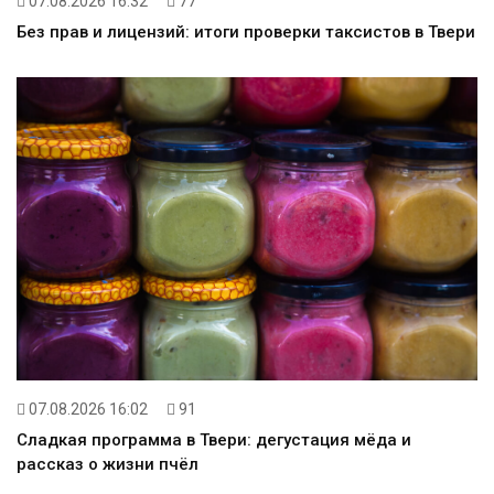
07.08.2026 16:32
77
Без прав и лицензий: итоги проверки таксистов в Твери
07.08.2026 16:02
91
Сладкая программа в Твери: дегустация мёда и
рассказ о жизни пчёл