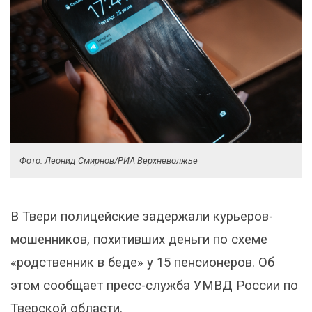
Фото: Леонид Смирнов/РИА Верхневолжье
В Твери полицейские задержали курьеров-
мошенников, похитивших деньги по схеме
«родственник в беде» у 15 пенсионеров. Об
этом сообщает пресс-служба УМВД России по
Тверской области.