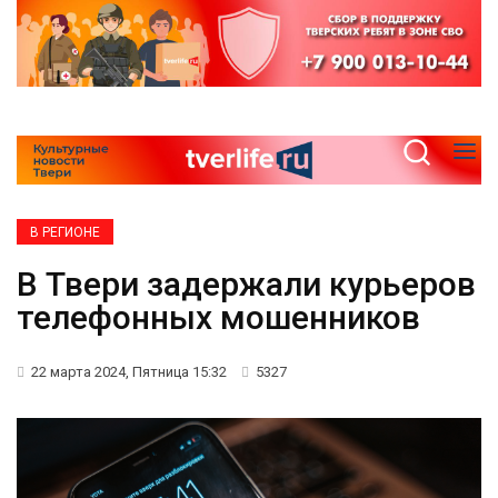
В РЕГИОНЕ
В Твери задержали курьеров
телефонных мошенников
22 марта 2024, Пятница 15:32
5327