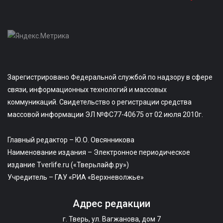
Зарегистрировано Федеральной службой по надзору в сфере
связи, информационных технологий и массовых
коммуникаций. Свидетельство о регистрации средства
массовой информации ЭЛ №ФС77-40675 от 02 июля 2010г.
Главный редактор – Ю.О. Овсянникова
Наименование издания – Электронное периодическое
издание Tverlife.ru («Тверьлайф.ру»)
Учредитель – ГАУ «РИА «Верхневолжье»
Адрес редакции
г. Тверь, ул. Вагжанова, дом 7