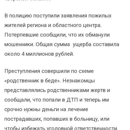
В полицию поступили заявления пожилых
жителей региона и областного центра.
Потерпевшие сообщили, что их обманули
мошенники. Общая сумма ущерба составила
около 4 миллионов рублей.
Преступления совершили по схеме
«родственник в беде». Незнакомцы
представлялись родственниками жертв и
сообщали, что попали в ДТП и теперь им
срочно нужны деньги на лечение
пострадавших, попавших в больницу, или
чтобы избежать уголовной ответственности.