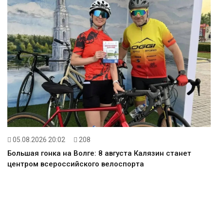
05.08.2026 20:02
208
Большая гонка на Волге: 8 августа Калязин станет
центром всероссийского велоспорта