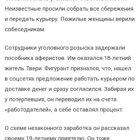
Неизвестные просили собрать все сбережения
и передать курьеру. Пожилые женщины верили
собеседникам.
Сотрудники уголовного розыска задержали
пособника аферистов. Им оказался 18-летний
житель Твери. Фигурант признался, что, нашел
в соцсетях предложение работать курьером по
доставке денег и сразу согласился. Забирая их
у потерпевших, он переводил их на счета
«работодателей», а себе оставлял процент.
О схеме незаконного заработка он рассказал
своему 19-летнему приятелю. Он тоже