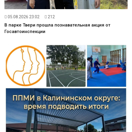
05.08.2026 23:02
212
В парке Твери прошла познавательная акция от
Госавтоинспекции