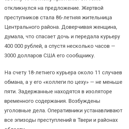
откликнулся на предложение. Жертвой
преступников стала 86-летняя жительница
Центрального района. Доверчивая женщина,
думала, что спасает дочь и передала курьеру
400 000 рублей, а спустя несколько часов —
3000 долларов США его сообщнику.
На счету 18-летнего курьера около 11 случаев
обмана, а у его «коллеги по цеху» — не меньше
пяти. Задержанные находятся в изоляторе
временного содержания. Возбуждены
уголовные дела. Оперативники устанавливают
все эпизоды преступлений в Твери и районах