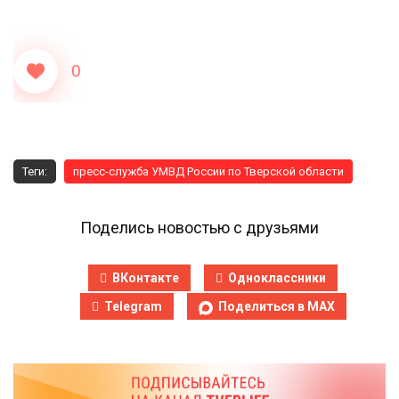
0
Теги:
пресс-служба УМВД России по Тверской области
Поделись новостью с друзьями
ВКонтакте
Одноклассники
Telegram
Поделиться в MAX