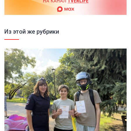
Из этой же рубрики