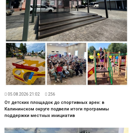
05.08.2026 21:02
256
От детских площадок до спортивных арен: в
Калининском округе подвели итоги программы
поддержки местных инициатив