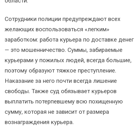
области.
Сотрудники полиции предупреждают всех
желающих воспользоваться «легким»
заработком: работа курьера по доставке денег
— это мошенничество. Суммы, забираемые
курьерами у пожилых людей, всегда большие,
поэтому образуют тяжкое преступление.
Наказание за него почти всегда лишение
свободы. Также суд обязывает курьеров
выплатить потерпевшему всю похищенную
сумму, которая не зависит от размера
вознаграждения курьера.