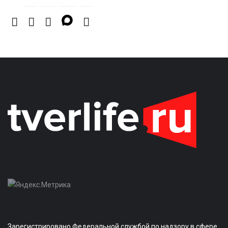
Зарегистрировано Федеральной службой по надзору в сфере