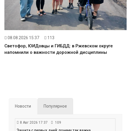
08.08.2026 15:37
113
Светофор, ЮИДовцы и ГИБДД: в Ржевском округе
напомнили о важности дорожной дисциплины
Новости
Популярное
8 Авг 2026 17:37
109
Защита с первых дней: почему так важна