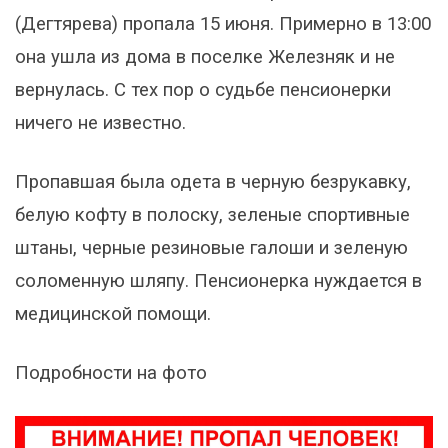
(Дегтярева) пропала 15 июня. Примерно в 13:00
она ушла из дома в поселке Железняк и не
вернулась. С тех пор о судьбе пенсионерки
ничего не известно.
Пропавшая была одета в черную безрукавку,
белую кофту в полоску, зеленые спортивные
штаны, черные резиновые галоши и зеленую
соломенную шляпу. Пенсионерка нуждается в
медицинской помощи.
Подробности на фото