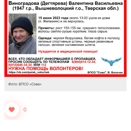
Фото: ВПСО «Сова»
0