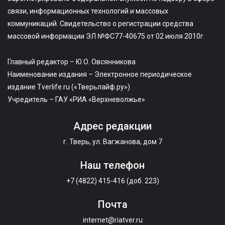
связи, информационных технологий и массовых
коммуникаций. Свидетельство о регистрации средства
массовой информации ЭЛ №ФС77-40675 от 02 июля 2010г.
Главный редактор – Ю.О. Овсянникова
Наименование издания – Электронное периодическое
издание Tverlife.ru («Тверьлайф.ру»)
Учредитель – ГАУ «РИА «Верхневолжье»
Адрес редакции
г. Тверь, ул. Вагжанова, дом 7
Наш телефон
+7 (4822) 415-416 (доб. 223)
Почта
internet@riatver.ru