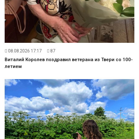
08.08.2026 17:17
87
Виталий Королев поздравил ветерана из Твери со 100-
летием