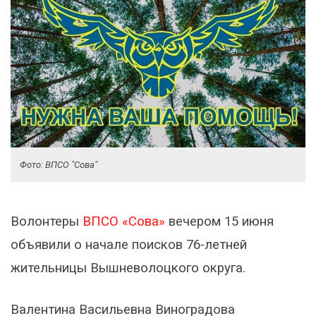
Фото: ВПСО "Сова"
Волонтеры
ВПСО «Сова»
вечером 15 июня
объявили о начале поисков 76-летней
жительницы Вышневолоцкого округа.
Валентина Васильевна Виноградова