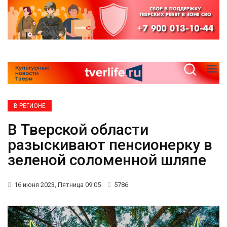
В РЕГИОНЕ
В Тверской области
разыскивают пенсионерку в
зеленой соломенной шляпе
16 июня 2023, Пятница 09:05
5786