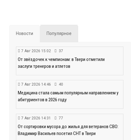
Новости
Популярное
7 Авг 2026 15:02
37
От звёздочек к чемпионам: в Твери отметили
заслуги тренеров и атлетов
7 Авг 2026 14:46
40
Медицина стала самым популярным направлением у
абитуриентов в 2026 году
7 Авг 2026 14:31
77
От сортировки мусора до жилья для ветеранов СВО:
Владимир Васильев посетил СНТ в Твери