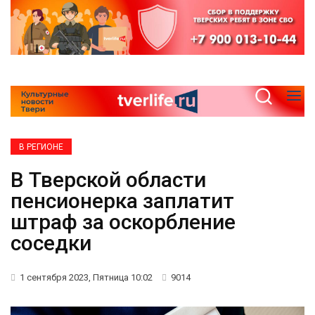
В РЕГИОНЕ
В Тверской области
пенсионерка заплатит
штраф за оскорбление
соседки
1 сентября 2023, Пятница 10:02
9014