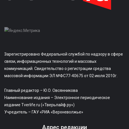
Зарегистрировано Федеральной службой по надзору в сфере
связи, информационных технологий и массовых
коммуникаций. Свидетельство о регистрации средства
массовой информации ЭЛ №ФС77-40675 от 02 июля 2010г.
Главный редактор – Ю.О. Овсянникова
Наименование издания – Электронное периодическое
издание Tverlife.ru («Тверьлайф.ру»)
Учредитель – ГАУ «РИА «Верхневолжье»
Адрес редакции