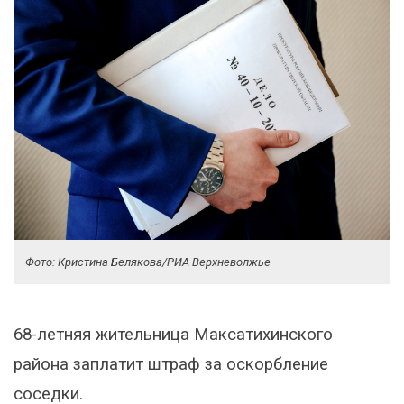
Фото: Кристина Белякова/РИА Верхневолжье
68-летняя жительница Максатихинского
района заплатит штраф за оскорбление
соседки.