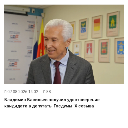
07.08.2026 14:02
88
Владимир Васильев получил удостоверение
кандидата в депутаты Госдумы IX созыва