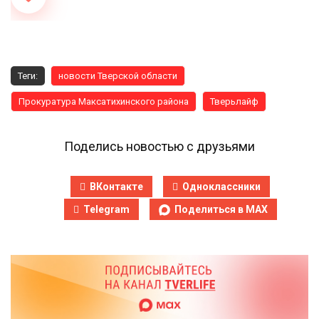
Теги:
новости Тверской области
Прокуратура Максатихинского района
Тверьлайф
Поделись новостью с друзьями
ВКонтакте
Одноклассники
Telegram
Поделиться в MAX