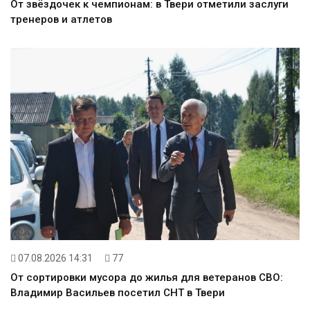
От звёздочек к чемпионам: в Твери отметили заслуги
тренеров и атлетов
07.08.2026 14:31
77
От сортировки мусора до жилья для ветеранов СВО:
Владимир Васильев посетил СНТ в Твери