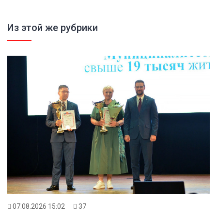
Из этой же рубрики
07.08.2026 15:02
37