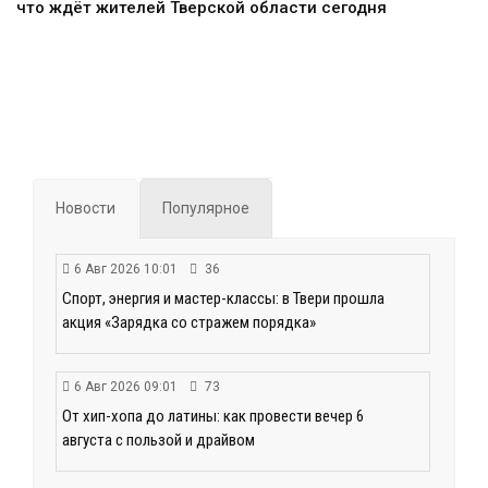
что ждёт жителей Тверской области сегодня
Новости
Популярное
6 Авг 2026 10:01
36
Спорт, энергия и мастер-классы: в Твери прошла
акция «Зарядка со стражем порядка»
6 Авг 2026 09:01
73
От хип-хопа до латины: как провести вечер 6
августа с пользой и драйвом