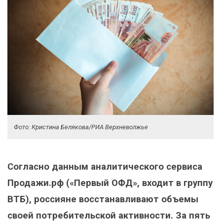
Фото: Кристина Белякова/РИА Верхневолжье
Согласно данным аналитического сервиса
Продажи.рф («Первый ОФД», входит в группу
ВТБ), россияне восстанавливают объемы
своей потребительской активности. За пять