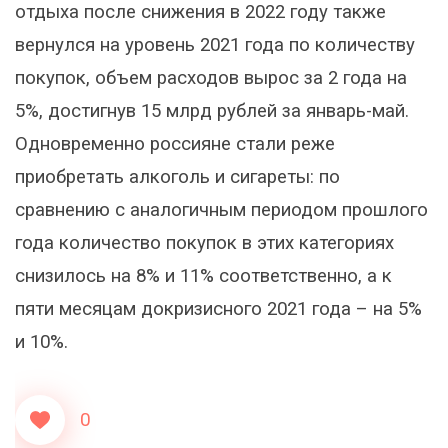
отдыха после снижения в 2022 году также
вернулся на уровень 2021 года по количеству
покупок, объем расходов вырос за 2 года на
5%, достигнув 15 млрд рублей за январь-май.
Одновременно россияне стали реже
приобретать алкоголь и сигареты: по
сравнению с аналогичным периодом прошлого
года количество покупок в этих категориях
снизилось на 8% и 11% соответственно, а к
пяти месяцам докризисного 2021 года – на 5%
и 10%.
0