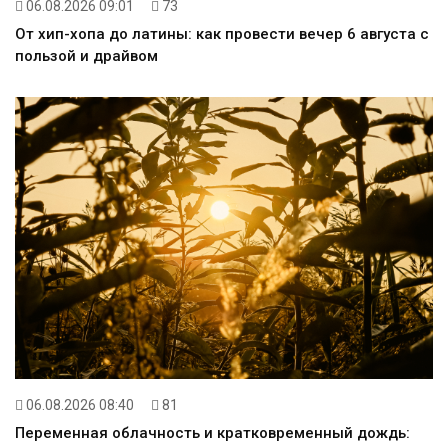
06.08.2026 09:01
73
От хип-хопа до латины: как провести вечер 6 августа с
пользой и драйвом
06.08.2026 08:40
81
Переменная облачность и кратковременный дождь: