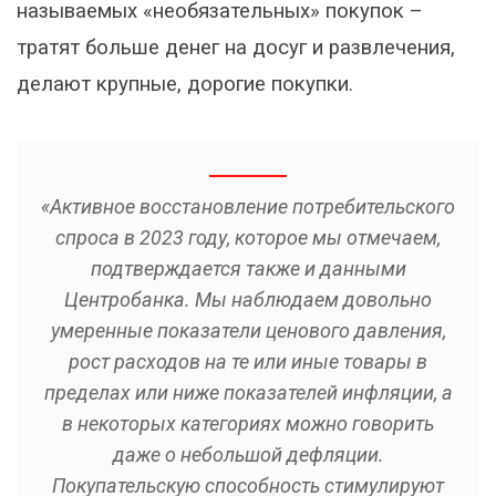
называемых «необязательных» покупок –
тратят больше денег на досуг и развлечения,
делают крупные, дорогие покупки.
«Активное восстановление потребительского
спроса в 2023 году, которое мы отмечаем,
подтверждается также и данными
Центробанка. Мы наблюдаем довольно
умеренные показатели ценового давления,
рост расходов на те или иные товары в
пределах или ниже показателей инфляции, а
в некоторых категориях можно говорить
даже о небольшой дефляции.
Покупательскую способность стимулируют