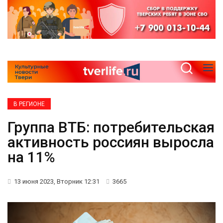
В РЕГИОНЕ
Группа ВТБ: потребительская
активность россиян выросла
на 11%
13 июня 2023, Вторник 12:31
3665