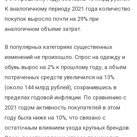
К аналогичному периоду 2021 года количество
покупок выросло почти на 29% при
аналогичном объеме затрат.
В популярных категориях существенных
изменений не произошло. Спрос на одежду и
обувь вырос на 2% к прошлому году, а объем
потраченных средств увеличился на 13%
(около 144 млрд рублей), сохранившись в
пределах годовой инфляции. По сравнению с
2021 годом активность покупателей в этом
году была ниже на 10%, что связано с
остаточным влиянием ухода крупных брендов.