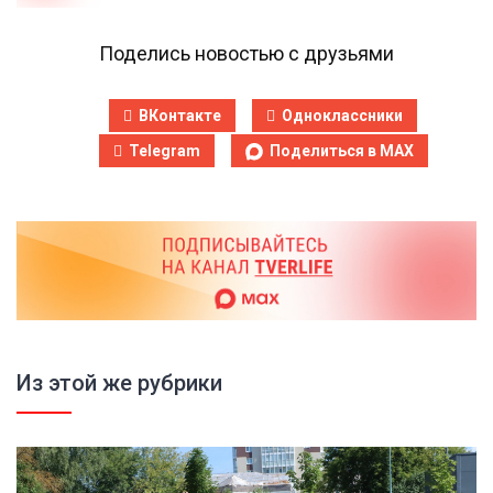
Поделись новостью с друзьями
ВКонтакте
Одноклассники
Telegram
Поделиться в MAX
Из этой же рубрики