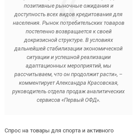
позитивные рыночные ожидания и
доступность всех видов кредитования для
населения. Рынок потребительских товаров
постепенно возвращается к своей
докризисной структуре. В условиях
дальнейшей стабилизации экономической
ситуации и успешной реализации
адаптационных мероприятий, мы
рассчитываем, что он продолжит расти», –
комментирует Александра Красовская,
руководитель отдела продаж аналитических
сервисов «Первый ОФД».
Спрос на товары для спорта и активного