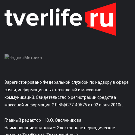
Зарегистрировано Федеральной службой по надзору в сфере
связи, информационных технологий и массовых
коммуникаций. Свидетельство о регистрации средства
массовой информации ЭЛ №ФС77-40675 от 02 июля 2010г.
Главный редактор – Ю.О. Овсянникова
Наименование издания – Электронное периодическое