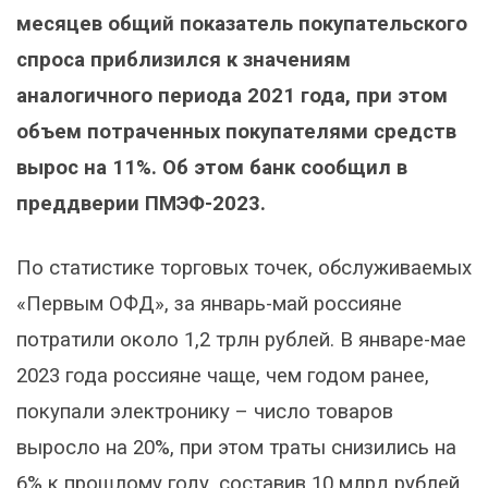
месяцев общий показатель покупательского
спроса приблизился к значениям
аналогичного периода 2021 года, при этом
объем потраченных покупателями средств
вырос на 11%. Об этом банк сообщил в
преддверии ПМЭФ-2023.
По статистике торговых точек, обслуживаемых
«Первым ОФД», за январь-май россияне
потратили около 1,2 трлн рублей. В январе-мае
2023 года россияне чаще, чем годом ранее,
покупали электронику – число товаров
выросло на 20%, при этом траты снизились на
6% к прошлому году, составив 10 млрд рублей.