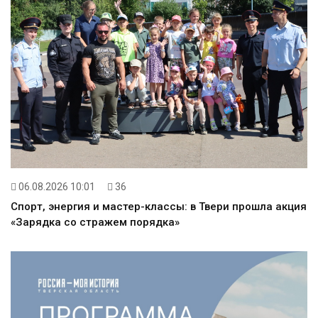
06.08.2026 10:01
36
Спорт, энергия и мастер-классы: в Твери прошла акция
«Зарядка со стражем порядка»