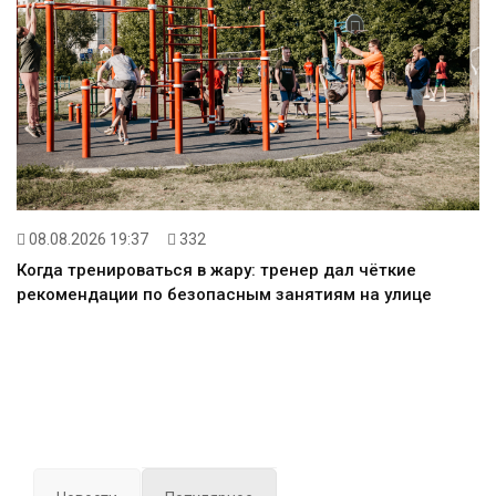
08.08.2026 19:37
332
Когда тренироваться в жару: тренер дал чёткие
рекомендации по безопасным занятиям на улице