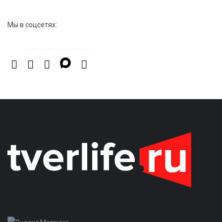
Мы в соцсетях: