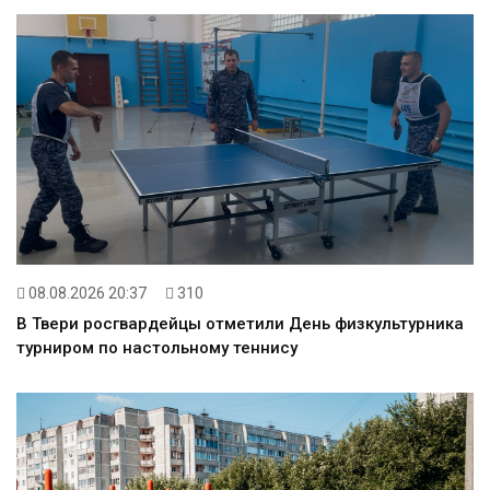
08.08.2026 20:37
310
В Твери росгвардейцы отметили День физкультурника
турниром по настольному теннису