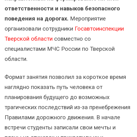
ответственности и навыков безопасного
поведения на дорогах.
Мероприятие
организовали сотрудники
Госавтоинспекции
Тверской области
совместно со
специалистами МЧС России по Тверской
области.
Формат занятия позволил за короткое время
наглядно показать путь человека от
планирования будущего до возможных
трагических последствий из-за пренебрежения
Правилами дорожного движения. В начале
встречи студенты записали свои мечты и