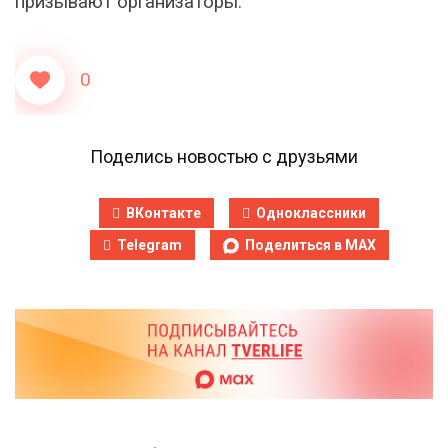
призывают организаторы.
0
Поделись новостью с друзьями
ВКонтакте
Одноклассники
Telegram
Поделиться в MAX