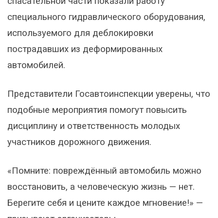
спасательной части показали работу
специального гидравлического оборудования,
используемого для деблокировки
пострадавших из деформированных
автомобилей.
Представители Госавтоинспекции уверены, что
подобные мероприятия помогут повысить
дисциплину и ответственность молодых
участников дорожного движения.
«Помните: повреждённый автомобиль можно
восстановить, а человеческую жизнь — нет.
Берегите себя и цените каждое мгновение!» —