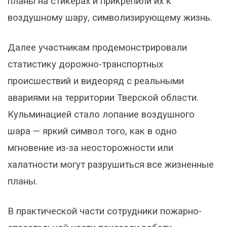
планы на стикерах и прикрепили их к
воздушному шару, символизирующему жизнь.
Далее участникам продемонстрировали
статистику дорожно-транспортных
происшествий и видеоряд с реальными
авариями на территории Тверской области.
Кульминацией стало лопание воздушного
шара — яркий символ того, как в одно
мгновение из-за неосторожности или
халатности могут разрушиться все жизненные
планы.
В практической части сотрудники пожарно-