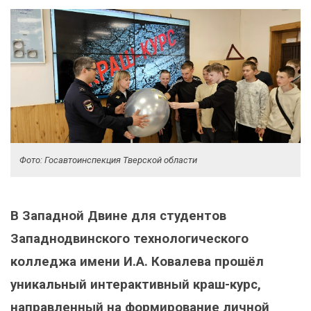
Фото: Госавтоинспекция Тверской области
В Западной Двине для студентов
Западнодвинского технологического
колледжа имени И.А. Ковалева прошёл
уникальный интерактивный краш-курс,
направленный на формирование личной