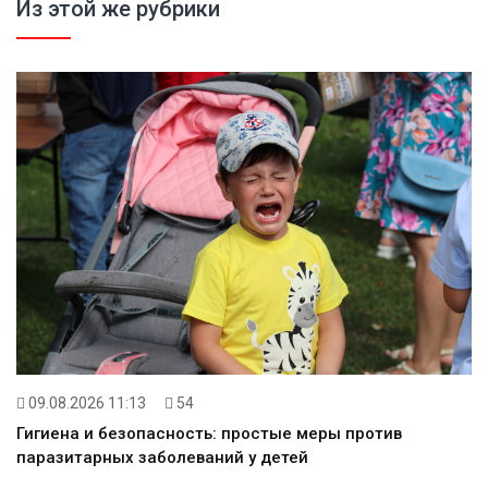
Из этой же рубрики
09.08.2026 11:13
54
Гигиена и безопасность: простые меры против
паразитарных заболеваний у детей