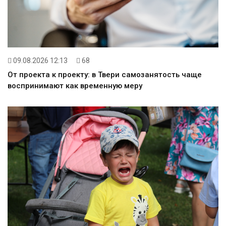
09.08.2026 12:13
68
От проекта к проекту: в Твери самозанятость чаще
воспринимают как временную меру