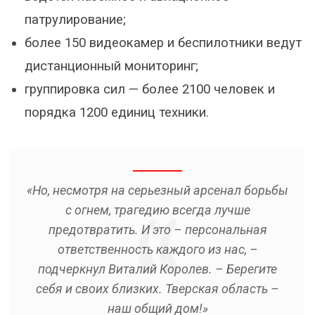
патрулирование;
более 150 видеокамер и беспилотники ведут
дистанционный мониторинг;
группировка сил — более 2100 человек и
порядка 1200 единиц техники.
«Но, несмотря на серьезный арсенал борьбы
с огнем, трагедию всегда лучше
предотвратить. И это – персональная
ответственность каждого из нас, –
подчеркнул Виталий Королев. – Берегите
себя и своих близких. Тверская область –
наш общий дом!»