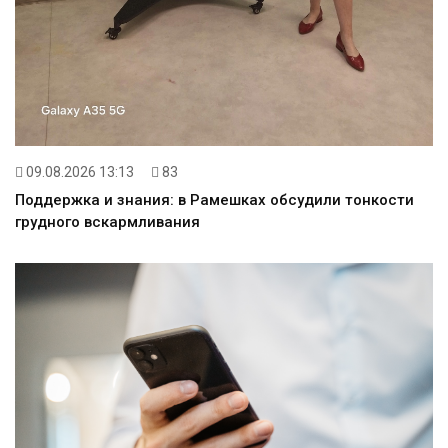
09.08.2026 13:13
83
Поддержка и знания: в Рамешках обсудили тонкости
грудного вскармливания