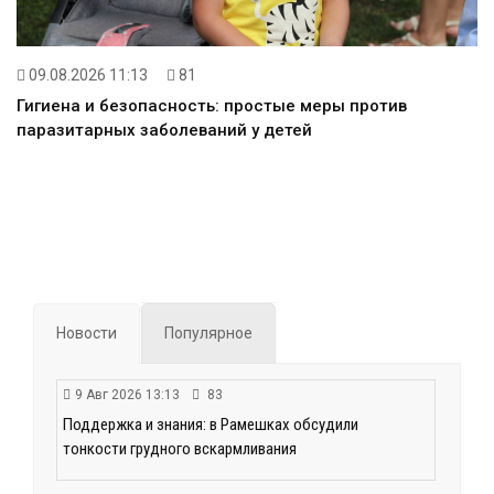
09.08.2026 11:13
81
Гигиена и безопасность: простые меры против
паразитарных заболеваний у детей
Новости
Популярное
9 Авг 2026 13:13
83
Поддержка и знания: в Рамешках обсудили
тонкости грудного вскармливания