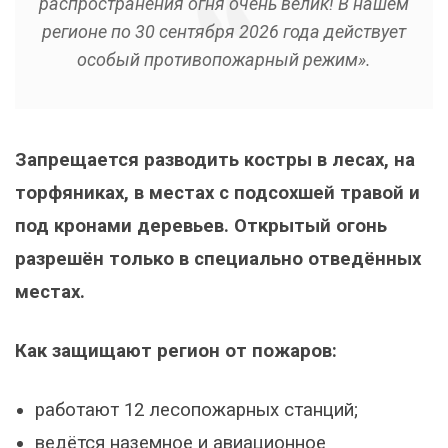
распространения огня очень велик! В нашем
регионе по 30 сентября 2026 года действует
особый противопожарный режим».
Запрещается разводить костры в лесах, на
торфяниках, в местах с подсохшей травой и
под кронами деревьев. Открытый огонь
разрешён только в специально отведённых
местах.
Как защищают регион от пожаров:
работают 12 лесопожарных станций;
ведётся наземное и авиационное