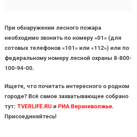
При обнаружении лесного пожара
необходимо звонить по номеру «01» (для
сотовых телефонов «101» или «112») или по
федеральному номеру лесной охраны 8-800-
100-94-00.
Ищете, что почитать интересного о родном
городе? Всё самое захватывающее собрано
тут:
TVERLIFE.RU
и
РИА Верхневолжье
.
Присоединяйтесь!