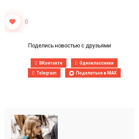
0
Поделись новостью с друзьями
ВКонтакте
Одноклассники
Telegram
Поделиться в MAX