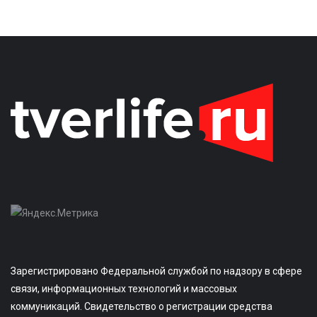
Зарегистрировано Федеральной службой по надзору в сфере
связи, информационных технологий и массовых
коммуникаций. Свидетельство о регистрации средства