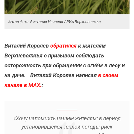
Автор фото: Виктория Нечаева / РИА Верхневолжье
Виталий Королев
обратился
к жителям
Верхневолжья с призывом соблюдать
осторожность при обращении с огнём в лесу и
на даче.
Виталий Королев написал
в своем
канале в МАХ.
:
«Хочу напомнить нашим жителям: в период
установившейся теплой погоды риск