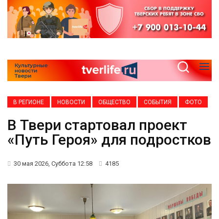
В РЕГИОНЕ
НОВОСТИ
ОБЩЕСТВО
СОБЫТИЯ
ФОТО
В Твери стартовал проект
«Путь Героя» для подростков
30 мая 2026, Суббота 12:58
4185