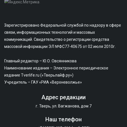
Зарегистрировано Федеральной службой по надзору в сфере
связи, информационных технологий и массовых
коммуникаций. Свидетельство о регистрации средства
массовой информации ЭЛ №ФС77-40675 от 02 июля 2010г.
Главный редактор – Ю.О. Овсянникова
Наименование издания – Электронное периодическое
издание Tverlife.ru («Тверьлайф.ру»)
Учредитель – ГАУ «РИА «Верхневолжье»
Адрес редакции
г. Тверь, ул. Вагжанова, дом 7
Наш телефон