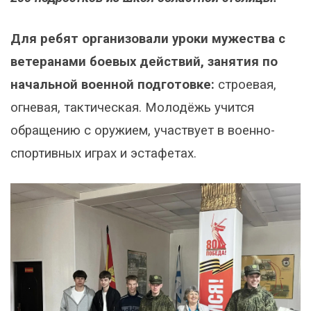
Для ребят организовали уроки мужества с
ветеранами боевых действий, занятия по
начальной военной подготовке:
строевая,
огневая, тактическая. Молодёжь учится
обращению с оружием, участвует в военно-
спортивных играх и эстафетах.