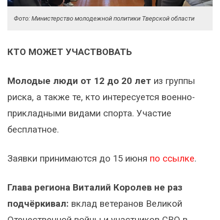
Фото: Министерство молодежной политики Тверской области
КТО МОЖЕТ УЧАСТВОВАТЬ
Молодые люди от 12 до 20 лет
из группы
риска, а также те, кто интересуется военно-
прикладными видами спорта. Участие
бесплатное.
Заявки принимаются до 15 июня
по ссылке
.
Глава региона Виталий Королев не раз
подчёркивал:
вклад ветеранов Великой