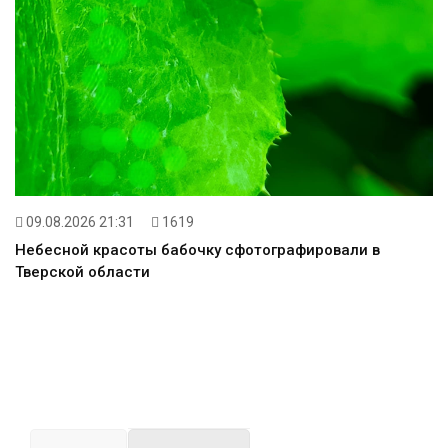
09.08.2026 21:31
1619
Небесной красоты бабочку сфотографировали в
Тверской области