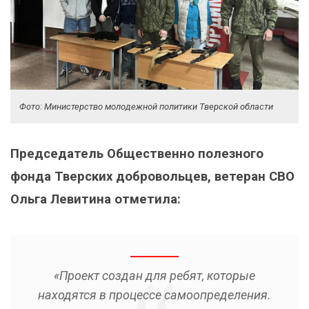
Фото: Министерство молодежной политики Тверской области
Председатель Общественно полезного
фонда Тверских добровольцев, ветеран СВО
Ольга Левитина отметила:
«Проект создан для ребят, которые
находятся в процессе самоопределения.