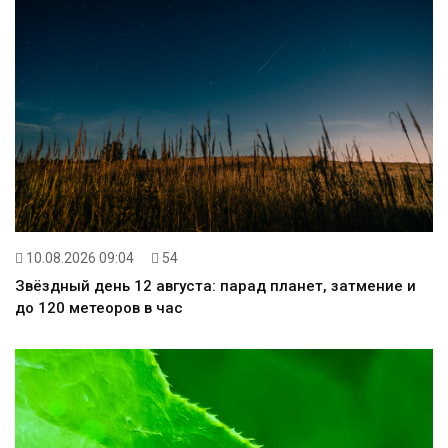
10.08.2026 09:04
54
Звёздный день 12 августа: парад планет, затмение и
до 120 метеоров в час