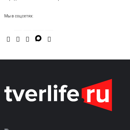
Мы в соцсетях: