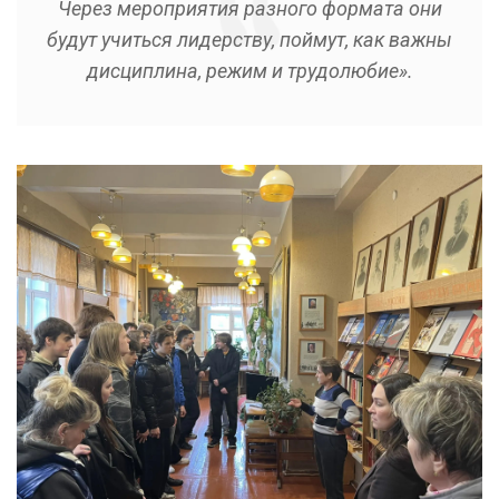
Через мероприятия разного формата они
будут учиться лидерству, поймут, как важны
дисциплина, режим и трудолюбие».