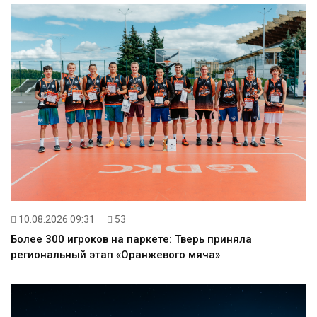
10.08.2026 09:31
53
Более 300 игроков на паркете: Тверь приняла
региональный этап «Оранжевого мяча»