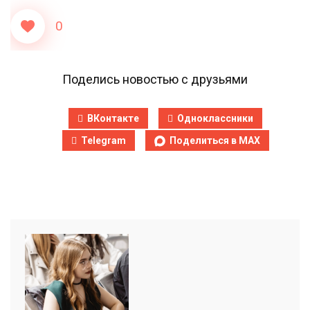
0
Поделись новостью с друзьями
ВКонтакте
Одноклассники
Telegram
Поделиться в MAX