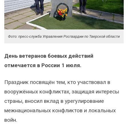
Фото: пресс-служба Управления Росгвардии по Тверской области
День ветеранов боевых действий
отмечается в России 1 июля.
Праздник посвящён тем, кто участвовал в
вооружённых конфликтах, защищая интересы
страны, вносил вклад в урегулирование
межнациональных конфликтов и локальных
войн.