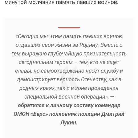
минутой молчания память павших воинов.
«Сегодня мы чтим память павших воинов,
отдавших свои жизни за Родину. Вместе с
тем выражаю глубочайшую признательность
сегодняшним героям – тем, кто не ищет
славы, но самоотверженно несёт службу и
демонстрирует верность Отечеству, как в
родных краях, так и в зоне проведения
специальной военной операции»,
—
обратился к личному составу командир
ОМОН «Барс» полковник полиции Дмитрий
Лукин.