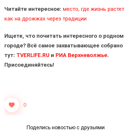
Читайте интересное:
место, где жизнь растет
как на дрожжах через традиции
Ищете, что почитать интересного о родном
городе? Всё самое захватывающее собрано
тут:
TVERLIFE.RU
и
РИА Верхневолжье
.
Присоединяйтесь!
0
Поделись новостью с друзьями