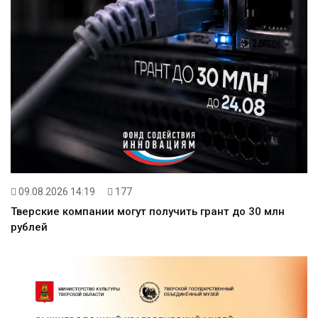
09.08.2026 14:19
177
Тверские компании могут получить грант до 30 млн
рублей