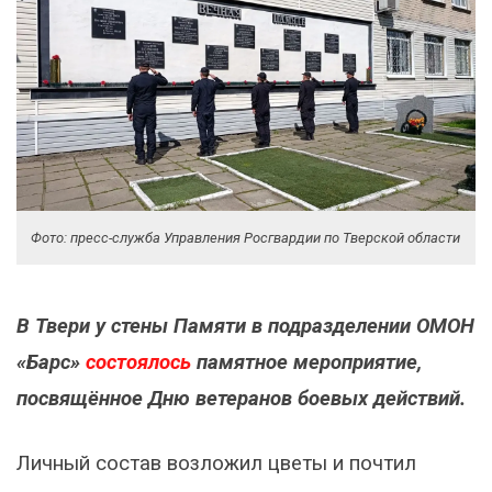
Фото: пресс-служба Управления Росгвардии по Тверской области
В Твери у стены Памяти в подразделении ОМОН
«Барс»
состоялось
памятное мероприятие,
посвящённое Дню ветеранов боевых действий.
Личный состав возложил цветы и почтил