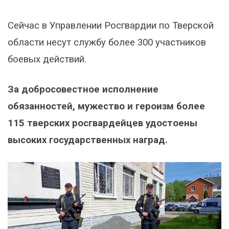
Сейчас в Управлении Росгвардии по Тверской
области несут службу более 300 участников
боевых действий.
За добросовестное исполнение
обязанностей, мужество и героизм более
115 тверских росгвардейцев удостоены
высоких государственных наград.