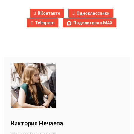
ВКонтакте
Одноклассники
Telegram
Поделиться в MAX
Виктория Нечаева