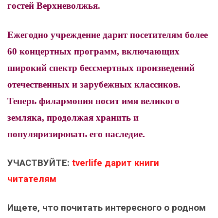
гостей Верхневолжья.
Ежегодно учреждение дарит посетителям более
60 концертных программ, включающих
широкий спектр бессмертных произведений
отечественных и зарубежных классиков.
Теперь филармония носит имя великого
земляка, продолжая хранить и
популяризировать его наследие.
УЧАСТВУЙТЕ:
tverlife дарит книги
читателям
Ищете, что почитать интересного о родном