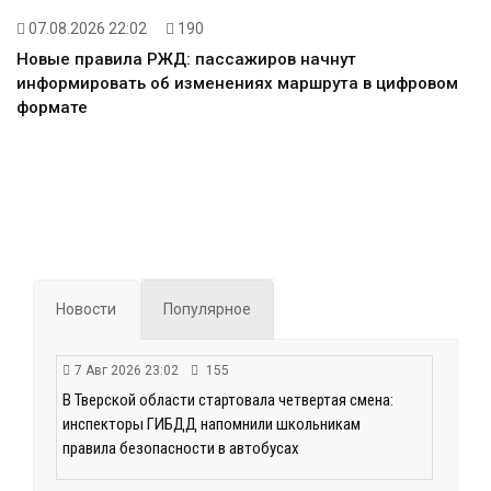
07.08.2026 22:02
190
Новые правила РЖД: пассажиров начнут
информировать об изменениях маршрута в цифровом
формате
Новости
Популярное
7 Авг 2026 23:02
155
В Тверской области стартовала четвертая смена:
инспекторы ГИБДД напомнили школьникам
правила безопасности в автобусах