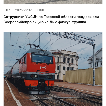
07.08.2026 22:32
180
Сотрудники УФСИН по Тверской области поддержали
Всероссийскую акцию ко Дню физкультурника