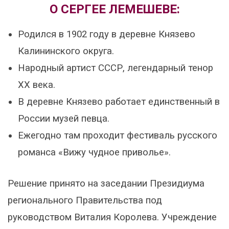
О СЕРГЕЕ ЛЕМЕШЕВЕ:
Родился в 1902 году в деревне Князево
Калининского округа.
Народный артист СССР, легендарный тенор
XX века.
В деревне Князево работает единственный в
России музей певца.
Ежегодно там проходит фестиваль русского
романса «Вижу чудное приволье».
Решение принято на заседании Президиума
регионального Правительства под
руководством Виталия Королева. Учреждение