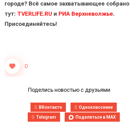
городе? Всё самое захватывающее собрано
тут:
TVERLIFE.RU
и
РИА Верхневолжье
.
Присоединяйтесь!
0
Поделись новостью с друзьями
ВКонтакте
Одноклассники
Telegram
Поделиться в MAX