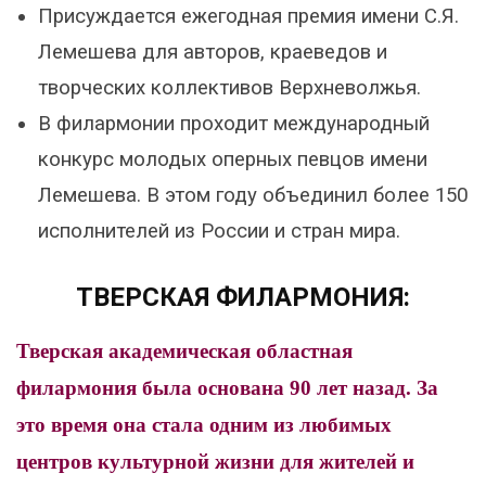
Присуждается ежегодная премия имени С.Я.
Лемешева для авторов, краеведов и
творческих коллективов Верхневолжья.
В филармонии проходит международный
конкурс молодых оперных певцов имени
Лемешева. В этом году объединил более 150
исполнителей из России и стран мира.
ТВЕРСКАЯ ФИЛАРМОНИЯ:
Тверская академическая областная
филармония была основана 90 лет назад. За
это время она стала одним из любимых
центров культурной жизни для жителей и