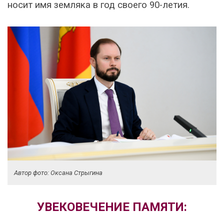
носит имя земляка в год своего 90-летия.
Автор фото: Оксана Стрыгина
УВЕКОВЕЧЕНИЕ ПАМЯТИ: