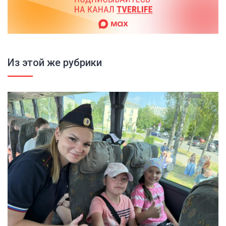
Из этой же рубрики