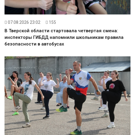
07.08.2026 23:02
155
В Тверской области стартовала четвертая смена:
инспекторы ГИБДД напомнили школьникам правила
безопасности в автобусах