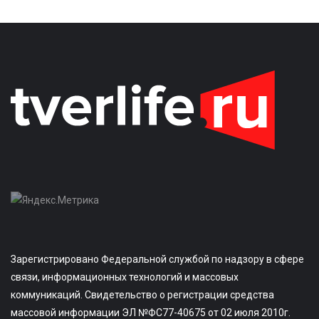
Зарегистрировано Федеральной службой по надзору в сфере
связи, информационных технологий и массовых
коммуникаций. Свидетельство о регистрации средства
массовой информации ЭЛ №ФС77-40675 от 02 июля 2010г.