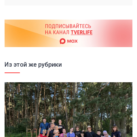
Из этой же рубрики