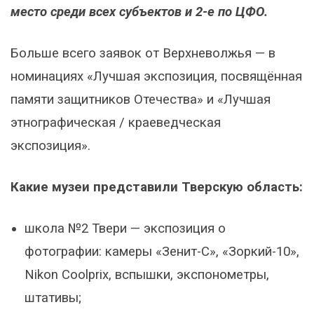
место среди всех субъектов и 2-е по ЦФО.
Больше всего заявок от Верхневолжья — в
номинациях «Лучшая экспозиция, посвящённая
памяти защитников Отечества» и «Лучшая
этнографическая / краеведческая
экспозиция».
Какие музеи представили Тверскую область:
школа №2 Твери — экспозиция о
фотографии: камеры «Зенит-С», «Зоркий-10»,
Nikon Coolprix, вспышки, экспонометры,
штативы;