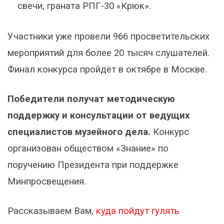
свечи, граната РПГ-30 «Крюк».
Участники уже провели 966 просветительских
мероприятий для более 20 тысяч слушателей.
Финал конкурса пройдёт в октябре в Москве.
Победители получат методическую
поддержку и консультации от ведущих
специалистов музейного дела.
Конкурс
организован обществом «Знание» по
поручению Президента при поддержке
Минпросвещения.
Рассказываем Вам,
куда пойдут гулять