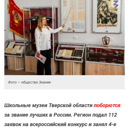
Фото — общество Знание
Школьные музеи Тверской области
поборются
за звание лучших в России. Регион подал 112
заявок на всероссийский конкурс и занял 4-е