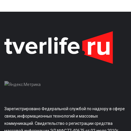
Зарегистрировано Федеральной службой по надзору в сфере
связи, информационных технологий и массовых
коммуникаций. Свидетельство о регистрации средства
массовой информации ЭЛ №ФС77-40675 от 02 июля 2010г.