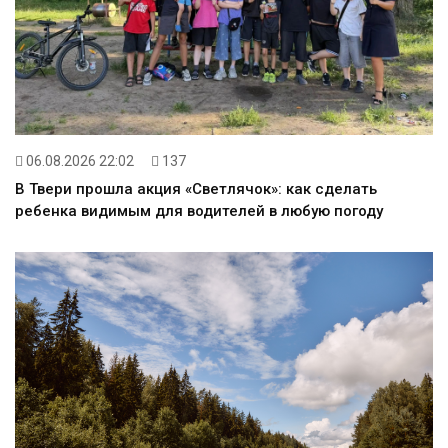
06.08.2026 22:02
137
В Твери прошла акция «Светлячок»: как сделать
ребенка видимым для водителей в любую погоду