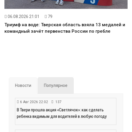
06.08.2026 21:01
79
Триумф на воде: Тверская область взяла 13 медалей и
командный зачёт первенства России по гребле
Новости
Популярное
6 Авг 2026 22:02
137
В Твери прошла акция «Светлячок»: как сделать
ребенка видимым для водителей в любую погоду