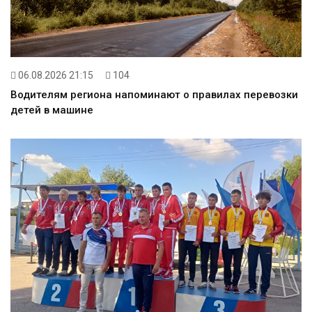
06.08.2026 21:15
104
Водителям региона напоминают о правилах перевозки
детей в машине