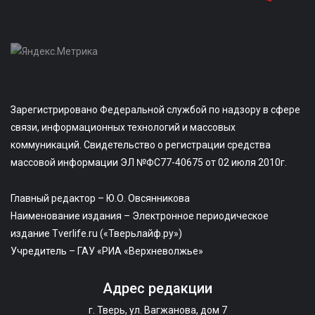
Зарегистрировано Федеральной службой по надзору в сфере
связи, информационных технологий и массовых
коммуникаций. Свидетельство о регистрации средства
массовой информации ЭЛ №ФС77-40675 от 02 июля 2010г.
Главный редактор – Ю.О. Овсянникова
Наименование издания – Электронное периодическое
издание Tverlife.ru («Тверьлайф.ру»)
Учредитель – ГАУ «РИА «Верхневолжье»
Адрес редакции
г. Тверь, ул. Вагжанова, дом 7