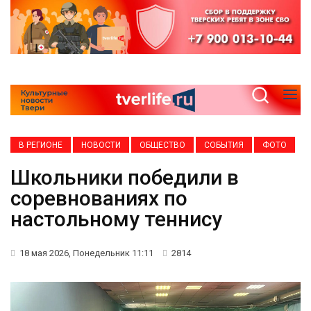
В РЕГИОНЕ
НОВОСТИ
ОБЩЕСТВО
СОБЫТИЯ
ФОТО
Школьники победили в
соревнованиях по
настольному теннису
18 мая 2026, Понедельник 11:11
2814