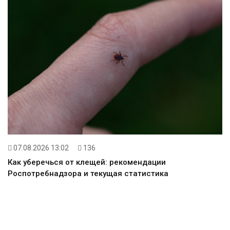
07.08.2026 13:02
136
Как уберечься от клещей: рекомендации
Роспотребнадзора и текущая статистика