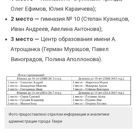
Олег Ефимов, Юлия Караичева);
2 место —
гимназия № 10 (Степан Кузнецов,
Иван Андреев, Авелина Антонова);
3 место —
Центр образования имени А.
Атрощанка (Герман Мурашов, Павел
Виноградов, Полина Аполлонова).
Фото предоставлено отделом информации и аналитики
администрации города Твери