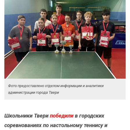
Фото предоставлено отделом информации и аналитики
администрации города Твери
Школьники Твери
победили
в городских
соревнованиях по настольному теннису и