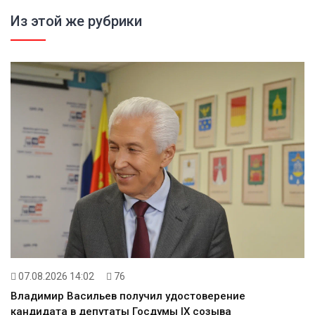
Из этой же рубрики
07.08.2026 14:02
76
Владимир Васильев получил удостоверение
кандидата в депутаты Госдумы IX созыва