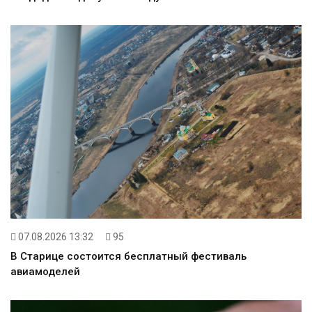
07.08.2026 13:32
95
В Старице состоится бесплатный фестиваль
авиамоделей