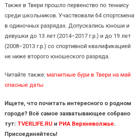
Также в Твери прошло первенство по теннису
среди школьников. Участвовали 64 спортсмена
в одиночных разрядах. Допускались юноши и
девушки до 13 лет (2014–2017 г.р.) и до 19 лет
(2008–2013 г.р.) со спортивной квалификацией
не ниже второго юношеского разряда.
Читайте также:
магнитные бури в Твери на май
опасные даты
Ищете, что почитать интересного о родном
городе? Всё самое захватывающее собрано
тут:
TVERLIFE.RU
и
РИА Верхневолжье
.
Присоединяйтесь!