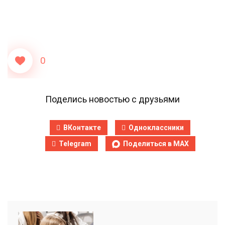
0
Поделись новостью с друзьями
ВКонтакте
Одноклассники
Telegram
Поделиться в MAX