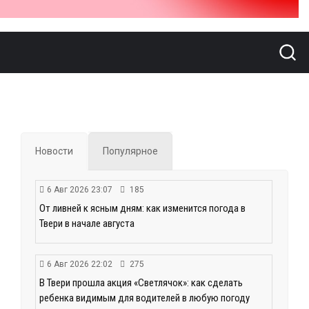
Новости
Популярное
6 Авг 2026 23:07
185
От ливней к ясным дням: как изменится погода в
Твери в начале августа
6 Авг 2026 22:02
275
В Твери прошла акция «Светлячок»: как сделать
ребенка видимым для водителей в любую погоду