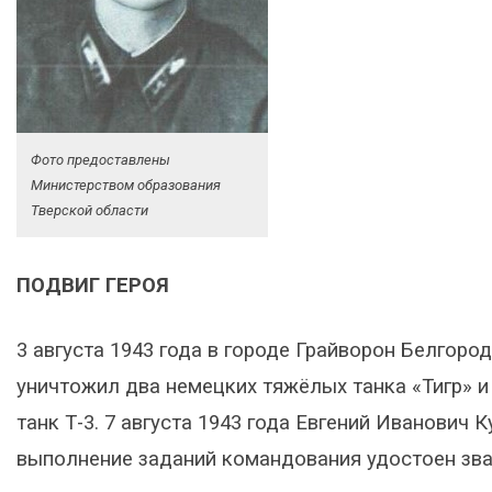
Фото предоставлены
Министерством образования
Тверской области
ПОДВИГ ГЕРОЯ
3 августа 1943 года в городе Грайворон Белгор
уничтожил два немецких тяжёлых танка «Тигр» и
танк Т-3. 7 августа 1943 года Евгений Иванович 
выполнение заданий командования удостоен зва