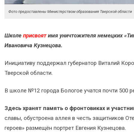
Фото предоставлены Министерством образования Тверской области
Школе
присвоят
имя уничтожителя немецких «Тиг
Ивановича Кузнецова.
Инициативу поддержал губернатор Виталий Коро
Тверской области.
В школе №12 города Бологое учатся почти 500 р
Здесь хранят память о фронтовиках и участни
славы, обустроена аллея в честь защитников Оте
героев» размещён портрет Евгения Кузнецова.