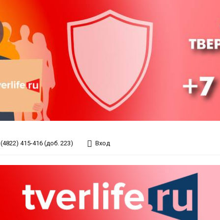
(4822) 415-416 (доб. 223)
Вход