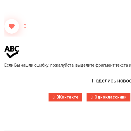
0
Если Вы нашли ошибку, пожалуйста, выделите фрагмент текста 
Поделись новос
ВКонтакте
Одноклассники