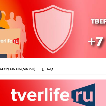
(4822) 415-416 (доб. 223)
Вход