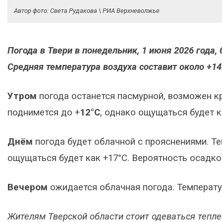
Автор фото: Света Рудакова \ РИА Верхневолжье
Погода в Твери в понедельник, 1 июня 2026 года
Средняя температура воздуха составит около +14
Утром
погода останется пасмурной, возможен 
поднимется до +
12°C
, однако ощущаться будет к
Днём
погода будет облачной с прояснениями. Т
ощущаться будет как +17°C. Вероятность осадко
Вечером
ожидается облачная погода. Температу
Жителям Тверской области стоит одеваться теплее