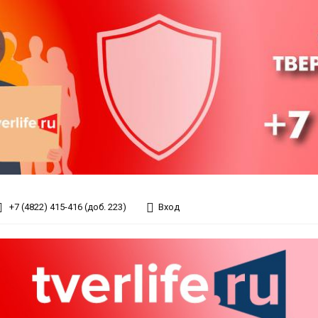
+7 (4822) 415-416 (доб. 223)
Вход