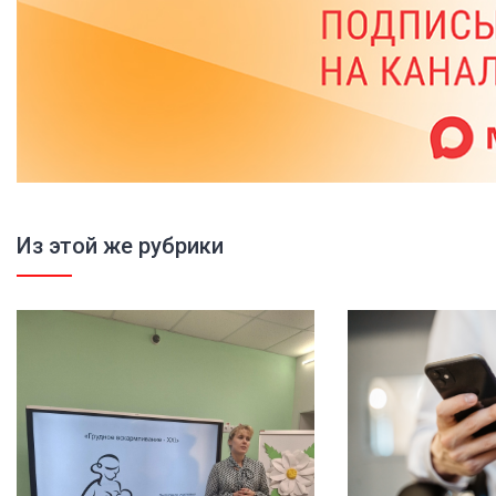
Из этой же рубрики