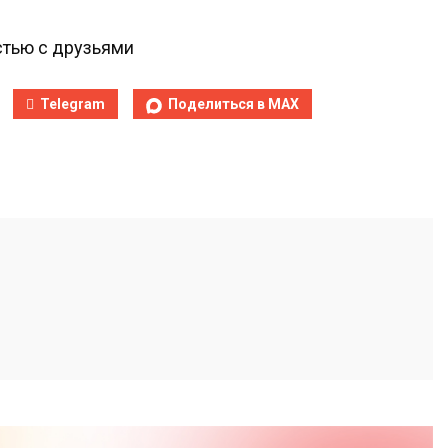
тью с друзьями
Telegram
Поделиться в MAX