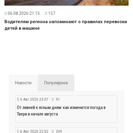
06.08.2026 21:15
157
Водителям региона напоминают о правилах перевозки
детей в машине
Новости
Популярное
6 Авг 2026 23:07
91
От ливней к ясным дням: как изменится погода в
Твери в начале августа
6 Авг 2026 22:02
209