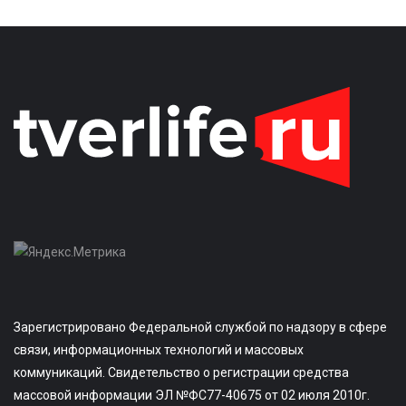
Зарегистрировано Федеральной службой по надзору в сфере
связи, информационных технологий и массовых
коммуникаций. Свидетельство о регистрации средства
массовой информации ЭЛ №ФС77-40675 от 02 июля 2010г.