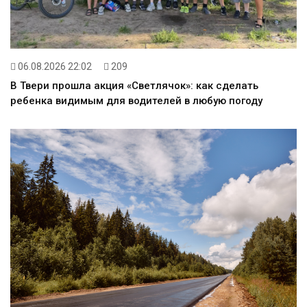
06.08.2026 22:02
209
В Твери прошла акция «Светлячок»: как сделать
ребенка видимым для водителей в любую погоду