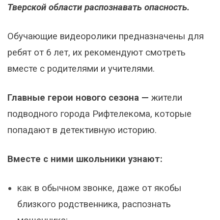
Тверской области распознавать опасность.
Обучающие видеоролики предназначены для
ребят от 6 лет, их рекомендуют смотреть
вместе с родителями и учителями.
Главные герои нового сезона —
жители
подводного города Рифтелекома, которые
попадают в детективную историю.
Вместе с ними школьники узнают:
как в обычном звонке, даже от якобы
близкого родственника, распознать