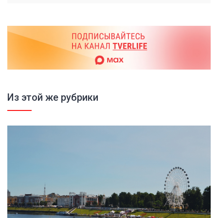
Из этой же рубрики