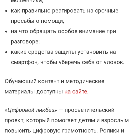
мошенника;
как правильно реагировать на срочные
просьбы о помощи;
на что обращать особое внимание при
разговоре;
какие средства защиты установить на
смартфон, чтобы уберечь себя от уловок.
Обучающий контент и методические
материалы доступны
на сайте
.
«Цифровой ликбез» —
просветительский
проект, который помогает детям и взрослым
повысить цифровую грамотность. Ролики и