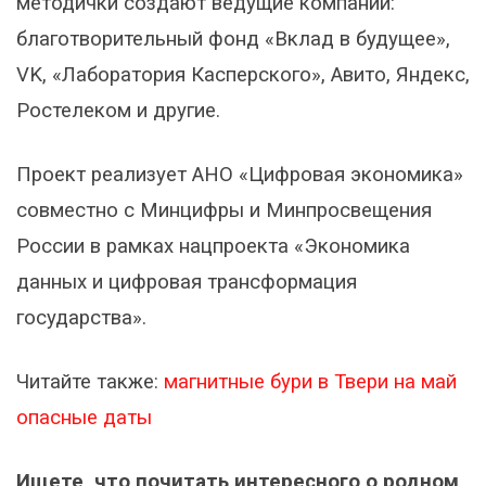
методички создают ведущие компании:
благотворительный фонд «Вклад в будущее»,
VK, «Лаборатория Касперского», Авито, Яндекс,
Ростелеком и другие.
Проект реализует АНО «Цифровая экономика»
совместно с Минцифры и Минпросвещения
России в рамках нацпроекта «Экономика
данных и цифровая трансформация
государства».
Читайте также:
магнитные бури в Твери на май
опасные даты
Ищете, что почитать интересного о родном