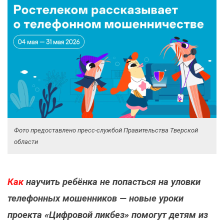
Фото предоставлено пресс-службой Правительства Тверской
области
Как
научить ребёнка не попасться на уловки
телефонных мошенников — новые уроки
проекта «Цифровой ликбез» помогут детям из