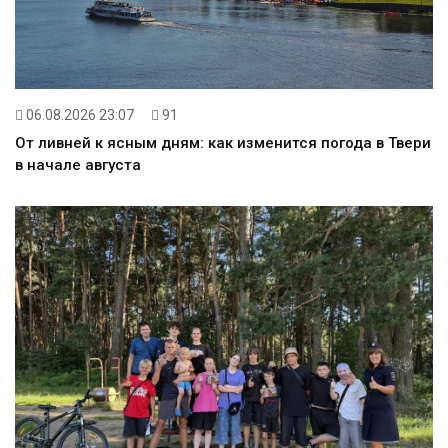
06.08.2026 23:07
91
От ливней к ясным дням: как изменится погода в Твери
в начале августа