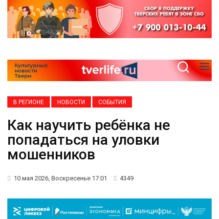
В РЕГИОНЕ
НОВОСТИ
СОБЫТИЯ
Как научить ребёнка не
попадаться на уловки
мошенников
10 мая 2026, Воскресенье 17:01
4349