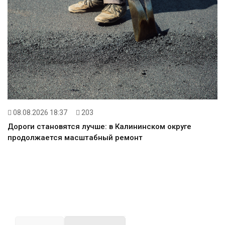
08.08.2026 18:37
203
Дороги становятся лучше: в Калининском округе
продолжается масштабный ремонт