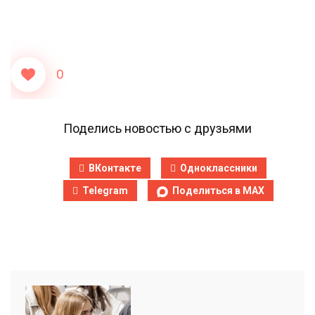
0
Поделись новостью с друзьями
ВКонтакте
Одноклассники
Telegram
Поделиться в MAX