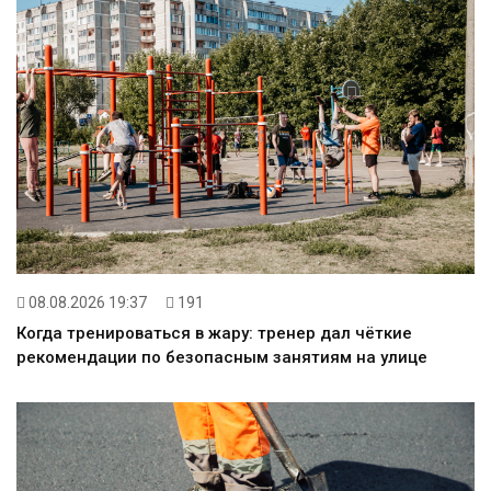
08.08.2026 19:37
191
Когда тренироваться в жару: тренер дал чёткие
рекомендации по безопасным занятиям на улице