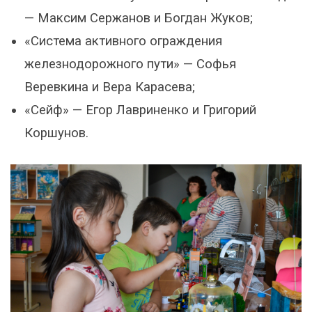
— Максим Сержанов и Богдан Жуков;
«Система активного ограждения
железнодорожного пути» — Софья
Веревкина и Вера Карасева;
«Сейф» — Егор Лавриненко и Григорий
Коршунов.