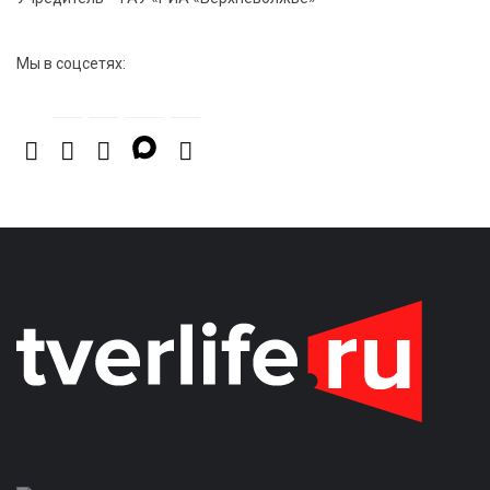
Мы в соцсетях: