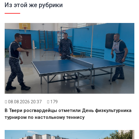
Из этой же рубрики
08.08.2026 20:37
179
В Твери росгвардейцы отметили День физкультурника
турниром по настольному теннису