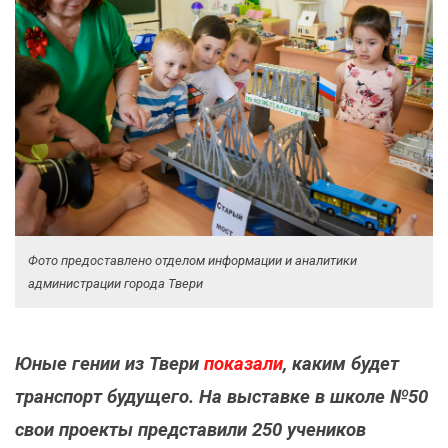
Фото предоставлено отделом информации и аналитики
администрации города Твери
Юные гении из Твери
показали
, каким будет
транспорт будущего. На выставке в школе №50
свои проекты представили 250 учеников