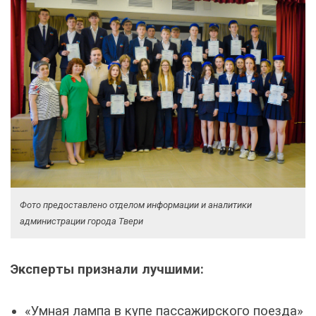
Фото предоставлено отделом информации и аналитики
администрации города Твери
Эксперты признали лучшими:
«Умная лампа в купе пассажирского поезда»