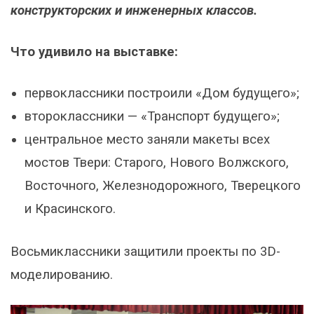
конструкторских и инженерных классов.
Что удивило на выставке:
первоклассники построили «Дом будущего»;
второклассники — «Транспорт будущего»;
центральное место заняли макеты всех
мостов Твери: Старого, Нового Волжского,
Восточного, Железнодорожного, Тверецкого
и Красинского.
Восьмиклассники защитили проекты по 3D-
моделированию.