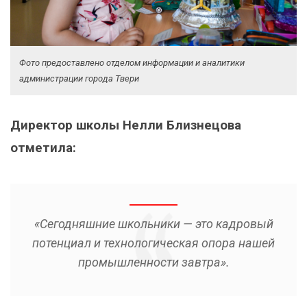
Фото предоставлено отделом информации и аналитики
администрации города Твери
Директор школы Нелли Близнецова
отметила:
«Сегодняшние школьники — это кадровый
потенциал и технологическая опора нашей
промышленности завтра».