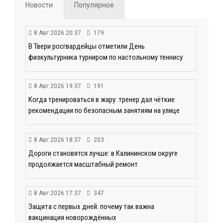
Новости
Популярное
8 Авг 2026 20:37
179
В Твери росгвардейцы отметили День
физкультурника турниром по настольному теннису
8 Авг 2026 19:37
191
Когда тренироваться в жару: тренер дал чёткие
рекомендации по безопасным занятиям на улице
8 Авг 2026 18:37
203
Дороги становятся лучше: в Калининском округе
продолжается масштабный ремонт
8 Авг 2026 17:37
347
Защита с первых дней: почему так важна
вакцинация новорождённых