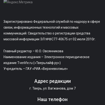
Зарегистрировано Федеральной службой по надзору в сфере
связи, информационных технологий и массовых
коммуникаций. Свидетельство о регистрации средства
массовой информации ЭЛ №ФС77-40675 от 02 июля 2010г.
Главный редактор – Ю.О. Овсянникова
Наименование издания – Электронное периодическое
издание Tverlife.ru («Тверьлайф.ру»)
Учредитель – ГАУ «РИА «Верхневолжье»
Адрес редакции
г. Тверь, ул. Вагжанова, дом 7
Наш телефон