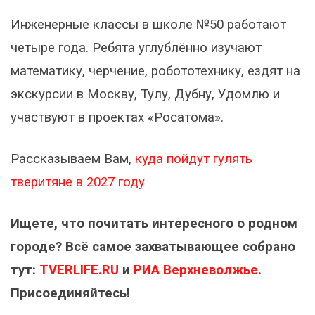
Инженерные классы в школе №50 работают
четыре года. Ребята углублённо изучают
математику, черчение, робототехнику, ездят на
экскурсии в Москву, Тулу, Дубну, Удомлю и
участвуют в проектах «Росатома».
Рассказываем Вам,
куда пойдут гулять
тверитяне в 2027 году
Ищете, что почитать интересного о родном
городе? Всё самое захватывающее собрано
тут:
TVERLIFE.RU
и
РИА Верхневолжье
.
Присоединяйтесь!