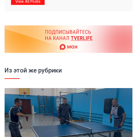
View All Posts
Из этой же рубрики