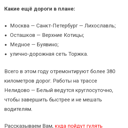
Какие ещё дороги в плане:
Москва — Санкт-Петербург — Лихославль;
Осташков — Верхние Котицы;
Медное — Буявино;
улично-дорожная сеть Торжка.
Всего в этом году отремонтируют более 380
километров дорог. Работы на трассе
Нелидово — Белый ведутся круглосуточно,
чтобы завершить быстрее и не мешать
водителям.
Рассказываем Вам,
куда пойдут гулять