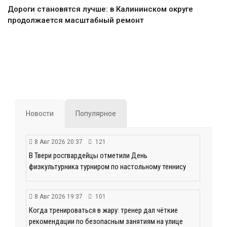
Дороги становятся лучше: в Калининском округе
продолжается масштабный ремонт
Новости
Популярное
8 Авг 2026 20:37
121
В Твери росгвардейцы отметили День
физкультурника турниром по настольному теннису
8 Авг 2026 19:37
101
Когда тренироваться в жару: тренер дал чёткие
рекомендации по безопасным занятиям на улице