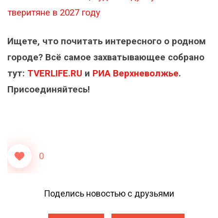
тверитяне в 2027 году
Ищете, что почитать интересного о родном
городе? Всё самое захватывающее собрано
тут:
TVERLIFE.RU
и
РИА Верхневолжье
.
Присоединяйтесь!
0
Поделись новостью с друзьями