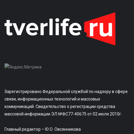
Зарегистрировано Федеральной службой по надзору в сфере
связи, информационных технологий и массовых
коммуникаций. Свидетельство о регистрации средства
массовой информации ЭЛ №ФС77-40675 от 02 июля 2010г.
Главный редактор – Ю.О. Овсянникова