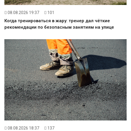
08.08.2026 19:37
101
Когда тренироваться в жару: тренер дал чёткие
рекомендации по безопасным занятиям на улице
08.08.2026 18:37
137