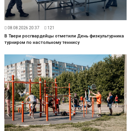
08.08.2026 20:37
121
В Твери росгвардейцы отметили День физкультурника
турниром по настольному теннису