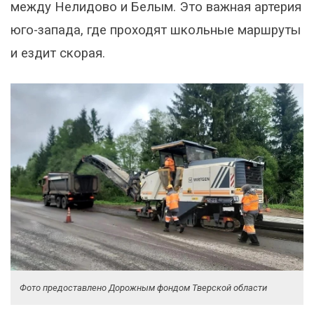
между Нелидово и Белым. Это важная артерия
юго-запада, где проходят школьные маршруты
и ездит скорая.
Фото предоставлено Дорожным фондом Тверской области