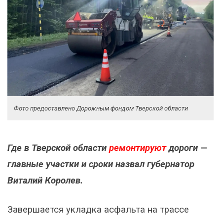
Фото предоставлено Дорожным фондом Тверской области
Где в Тверской области
ремонтируют
дороги —
главные участки и сроки назвал губернатор
Виталий Королев.
Завершается укладка асфальта на трассе