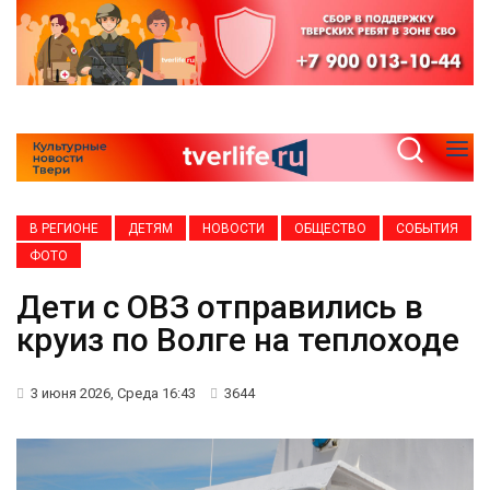
В РЕГИОНЕ
ДЕТЯМ
НОВОСТИ
ОБЩЕСТВО
СОБЫТИЯ
ФОТО
Дети с ОВЗ отправились в
круиз по Волге на теплоходе
3 июня 2026, Среда 16:43
3644