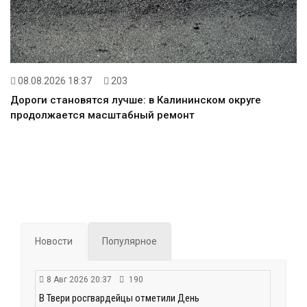
08.08.2026 18:37
203
Дороги становятся лучше: в Калининском округе
продолжается масштабный ремонт
Новости
Популярное
8 Авг 2026 20:37
190
В Твери росгвардейцы отметили День