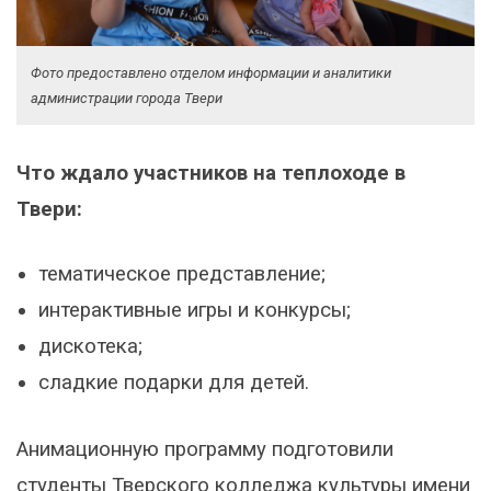
Фото предоставлено отделом информации и аналитики
администрации города Твери
Что ждало участников на теплоходе в
Твери:
тематическое представление;
интерактивные игры и конкурсы;
дискотека;
сладкие подарки для детей.
Анимационную программу подготовили
студенты Тверского колледжа культуры имени