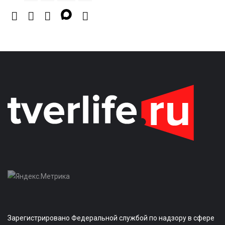
Зарегистрировано Федеральной службой по надзору в сфере