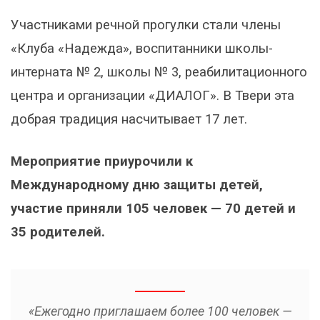
Участниками речной прогулки стали члены
«Клуба «Надежда», воспитанники школы-
интерната № 2, школы № 3, реабилитационного
центра и организации «ДИАЛОГ». В Твери эта
добрая традиция насчитывает 17 лет.
Мероприятие приурочили к
Международному дню защиты детей,
участие приняли 105 человек — 70 детей и
35 родителей.
«Ежегодно приглашаем более 100 человек —