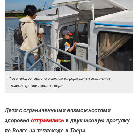
Фото предоставлено отделом информации и аналитики
администрации города Твери
Дети с ограниченными возможностями
здоровья
отправились
в двухчасовую прогулку
по Волге на теплоходе в Твери.