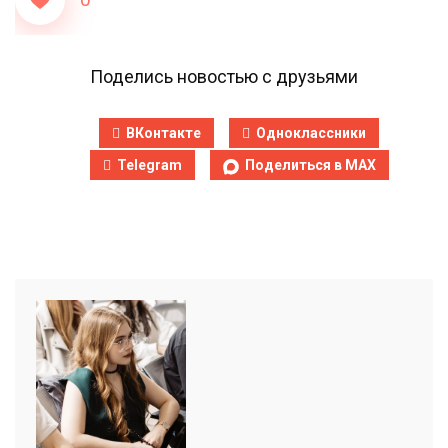
0
Поделись новостью с друзьями
ВКонтакте
Одноклассники
Telegram
Поделиться в MAX