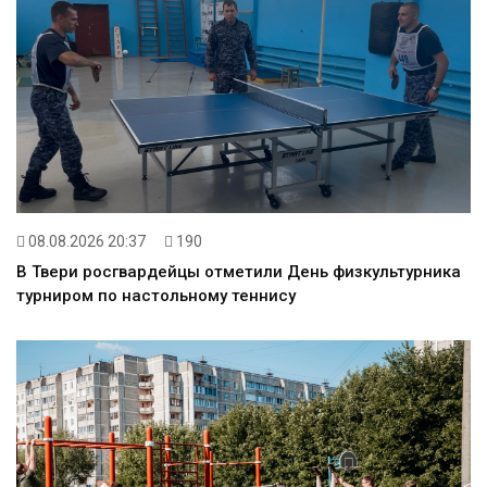
08.08.2026 20:37
190
В Твери росгвардейцы отметили День физкультурника
турниром по настольному теннису