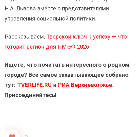
Н.А. Львова вместе с представителями
управления социальной политики.
Рассказываем,
Тверской ключ к успеху — что
готовит регион для ПМЭФ 2026
Ищете, что почитать интересного о родном
городе? Всё самое захватывающее собрано
тут:
TVERLIFE.RU
и
РИА Верхневолжье
.
Присоединяйтесь!