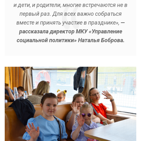
и дети, и родители, многие встречаются не в
первый раз. Для всех важно собраться
вместе и принять участие в празднике»,
—
рассказала директор МКУ «Управление
социальной политики» Наталья Боброва.