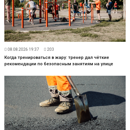
08.08.2026 19:37
203
Когда тренироваться в жару: тренер дал чёткие
рекомендации по безопасным занятиям на улице