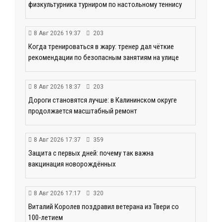
физкультурника турниром по настольному теннису
8 Авг 2026 19:37
203
Когда тренироваться в жару: тренер дал чёткие
рекомендации по безопасным занятиям на улице
8 Авг 2026 18:37
203
Дороги становятся лучше: в Калининском округе
продолжается масштабный ремонт
8 Авг 2026 17:37
359
Защита с первых дней: почему так важна
вакцинация новорождённых
8 Авг 2026 17:17
320
Виталий Королев поздравил ветерана из Твери со
100-летием