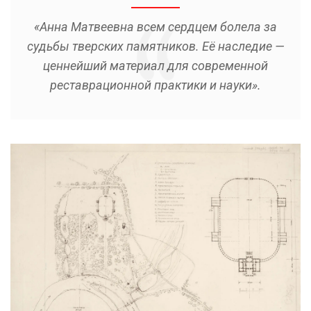
«Анна Матвеевна всем сердцем болела за
судьбы тверских памятников. Её наследие —
ценнейший материал для современной
реставрационной практики и науки».