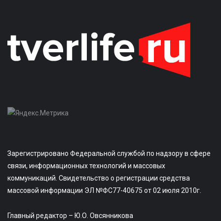
Зарегистрировано Федеральной службой по надзору в сфере
связи, информационных технологий и массовых
коммуникаций. Свидетельство о регистрации средства
массовой информации ЭЛ №ФС77-40675 от 02 июля 2010г.
Главный редактор – Ю.О. Овсянникова