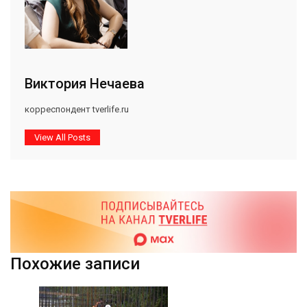
Виктория Нечаева
корреспондент tverlife.ru
View All Posts
Похожие записи