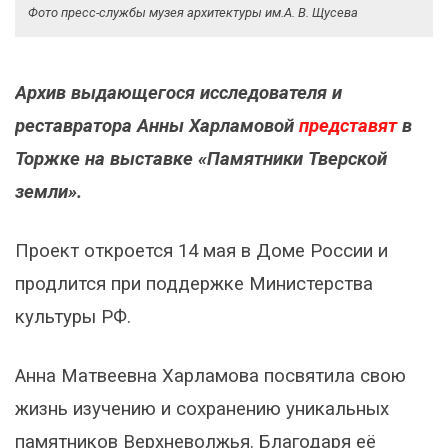
Фото пресс-службы музея архитектуры им.А. В. Щусева
Архив выдающегося исследователя и
реставратора Анны Харламовой
представят
в
Торжке на выставке «Памятники Тверской
земли».
Проект откроется 14 мая в Доме России и
продлится при поддержке Министерства
культуры РФ.
Анна Матвеевна Харламова посвятила свою
жизнь изучению и сохранению уникальных
памятников Верхневолжья. Благодаря её