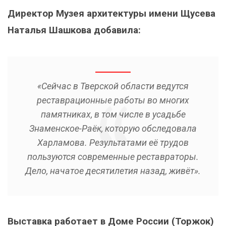
Директор Музея архитектуры имени Щусева
Наталья Шашкова добавила:
«Сейчас в Тверской области ведутся
реставрационные работы во многих
памятниках, в том числе в усадьбе
Знаменское-Раёк, которую обследовала
Харламова. Результатами её трудов
пользуются современные реставраторы.
Дело, начатое десятилетия назад, живёт».
Выставка работает в Доме России (Торжок)