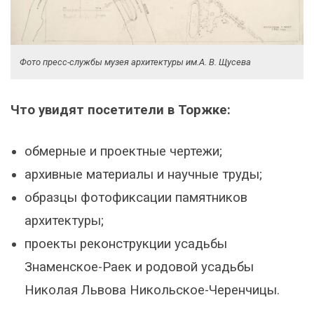
Фото пресс-службы музея архитектуры им.А. В. Щусева
Что увидят посетители в Торжке:
обмерные и проектные чертежи;
архивные материалы и научные труды;
образцы фотофиксации памятников
архитектуры;
проекты реконструкции усадьбы
Знаменское-Раек и родовой усадьбы
Николая Львова Никольское-Черенчицы.