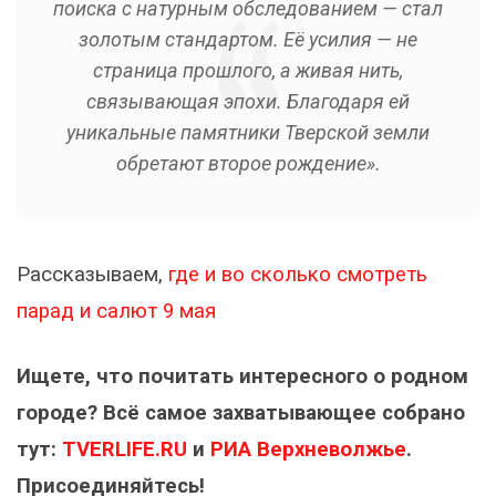
поиска с натурным обследованием — стал
золотым стандартом. Её усилия — не
страница прошлого, а живая нить,
связывающая эпохи. Благодаря ей
уникальные памятники Тверской земли
обретают второе рождение».
Рассказываем,
где и во сколько смотреть
парад и салют 9 мая
Ищете, что почитать интересного о родном
городе? Всё самое захватывающее собрано
тут:
TVERLIFE.RU
и
РИА Верхневолжье
.
Присоединяйтесь!