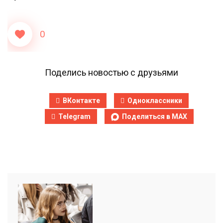
0
Поделись новостью с друзьями
ВКонтакте
Одноклассники
Telegram
Поделиться в MAX