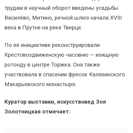
трудам в научный оборот введены усадьбы
Василёво, Митино, речной шлюз начала XVIII
века в Прутне на реке Тверце.
По её инициативе реконструировали
Крестовоздвиженскую часовню — изящную
ротонду в центре Торжка. Она также
участвовала в спасении фресок Калязинского
Макарьевского монастыря.
Куратор выставки, искусствовед Зоя
Золотницкая отмечает: