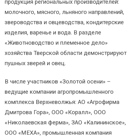
продукция региональных производителей:
молочного, мясного, льняного направлений,
звероводства и овцеводства, кондитерские
изделия, варенье и вода. В разделе
«Животноводство и племенное дело»
хозяйства Тверской области демонстрируют
пушных зверей и овец.
В числе участников «Золотой осени» –
ведущие компании агропромышленного
комплекса Верхневолжья: АО «Агрофирма
Дмитрова Гора», ООО «Коралл», ООО
«Николаевская ферма», ЗАО «Калининское»,
ООО «МЕХА», промышленная компания