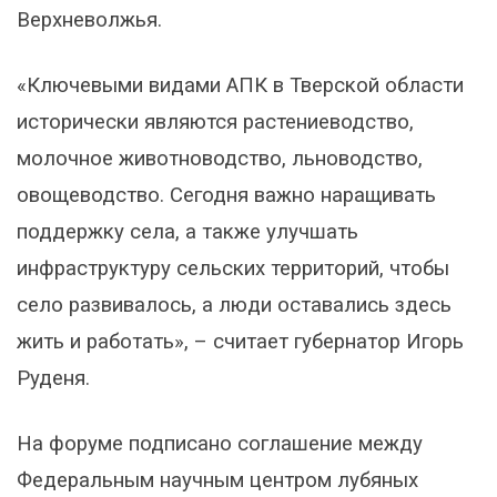
Верхневолжья.
«Ключевыми видами АПК в Тверской области
исторически являются растениеводство,
молочное животноводство, льноводство,
овощеводство. Сегодня важно наращивать
поддержку села, а также улучшать
инфраструктуру сельских территорий, чтобы
село развивалось, а люди оставались здесь
жить и работать», – считает губернатор Игорь
Руденя.
На форуме подписано соглашение между
Федеральным научным центром лубяных