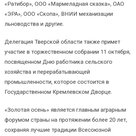
«Ратибор», ООО «Мармеладная сказка», ОАО
«ЭРА», ООО «Скопа», ВНИИ механизации
льноводства и другие.
Делегация Тверской области также примет
участие в торжественном собрании 11 октября,
посвященном Дню работника сельского
хозяйства и перерабатывающей
промышленности, которое состоится в
Государственном Кремлевском Дворце.
«Золотая осень» является главным аграрным
форумом страны на протяжении более 20 лет,
сохраняя лучшие традиции Всесоюзной