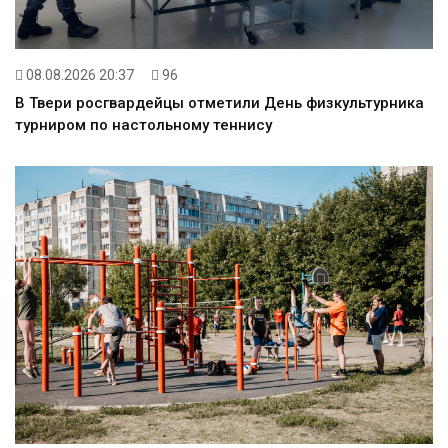
08.08.2026 20:37
96
В Твери росгвардейцы отметили День физкультурника
турниром по настольному теннису