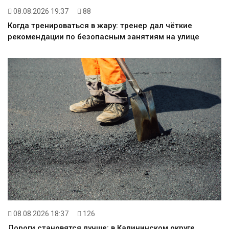
08.08.2026 19:37
88
Когда тренироваться в жару: тренер дал чёткие
рекомендации по безопасным занятиям на улице
08.08.2026 18:37
126
Дороги становятся лучше: в Калининском округе