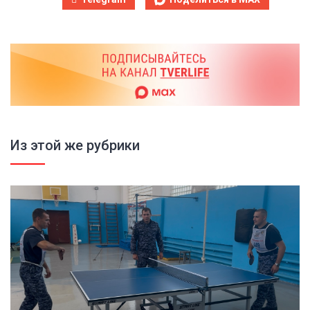
Из этой же рубрики