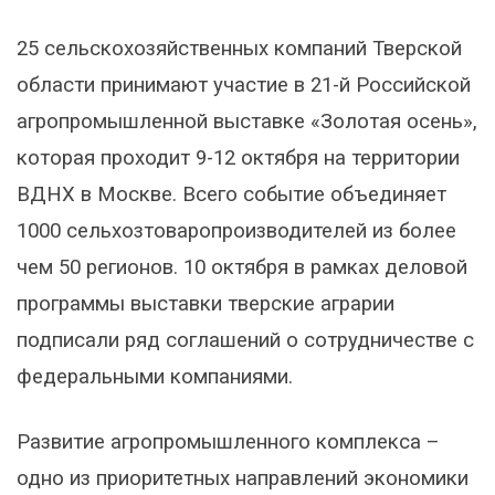
25 сельскохозяйственных компаний Тверской
области принимают участие в 21-й Российской
агропромышленной выставке «Золотая осень»,
которая проходит 9-12 октября на территории
ВДНХ в Москве. Всего событие объединяет
1000 сельхозтоваропроизводителей из более
чем 50 регионов. 10 октября в рамках деловой
программы выставки тверские аграрии
подписали ряд соглашений о сотрудничестве с
федеральными компаниями.
Развитие агропромышленного комплекса –
одно из приоритетных направлений экономики