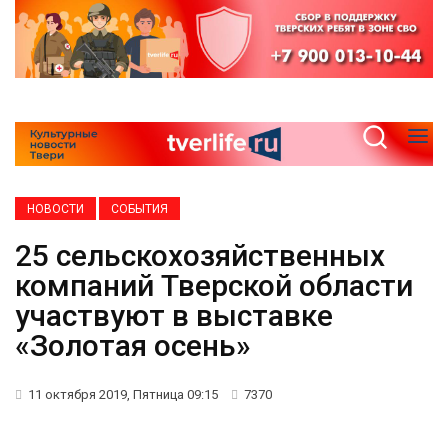
НОВОСТИ
СОБЫТИЯ
25 сельскохозяйственных
компаний Тверской области
участвуют в выставке
«Золотая осень»
11 октября 2019, Пятница 09:15
7370