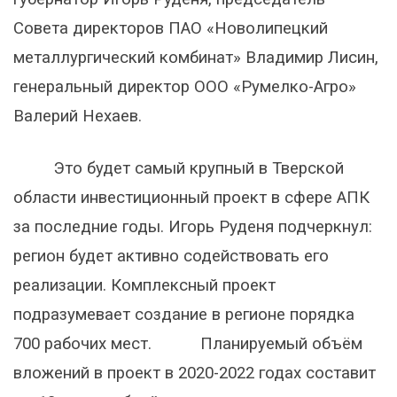
Совета директоров ПАО «Новолипецкий
металлургический комбинат» Владимир Лисин,
генеральный директор ООО «Румелко-Агро»
Валерий Нехаев.
Это будет самый крупный в Тверской
области инвестиционный проект в сфере АПК
за последние годы. Игорь Руденя подчеркнул:
регион будет активно содействовать его
реализации. Комплексный проект
подразумевает создание в регионе порядка
700 рабочих мест. Планируемый объём
вложений в проект в 2020-2022 годах составит