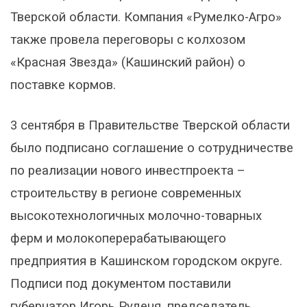
Тверской области. Компания «Румелко-Агро»
также провела переговоры с колхозом
«Красная Звезда» (Кашинский район) о
поставке кормов.
3 сентября в Правительстве Тверской области
было подписано соглашение о сотрудничестве
по реализации нового инвестпроекта –
строительству в регионе современных
высокотехнологичных молочно-товарных
ферм и молокоперерабатывающего
предприятия в Кашинском городском округе.
Подписи под документом поставили
губернатор Игорь Руденя, председатель