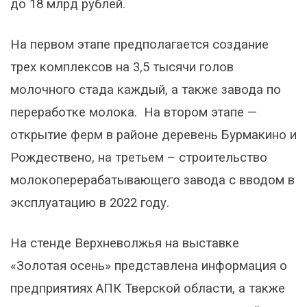
до 18 млрд рублей.
На первом этапе предполагается создание
трех комплексов на 3,5 тысячи голов
молочного стада каждый, а также завода по
переработке молока. На втором этапе —
открытие ферм в районе деревень Бурмакино и
Рождествено, на третьем – строительство
молокоперерабатывающего завода с вводом в
эксплуатацию в 2022 году.
На стенде Верхневолжья на выставке
«Золотая осень» представлена информация о
предприятиях АПК Тверской области, а также