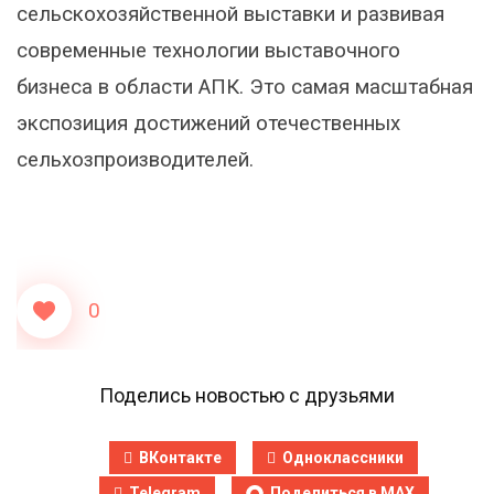
сельскохозяйственной выставки и развивая
современные технологии выставочного
бизнеса в области АПК. Это самая масштабная
экспозиция достижений отечественных
сельхозпроизводителей.
0
Поделись новостью с друзьями
ВКонтакте
Одноклассники
Telegram
Поделиться в MAX