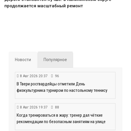
продолжается масштабный ремонт
Новости
Популярное
8 Авг 2026 20:37
96
В Твери росгвардейцы отметили День
физкультурника турниром по настольному теннису
8 Авг 2026 19:37
88
Когда тренироваться в жару: тренер дал чёткие
рекомендации по безопасным занятиям на улице