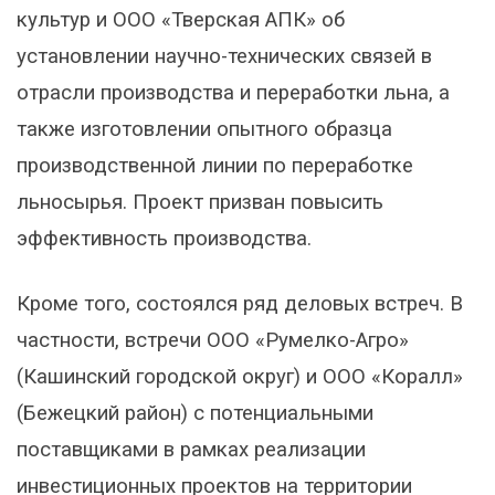
культур и ООО «Тверская АПК» об
установлении научно-технических связей в
отрасли производства и переработки льна, а
также изготовлении опытного образца
производственной линии по переработке
льносырья. Проект призван повысить
эффективность производства.
Кроме того, состоялся ряд деловых встреч. В
частности, встречи ООО «Румелко-Агро»
(Кашинский городской округ) и ООО «Коралл»
(Бежецкий район) с потенциальными
поставщиками в рамках реализации
инвестиционных проектов на территории