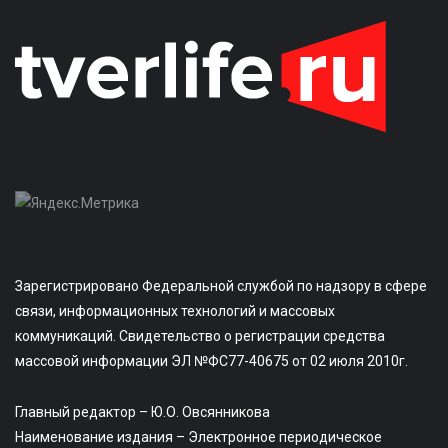
Зарегистрировано Федеральной службой по надзору в сфере
связи, информационных технологий и массовых
коммуникаций. Свидетельство о регистрации средства
массовой информации ЭЛ №ФС77-40675 от 02 июля 2010г.
Главный редактор – Ю.О. Овсянникова
Наименование издания – Электронное периодическое