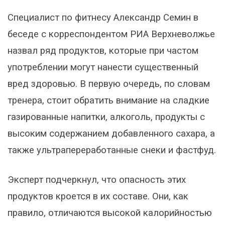
Специалист по фитнесу Александр Семин в
беседе с корреспондентом РИА Верхневолжье
назвал ряд продуктов, которые при частом
употреблении могут нанести существенный
вред здоровью. В первую очередь, по словам
тренера, стоит обратить внимание на сладкие
газированные напитки, алкоголь, продукты с
высоким содержанием добавленного сахара, а
также ультрапереработанные снеки и фастфуд.
Эксперт подчеркнул, что опасность этих
продуктов кроется в их составе. Они, как
правило, отличаются высокой калорийностью