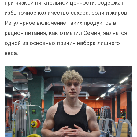
при низкой питательной ценности, содержат
избыточное количество сахара, соли и жиров.
Регулярное включение таких продуктов в
рацион питания, как отметил Семин, является
одной из основных причин набора лишнего
веса.