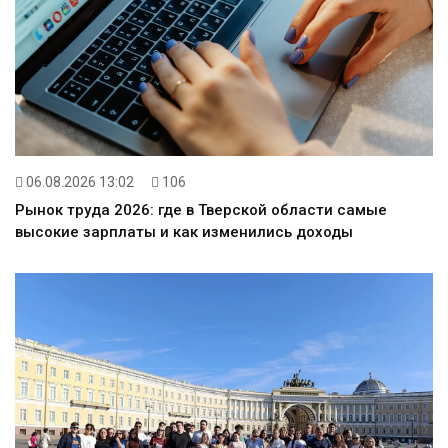
06.08.2026 13:02
106
Рынок труда 2026: где в Тверской области самые
высокие зарплаты и как изменились доходы