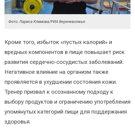
Фото: Лариса Климова/РИА Верхневолжье
Кроме того, избыток «пустых калорий» и
вредных компонентов в пище повышает риск
развития сердечно-сосудистых заболеваний.
Негативное влияние на организм также
проявляется в ухудшении состояния кожи.
Тренер призвал к осознанному подходу к
выбору продуктов и ограничению употребления
упомянутых категорий пищи для поддержания
здоровья.