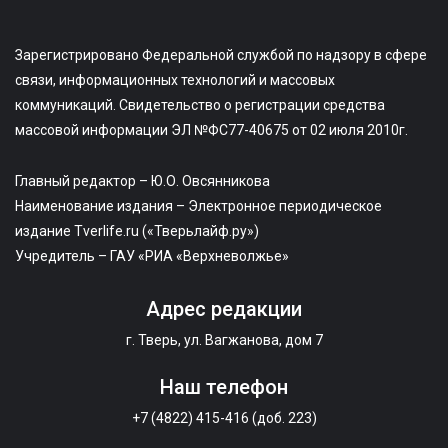
Зарегистрировано Федеральной службой по надзору в сфере
связи, информационных технологий и массовых
коммуникаций. Свидетельство о регистрации средства
массовой информации ЭЛ №ФС77-40675 от 02 июля 2010г.
Главный редактор – Ю.О. Овсянникова
Наименование издания – Электронное периодическое
издание Tverlife.ru («Тверьлайф.ру»)
Учредитель – ГАУ «РИА «Верхневолжье»
Адрес редакции
г. Тверь, ул. Вагжанова, дом 7
Наш телефон
+7 (4822) 415-416 (доб. 223)