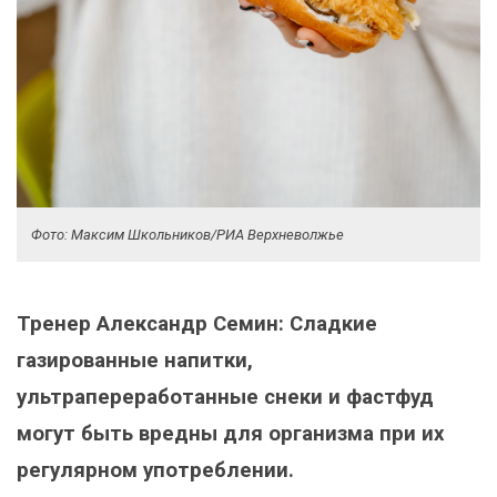
Фото: Максим Школьников/РИА Верхневолжье
Тренер Александр Семин: Сладкие
газированные напитки,
ультрапереработанные снеки и фастфуд
могут быть вредны для организма при их
регулярном употреблении.