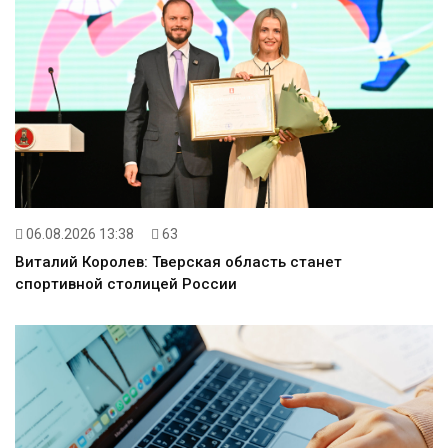
06.08.2026 13:38
63
Виталий Королев: Тверская область станет
спортивной столицей России