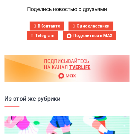
Поделись новостью с друзьями
ВКонтакте
Одноклассники
Telegram
Поделиться в MAX
Из этой же рубрики