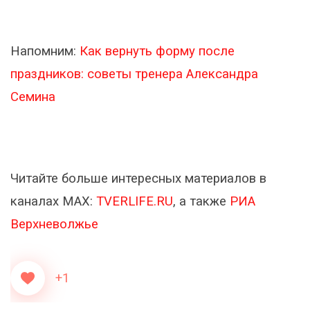
Напомним:
Как вернуть форму после
праздников: советы тренера Александра
Семина
Читайте больше интересных материалов в
каналах МАХ:
TVERLIFE.RU
, а также
РИА
Верхневолжье
+1