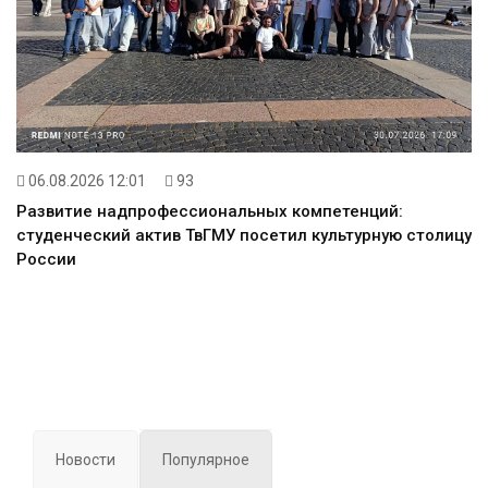
06.08.2026 12:01
93
Развитие надпрофессиональных компетенций:
студенческий актив ТвГМУ посетил культурную столицу
России
Новости
Популярное