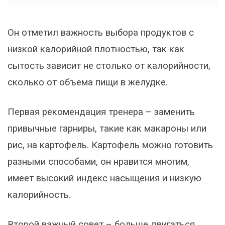
Он отметил важность выбора продуктов с
низкой калорийной плотностью, так как
сытость зависит не столько от калорийности,
сколько от объема пищи в желудке.
Первая рекомендация тренера – заменить
привычные гарниры, такие как макароны или
рис, на картофель. Картофель можно готовить
разными способами, он нравится многим,
имеет высокий индекс насыщения и низкую
калорийность.
Второй важный совет – больше двигаться.