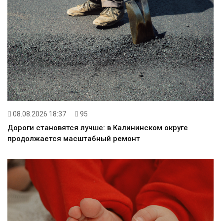
08.08.2026 18:37
95
Дороги становятся лучше: в Калининском округе
продолжается масштабный ремонт