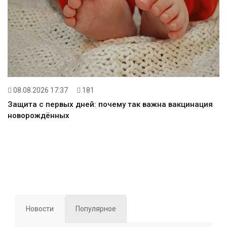
08.08.2026 17:37
181
Защита с первых дней: почему так важна вакцинация
новорождённых
Новости
Популярное