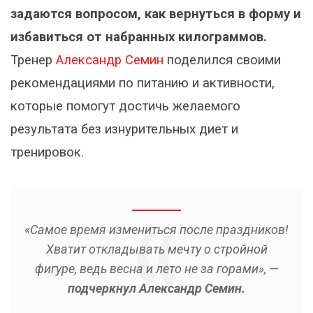
задаются вопросом, как вернуться в форму и
избавиться от набранных килограммов.
Тренер
Александр Семин
поделился своими
рекомендациями по питанию и активности,
которые помогут достичь желаемого
результата без изнурительных диет и
тренировок.
«Самое время измениться после праздников!
Хватит откладывать мечту о стройной
фигуре, ведь весна и лето не за горами», —
подчеркнул Александр Семин.