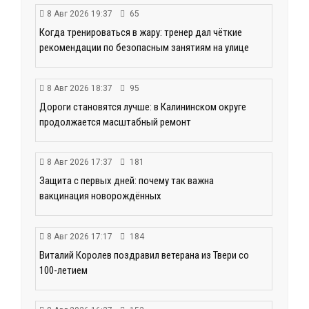
8 Авг 2026 19:37
65
Когда тренироваться в жару: тренер дал чёткие
рекомендации по безопасным занятиям на улице
8 Авг 2026 18:37
95
Дороги становятся лучше: в Калининском округе
продолжается масштабный ремонт
8 Авг 2026 17:37
181
Защита с первых дней: почему так важна
вакцинация новорождённых
8 Авг 2026 17:17
184
Виталий Королев поздравил ветерана из Твери со
100-летием