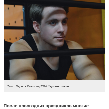
Фото: Лариса Климова/РИА Верхневолжье
После новогодних праздников многие