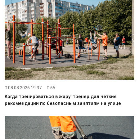
08.08.2026 19:37
65
Когда тренироваться в жару: тренер дал чёткие
рекомендации по безопасным занятиям на улице