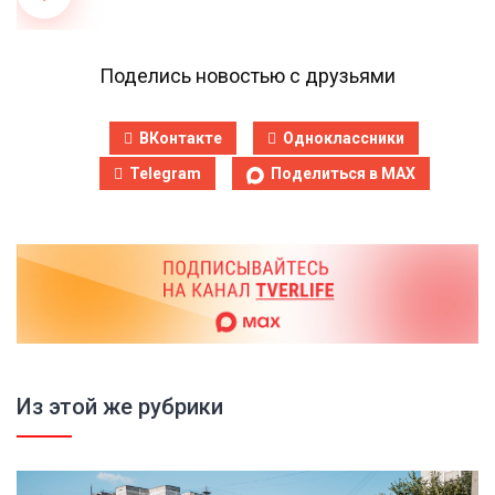
Поделись новостью с друзьями
ВКонтакте
Одноклассники
Telegram
Поделиться в MAX
Из этой же рубрики