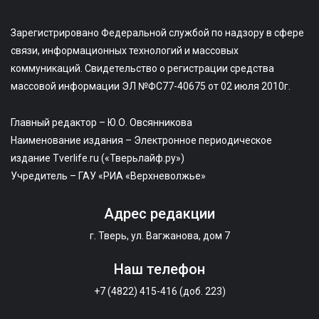
Зарегистрировано Федеральной службой по надзору в сфере
связи, информационных технологий и массовых
коммуникаций. Свидетельство о регистрации средства
массовой информации ЭЛ №ФС77-40675 от 02 июля 2010г.
Главный редактор – Ю.О. Овсянникова
Наименование издания – Электронное периодическое
издание Tverlife.ru («Тверьлайф.ру»)
Учредитель – ГАУ «РИА «Верхневолжье»
Адрес редакции
г. Тверь, ул. Вагжанова, дом 7
Наш телефон
+7 (4822) 415-416 (доб. 223)