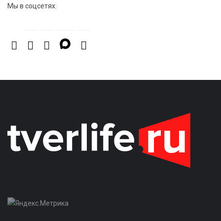
Мы в соцсетях: