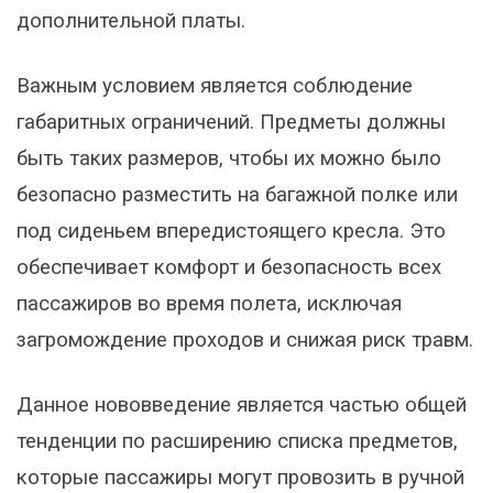
дополнительной платы.
Важным условием является соблюдение
габаритных ограничений. Предметы должны
быть таких размеров, чтобы их можно было
безопасно разместить на багажной полке или
под сиденьем впередистоящего кресла. Это
обеспечивает комфорт и безопасность всех
пассажиров во время полета, исключая
загромождение проходов и снижая риск травм.
Данное нововведение является частью общей
тенденции по расширению списка предметов,
которые пассажиры могут провозить в ручной