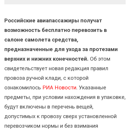
Российские авиапассажиры получат
возможность бесплатно перевозить в
салоне самолета средства,
предназначенные для ухода за протезами
верхних и нижних конечностей.
Об этом
свидетельствует новая редакция правил
провоза ручной клади, с которой
ознакомилось
РИА Новости
. Указанные
предметы, при условии нахождения в упаковке,
будут включены в перечень вещей,
допустимых к провозу сверх установленной
перевозчиком нормы и без взимания