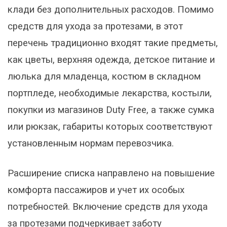
клади без дополнительных расходов. Помимо
средств для ухода за протезами, в этот
перечень традиционно входят такие предметы,
как цветы, верхняя одежда, детское питание и
люлька для младенца, костюм в складном
портпледе, необходимые лекарства, костыли,
покупки из магазинов Duty Free, а также сумка
или рюкзак, габариты которых соответствуют
установленным нормам перевозчика.
Расширение списка направлено на повышение
комфорта пассажиров и учет их особых
потребностей. Включение средств для ухода
за протезами подчеркивает заботу