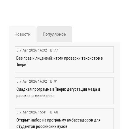
Новости
Популярное
7 Авг 2026 16:32
77
Без прав и лицензий: итоги проверки таксистов в
Твери
7 Авг 2026 16:02
91
Сладкая программа в Твери: дегустация мёда и
рассказ о жизни пчёл
7 Авг 2026 15:41
68
Открыт набор на программу амбассадоров для
студентов российских вузов