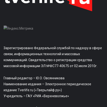
Зарегистрировано Федеральной службой по надзору в сфере
связи, информационных технологий и массовых
коммуникаций. Свидетельство о регистрации средства
массовой информации ЭЛ №ФС77-40675 от 02 июля 2010г.
Главный редактор – Ю.О. Овсянникова
Наименование издания – Электронное периодическое
издание Tverlife.ru («Тверьлайф.ру»)
Учредитель – ГАУ «РИА «Верхневолжье»