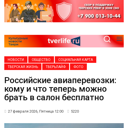
НОВОСТИ
ОБЩЕСТВО
СОЦИАЛЬНАЯ КАРТА
ТВЕРСКАЯ ЖИЗНЬ
ТВЕРЬЛАЙФ
ФОТО
Российские авиаперевозки:
кому и что теперь можно
брать в салон бесплатно
27 февраля 2026, Пятница 12:00
5220