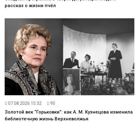
рассказ о жизни пчёл
07.08.2026 15:32
95
Золотой век “Горьковки”: как А. М. Кузнецова изменила
библиотечную жизнь Верхневолжья