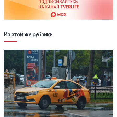
Из этой же рубрики