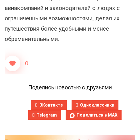
авиакомпаний и законодателей о людях с
ограниченными возможностями, делая их
путешествия более удобными и менее
обременительными.
0
Поделись новостью с друзьями
ВКонтакте
Одноклассники
Telegram
Поделиться в MAX