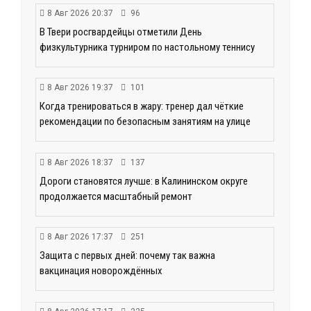
8 Авг 2026 20:37
96
В Твери росгвардейцы отметили День
физкультурника турниром по настольному теннису
8 Авг 2026 19:37
101
Когда тренироваться в жару: тренер дал чёткие
рекомендации по безопасным занятиям на улице
8 Авг 2026 18:37
137
Дороги становятся лучше: в Калининском округе
продолжается масштабный ремонт
8 Авг 2026 17:37
251
Защита с первых дней: почему так важна
вакцинация новорождённых