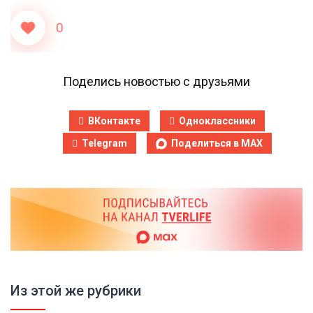
0
Поделись новостью с друзьями
ВКонтакте
Одноклассники
Telegram
Поделиться в MAX
Из этой же рубрики