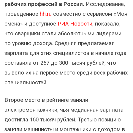
рабочих профессий в России.
Исследование,
проведенное
hh.ru
совместно с сервисом «Моя
смена» и доступное
РИА Новости
, показало,
что сварщики стали абсолютными лидерами
по уровню дохода. Средняя предлагаемая
зарплата для этих специалистов в начале года
составила от 267 до 300 тысяч рублей, что
вывело их на первое место среди всех рабочих
специальностей.
Второе место в рейтинге заняли
электромонтажники, чья медианная зарплата
достигла 160 тысяч рублей. Третью позицию
заняли машинисты и монтажники с доходом в