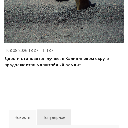
08.08.2026 18:37
137
Дороги становятся лучше: в Калининском округе
продолжается масштабный ремонт
Новости
Популярное