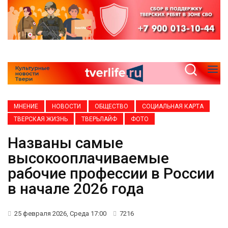
МНЕНИЕ
НОВОСТИ
ОБЩЕСТВО
СОЦИАЛЬНАЯ КАРТА
ТВЕРСКАЯ ЖИЗНЬ
ТВЕРЬЛАЙФ
ФОТО
Названы самые
высокооплачиваемые
рабочие профессии в России
в начале 2026 года
25 февраля 2026, Среда 17:00
7216