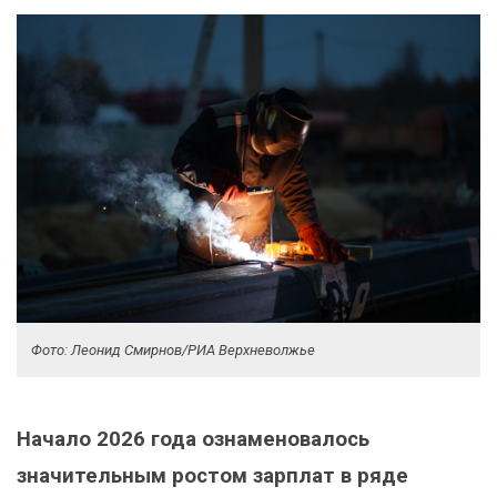
Фото: Леонид Смирнов/РИА Верхневолжье
Начало 2026 года ознаменовалось
значительным ростом зарплат в ряде