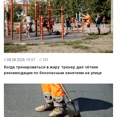
08.08.2026 19:37
101
Когда тренироваться в жару: тренер дал чёткие
рекомендации по безопасным занятиям на улице