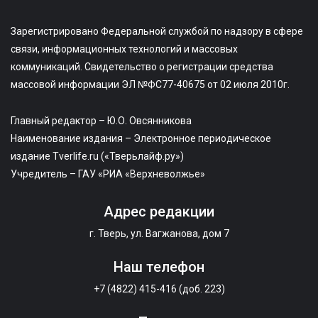
Зарегистрировано Федеральной службой по надзору в сфере
связи, информационных технологий и массовых
коммуникаций. Свидетельство о регистрации средства
массовой информации ЭЛ №ФС77-40675 от 02 июля 2010г.
Главный редактор – Ю.О. Овсянникова
Наименование издания – Электронное периодическое
издание Tverlife.ru («Тверьлайф.ру»)
Учредитель – ГАУ «РИА «Верхневолжье»
Адрес редакции
г. Тверь, ул. Вагжанова, дом 7
Наш телефон
+7 (4822) 415-416 (доб. 223)