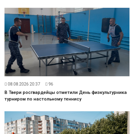
08.08.2026 20:37
96
В Твери росгвардейцы отметили День физкультурника
турниром по настольному теннису