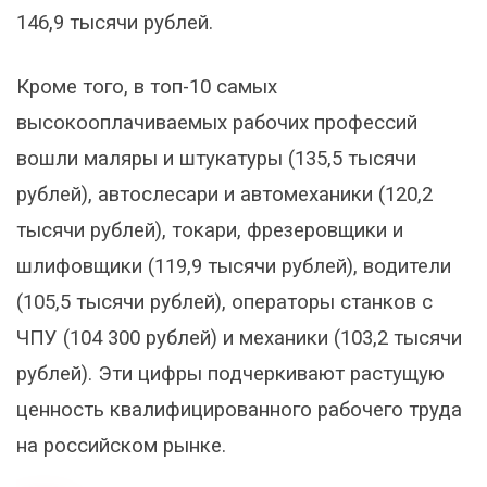
146,9 тысячи рублей.
Кроме того, в топ-10 самых
высокооплачиваемых рабочих профессий
вошли маляры и штукатуры (135,5 тысячи
рублей), автослесари и автомеханики (120,2
тысячи рублей), токари, фрезеровщики и
шлифовщики (119,9 тысячи рублей), водители
(105,5 тысячи рублей), операторы станков с
ЧПУ (104 300 рублей) и механики (103,2 тысячи
рублей). Эти цифры подчеркивают растущую
ценность квалифицированного рабочего труда
на российском рынке.