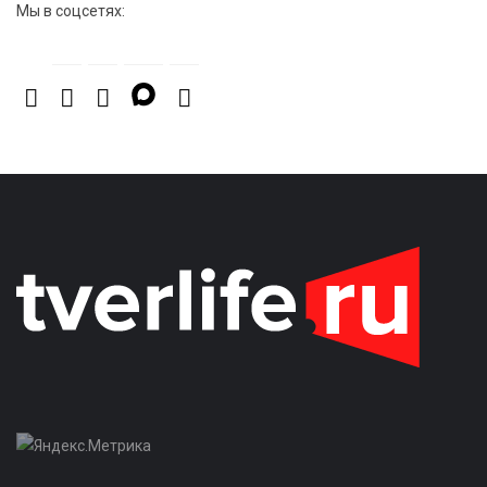
Мы в соцсетях: