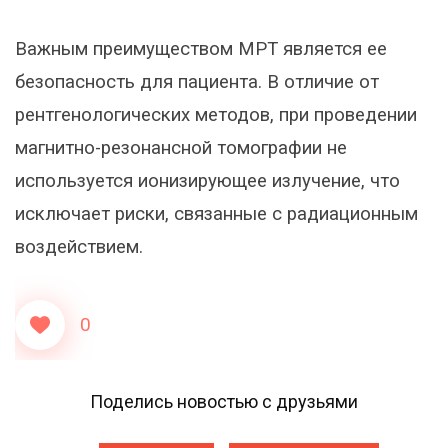
Важным преимуществом МРТ является ее
безопасность для пациента. В отличие от
рентгенологических методов, при проведении
магнитно-резонансной томографии не
используется ионизирующее излучение, что
исключает риски, связанные с радиационным
воздействием.
0
Поделись новостью с друзьями