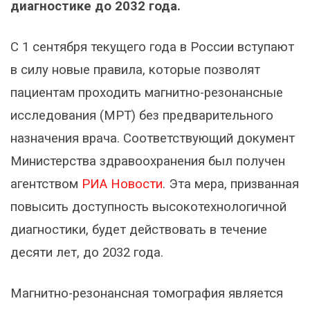
диагностике до 2032 года.
С 1 сентября текущего года в России вступают
в силу новые правила, которые позволят
пациентам проходить магнитно-резонансные
исследования (МРТ) без предварительного
назначения врача. Соответствующий документ
Министерства здравоохранения был получен
агентством
РИА Новости
. Эта мера, призванная
повысить доступность высокотехнологичной
диагностики, будет действовать в течение
десяти лет, до 2032 года.
Магнитно-резонансная томография является