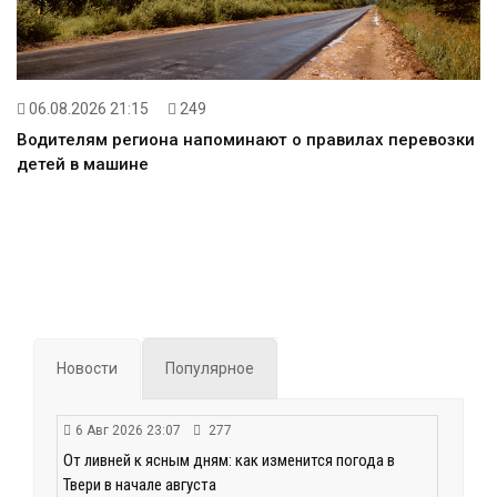
06.08.2026 21:15
249
Водителям региона напоминают о правилах перевозки
детей в машине
Новости
Популярное
6 Авг 2026 23:07
277
От ливней к ясным дням: как изменится погода в
Твери в начале августа