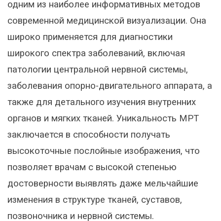
одним из наиболее информативных методов
современной медицинской визуализации. Она
широко применяется для диагностики
широкого спектра заболеваний, включая
патологии центральной нервной системы,
заболевания опорно-двигательного аппарата, а
также для детального изучения внутренних
органов и мягких тканей. Уникальность МРТ
заключается в способности получать
высокоточные послойные изображения, что
позволяет врачам с высокой степенью
достоверности выявлять даже мельчайшие
изменения в структуре тканей, суставов,
позвоночника и нервной системы.