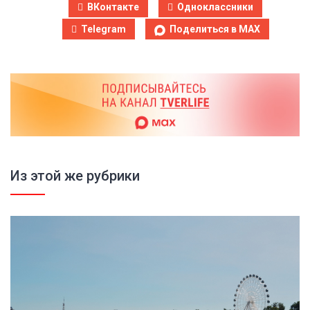
ВКонтакте
Одноклассники
Telegram
Поделиться в MAX
Из этой же рубрики