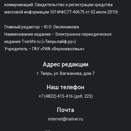
коммуникаций. Свидетельство о регистрации средства
массовой информации ЭЛ №ФС77-40675 от 02 июля 2010г.
Главный редактор – Ю.О. Овсянникова
Наименование издания – Электронное периодическое
издание Tverlife.ru («Тверьлайф.ру»)
Учредитель – ГАУ «РИА «Верхневолжье»
Адрес редакции
г. Тверь, ул. Вагжанова, дом 7
Наш телефон
+7 (4822) 415-416 (доб. 223)
Почта
internet@riatver.ru