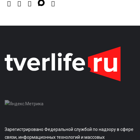
Зарегистрировано Федеральной службой по надзору в сфере
связи, информационных технологий и массовых