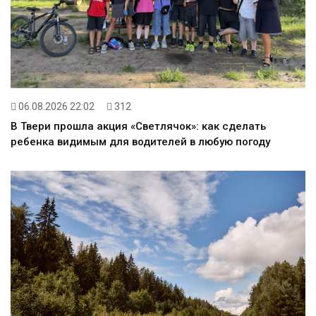
06.08.2026 22:02
312
В Твери прошла акция «Светлячок»: как сделать
ребенка видимым для водителей в любую погоду