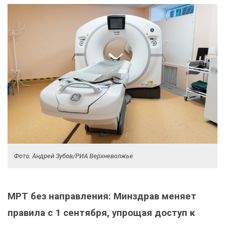
Фото: Андрей Зубов/РИА Верхневолжье
МРТ без направления: Минздрав меняет
правила с 1 сентября, упрощая доступ к