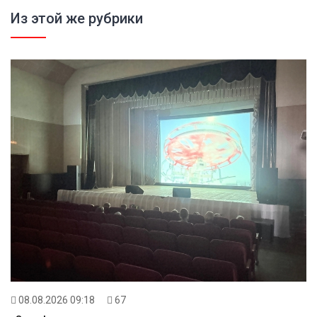
Из этой же рубрики
08.08.2026 09:18
67