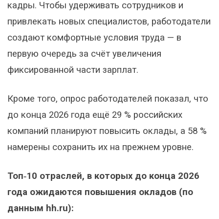
кадры. Чтобы удерживать сотрудников и
привлекать новых специалистов, работодатели
создают комфортные условия труда — в
первую очередь за счёт увеличения
фиксированной части зарплат.
Кроме того, опрос работодателей показал, что
до конца 2026 года ещё 29 % российских
компаний планируют повысить оклады, а 58 %
намерены сохранить их на прежнем уровне.
Топ‑10 отраслей, в которых до конца 2026
года ожидаются повышения окладов (по
данным hh.ru):