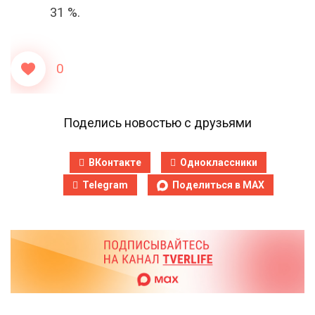
31 %.
0
Поделись новостью с друзьями
ВКонтакте
Одноклассники
Telegram
Поделиться в MAX