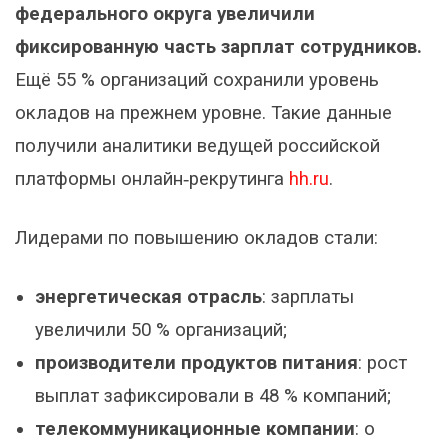
федерального округа увеличили
фиксированную часть зарплат сотрудников.
Ещё 55 % организаций сохранили уровень
окладов на прежнем уровне. Такие данные
получили аналитики ведущей российской
платформы онлайн‑рекрутинга
hh.ru
.
Лидерами по повышению окладов стали:
энергетическая отрасль
: зарплаты
увеличили 50 % организаций;
производители продуктов питания
: рост
выплат зафиксировали в 48 % компаний;
телекоммуникационные компании
: о