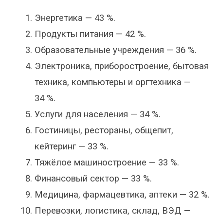
Энергетика — 43 %.
Продукты питания — 42 %.
Образовательные учреждения — 36 %.
Электроника, приборостроение, бытовая
техника, компьютеры и оргтехника —
34 %.
Услуги для населения — 34 %.
Гостиницы, рестораны, общепит,
кейтеринг — 33 %.
Тяжёлое машиностроение — 33 %.
Финансовый сектор — 33 %.
Медицина, фармацевтика, аптеки — 32 %.
Перевозки, логистика, склад, ВЭД —