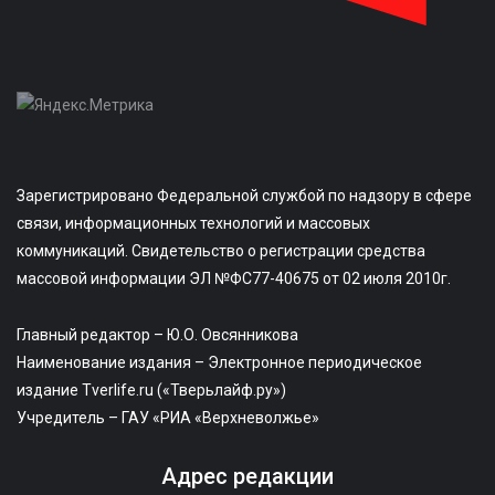
Зарегистрировано Федеральной службой по надзору в сфере
связи, информационных технологий и массовых
коммуникаций. Свидетельство о регистрации средства
массовой информации ЭЛ №ФС77-40675 от 02 июля 2010г.
Главный редактор – Ю.О. Овсянникова
Наименование издания – Электронное периодическое
издание Tverlife.ru («Тверьлайф.ру»)
Учредитель – ГАУ «РИА «Верхневолжье»
Адрес редакции