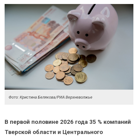
Фото: Кристина Белякова/РИА Верхневолжье
В первой половине 2026 года 35 % компаний
Тверской области и Центрального