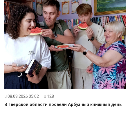
08.08.2026 05:02
128
В Тверской области провели Арбузный книжный день