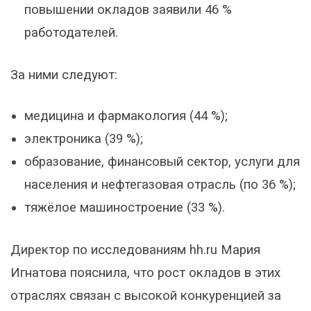
повышении окладов заявили 46 %
работодателей.
За ними следуют:
медицина и фармакология (44 %);
электроника (39 %);
образование, финансовый сектор, услуги для
населения и нефтегазовая отрасль (по 36 %);
тяжёлое машиностроение (33 %).
Директор по исследованиям hh.ru Мария
Игнатова пояснила, что рост окладов в этих
отраслях связан с высокой конкуренцией за