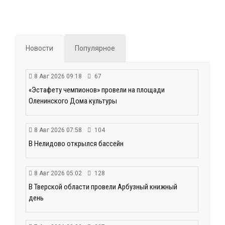
Новости
Популярное
8 Авг 2026 09:18
67
«Эстафету чемпионов» провели на площади
Оленинского Дома культуры
8 Авг 2026 07:58
104
В Нелидово открылся бассейн
8 Авг 2026 05:02
128
В Тверской области провели Арбузный книжный
день