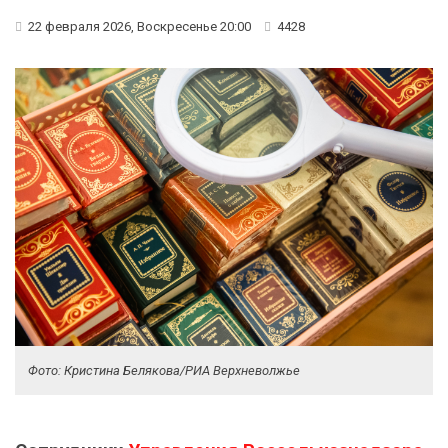
22 февраля 2026, Воскресенье 20:00
4428
Фото: Кристина Белякова/РИА Верхневолжье