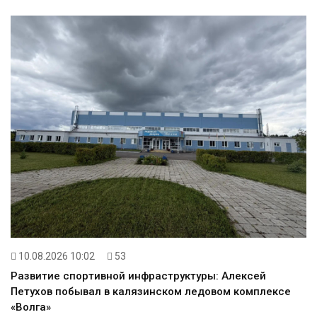
10.08.2026 10:02
53
Развитие спортивной инфраструктуры: Алексей
Петухов побывал в калязинском ледовом комплексе
«Волга»