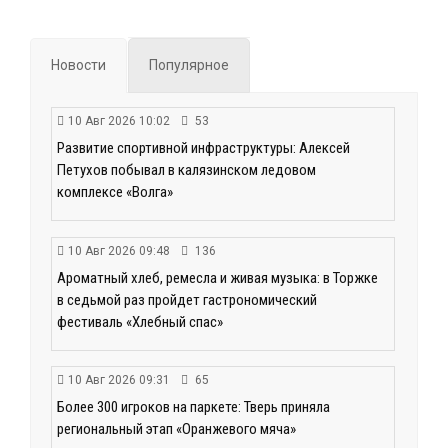
Новости
Популярное
10 Авг 2026 10:02
53
Развитие спортивной инфраструктуры: Алексей
Петухов побывал в калязинском ледовом
комплексе «Волга»
10 Авг 2026 09:48
136
Ароматный хлеб, ремесла и живая музыка: в Торжке
в седьмой раз пройдет гастрономический
фестиваль «Хлебный спас»
10 Авг 2026 09:31
65
Более 300 игроков на паркете: Тверь приняла
региональный этап «Оранжевого мяча»