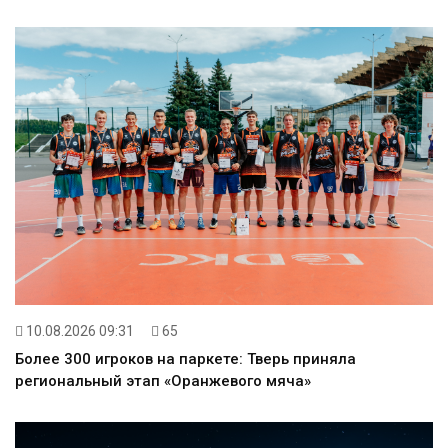
10.08.2026 09:31
65
Более 300 игроков на паркете: Тверь приняла
региональный этап «Оранжевого мяча»