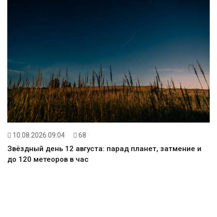
10.08.2026 09:04
68
Звёздный день 12 августа: парад планет, затмение и
до 120 метеоров в час