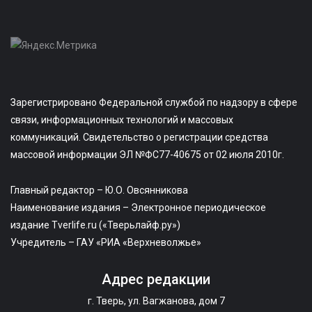
Зарегистрировано Федеральной службой по надзору в сфере
связи, информационных технологий и массовых
коммуникаций. Свидетельство о регистрации средства
массовой информации ЭЛ №ФС77-40675 от 02 июля 2010г.
Главный редактор – Ю.О. Овсянникова
Наименование издания – Электронное периодическое
издание Tverlife.ru («Тверьлайф.ру»)
Учредитель – ГАУ «РИА «Верхневолжье»
Адрес редакции
г. Тверь, ул. Вагжанова, дом 7