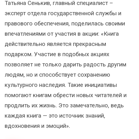
Татьяна Сенькив, главный специалист –
эксперт отдела государственной службы и
правового обеспечения, поделилась своими
впечатлениями от участия в акции: «Книга
действительно является прекрасным
подарком. Участие в подобных акциях
позволяет не только дарить радость другим
людям, но и способствует сохранению
культурного наследия. Такие инициативы
помогают книгам обрести новых читателей и
продлить их жизнь. Это замечательно, ведь
каждая книга — это источник знаний,
вдохновения и эмоций».