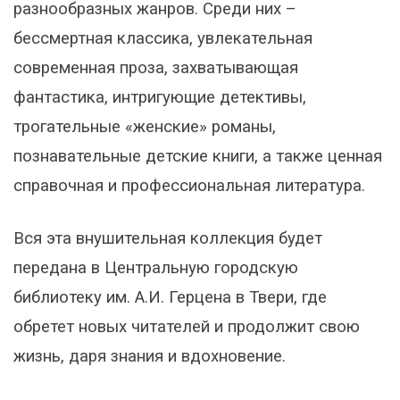
разнообразных жанров. Среди них –
бессмертная классика, увлекательная
современная проза, захватывающая
фантастика, интригующие детективы,
трогательные «женские» романы,
познавательные детские книги, а также ценная
справочная и профессиональная литература.
Вся эта внушительная коллекция будет
передана в Центральную городскую
библиотеку им. А.И. Герцена в Твери, где
обретет новых читателей и продолжит свою
жизнь, даря знания и вдохновение.