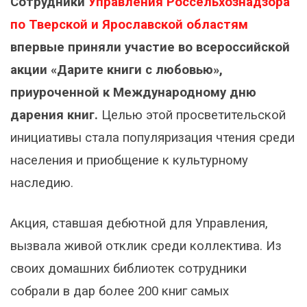
Сотрудники
Управления Россельхознадзора
по Тверской и Ярославской областям
впервые приняли участие во всероссийской
акции «Дарите книги с любовью»,
приуроченной к Международному дню
дарения книг.
Целью этой просветительской
инициативы стала популяризация чтения среди
населения и приобщение к культурному
наследию.
Акция, ставшая дебютной для Управления,
вызвала живой отклик среди коллектива. Из
своих домашних библиотек сотрудники
собрали в дар более 200 книг самых