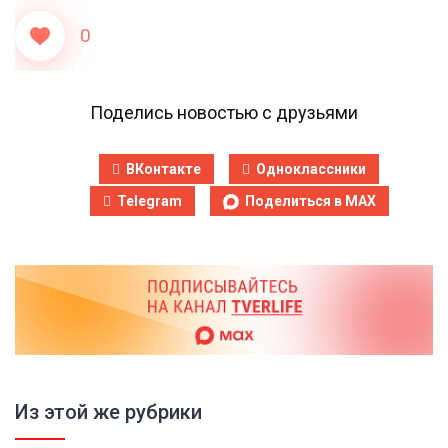
0
Поделись новостью с друзьями
ВКонтакте
Одноклассники
Telegram
Поделиться в MAX
Из этой же рубрики