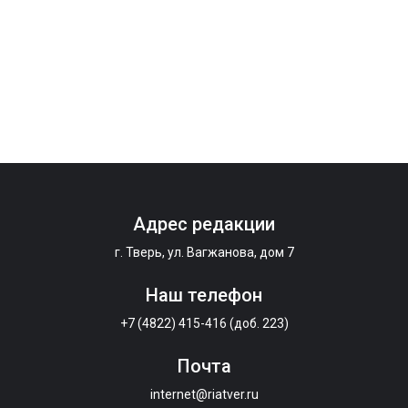
Адрес редакции
г. Тверь, ул. Вагжанова, дом 7
Наш телефон
+7 (4822) 415-416 (доб. 223)
Почта
internet@riatver.ru