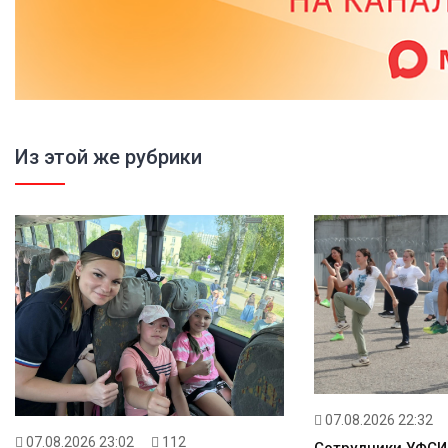
Из этой же рубрики
07.08.2026 22:32
07.08.2026 23:02
112
Сотрудники УФСИ