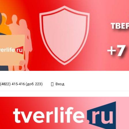
(4822) 415-416 (доб. 223)
Вход