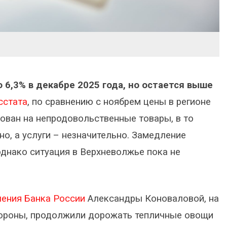
6,3% в декабре 2025 года, но остается выше
сстата
, по сравнению с ноябрем цены в регионе
ован на непродовольственные товары, в то
о, а услуги – незначительно. Замедление
днако ситуация в Верхневолжье пока не
ления Банка России
Александры Коноваловой, на
тороны, продолжили дорожать тепличные овощи