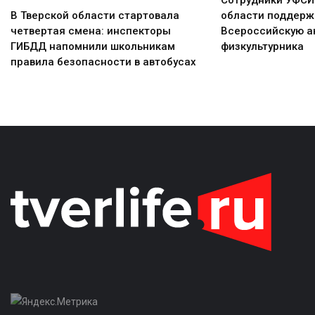
области поддерж
В Тверской области стартовала
Всероссийскую а
четвертая смена: инспекторы
физкультурника
ГИБДД напомнили школьникам
правила безопасности в автобусах