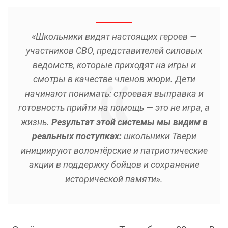
«Школьники видят настоящих героев —
участников СВО, представителей силовых
ведомств, которые приходят на игры и
смотры в качестве членов жюри. Дети
начинают понимать: строевая выправка и
готовность прийти на помощь — это не игра, а
жизнь.
Результат этой системы мы видим в
реальных поступках:
школьники Твери
инициируют волонтёрские и патриотические
акции в поддержку бойцов и сохранение
исторической памяти».