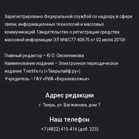
Зарегистрировано Федеральной службой по надзору в сфере
связи, информационных технологий и массовых
коммуникаций. Свидетельство о регистрации средства
массовой информации ЭЛ №ФС77-40675 от 02 июля 2010г.
Главный редактор – Ю.О. Овсянникова
Наименование издания – Электронное периодическое
издание Tverlife.ru («Тверьлайф.ру»)
Учредитель – ГАУ «РИА «Верхневолжье»
Адрес редакции
г. Тверь, ул. Вагжанова, дом 7
Наш телефон
+7 (4822) 415-416 (доб. 223)