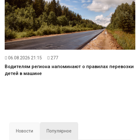
06.08.2026 21:15
277
Водителям региона напоминают о правилах перевозки
детей в машине
Новости
Популярное