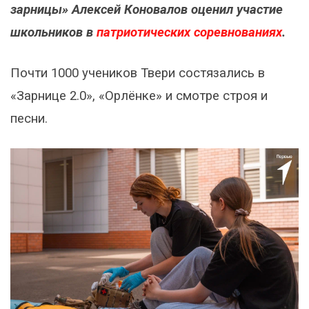
зарницы» Алексей Коновалов оценил участие
школьников в
патриотических соревнованиях
.
Почти 1000 учеников Твери состязались в
«Зарнице 2.0», «Орлёнке» и смотре строя и
песни.