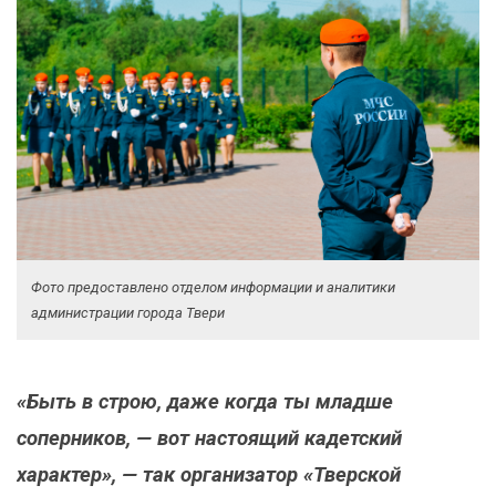
Фото предоставлено отделом информации и аналитики
администрации города Твери
«Быть в строю, даже когда ты младше
соперников, — вот настоящий кадетский
характер», — так организатор «Тверской