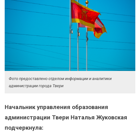
Фото предоставлено отделом информации и аналитики
администрации города Твери
Начальник управления образования
администрации Твери Наталья Жуковская
подчеркнула: