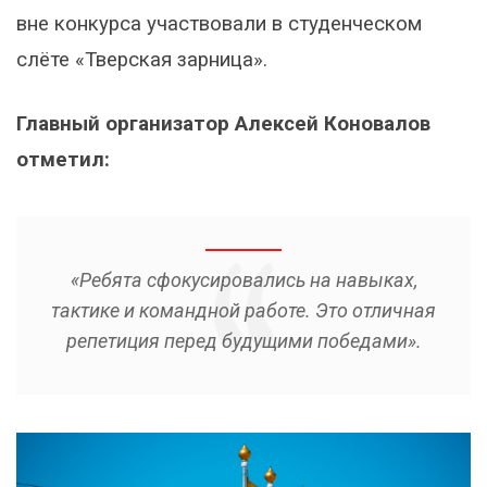
вне конкурса участвовали в студенческом
слёте «Тверская зарница».
Главный организатор Алексей Коновалов
отметил:
«Ребята сфокусировались на навыках,
тактике и командной работе. Это отличная
репетиция перед будущими победами».