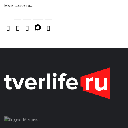
Мы в соцсетях: