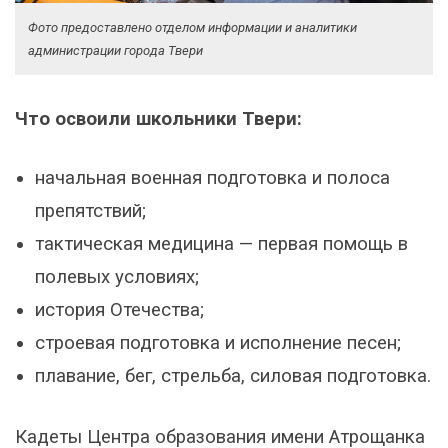
Фото предоставлено отделом информации и аналитики
администрации города Твери
Что освоили школьники Твери:
начальная военная подготовка и полоса
препятствий;
тактическая медицина — первая помощь в
полевых условиях;
история Отечества;
строевая подготовка и исполнение песен;
плавание, бег, стрельба, силовая подготовка.
Кадеты Центра образования имени Атрощанка