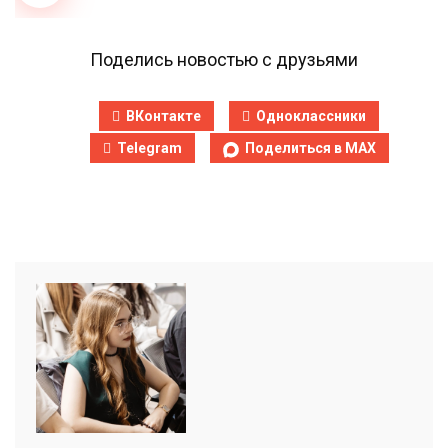
Поделись новостью с друзьями
ВКонтакте
Одноклассники
Telegram
Поделиться в MAX