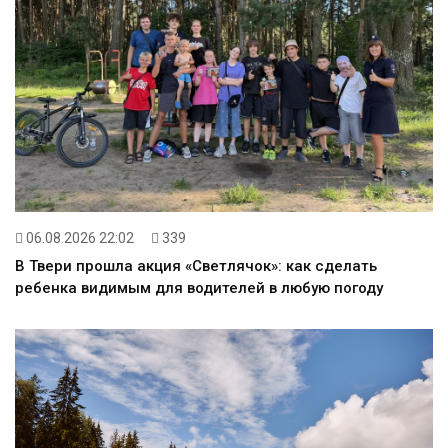
06.08.2026 22:02
339
В Твери прошла акция «Светлячок»: как сделать
ребенка видимым для водителей в любую погоду